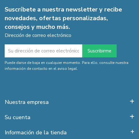
Suscríbete a nuestra newsletter y recibe
novedades, ofertas personalizadas,
consejos y mucho más.
Dirección de correo electrónico
Puede darse de baja en cualquier momento. Para ello, consulte nuestra
información de contacto en el aviso legal.
Nuestra empresa
Su cuenta
Información de la tienda