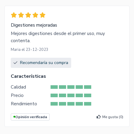
Digestiones mejoradas
Mejores digestiones desde el primer uso, muy
contenta.
Maria el 23-12-2023
Recomendaría su compra
Características
Calidad
Precio
Rendimiento
Opinión verificada
Me gusta (
0
)