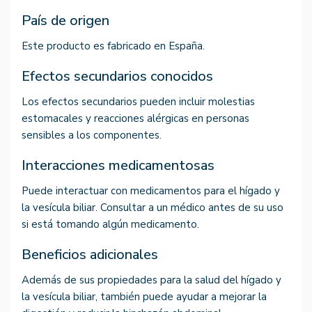
País de origen
Este producto es fabricado en España.
Efectos secundarios conocidos
Los efectos secundarios pueden incluir molestias
estomacales y reacciones alérgicas en personas
sensibles a los componentes.
Interacciones medicamentosas
Puede interactuar con medicamentos para el hígado y
la vesícula biliar. Consultar a un médico antes de su uso
si está tomando algún medicamento.
Beneficios adicionales
Además de sus propiedades para la salud del hígado y
la vesícula biliar, también puede ayudar a mejorar la