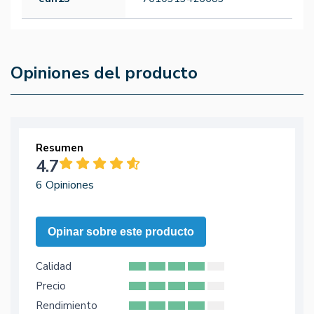
Opiniones del producto
Resumen
4.7
6 Opiniones
Opinar sobre este producto
Calidad
Precio
Rendimiento