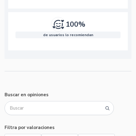
100%
de usuarios lo recomiendan
Buscar en opiniones
Filtra por valoraciones