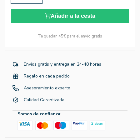
Añadir a la cesta
Te quedan
45€
para el envío gratis
Envíos gratis y entrega en 24-48 horas
Regalo en cada pedido
Asesoramiento experto
Calidad Garantizada
Somos de confianza: