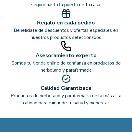
seguro hasta la puerta de tu casa.
Regalo en cada pedido
Benefíciate de descuentos y ofertas especiales en
nuestros productos seleccionados
Asesoramiento experto
Somos tu tienda online de confianza en productos de
herbolario y parafarmacia
Calidad Garantizada
Productos de herbolario y parafarmacia de la más alta
calidad para cuidar de tu salud y bienestar