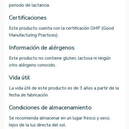
periodo de lactancia.
Certificaciones
Este producto cuenta con la certificación GMP (Good
Manufacturing Practices).
Información de alérgenos
Este producto no contiene gluten, lactosa ni ningún
otro alérgeno conocido.
Vida útil
La vida útil de este producto es de 3 años a partir de la
fecha de fabricación.
Condiciones de almacenamiento
Se recomienda almacenar en un lugar fresco y seco,
lejos de la luz directa del sol.