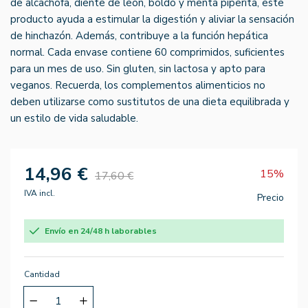
de alcachofa, diente de león, boldo y menta piperita, este
producto ayuda a estimular la digestión y aliviar la sensación
de hinchazón. Además, contribuye a la función hepática
normal. Cada envase contiene 60 comprimidos, suficientes
para un mes de uso. Sin gluten, sin lactosa y apto para
veganos. Recuerda, los complementos alimenticios no
deben utilizarse como sustitutos de una dieta equilibrada y
un estilo de vida saludable.
14,96 €
15%
17,60 €
IVA incl.
Precio
Envío en 24/48 h laborables
Cantidad