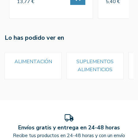
13,77 €
5,40 €
Lo has podido ver en
ALIMENTACIÓN
SUPLEMENTOS
ALIMENTICIOS
Envíos gratis y entrega en 24-48 horas
Recibe tus productos en 24-48 horas y con un envío