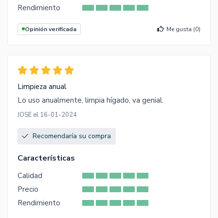
Rendimiento
Opinión verificada
Me gusta (
0
)
Limpieza anual
Lo uso anualmente, limpia hígado, va genial.
JOSE el 16-01-2024
Recomendaría su compra
Características
Calidad
Precio
Rendimiento