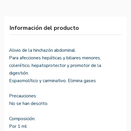
Información del producto
Alivio de la hinchazón abdominal.
Para afecciones hepáticas y biliares menores,
colerético, hepatoprotector y promotor de la
digestión.
Espasmolítico y carminativo. Elimina gases
Precauciones:
No se han descrito.
Composición:
Por 1 ml: