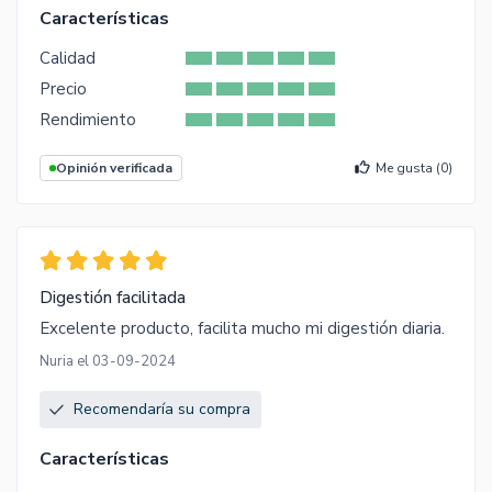
Características
Calidad
Precio
Rendimiento
Opinión verificada
Me gusta (
0
)
Digestión facilitada
Excelente producto, facilita mucho mi digestión diaria.
Nuria el 03-09-2024
Recomendaría su compra
Características