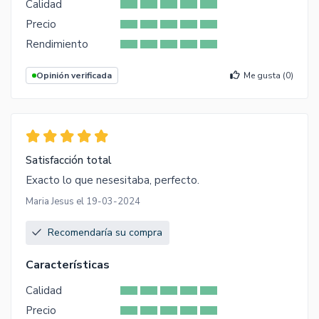
Calidad
Precio
Rendimiento
Opinión verificada
Me gusta (
0
)
Satisfacción total
Exacto lo que nesesitaba, perfecto.
Maria Jesus el 19-03-2024
Recomendaría su compra
Características
Calidad
Precio