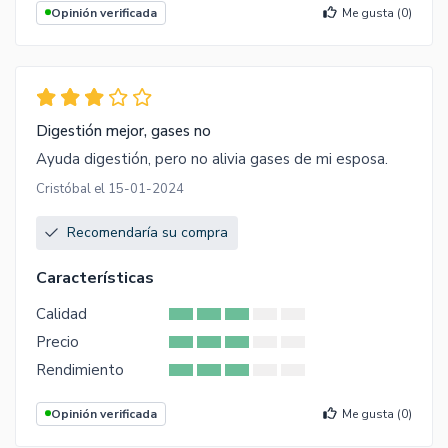
Opinión verificada
Me gusta (
0
)
Digestión mejor, gases no
Ayuda digestión, pero no alivia gases de mi esposa.
Cristóbal el 15-01-2024
Recomendaría su compra
Características
Calidad
Precio
Rendimiento
Opinión verificada
Me gusta (
0
)