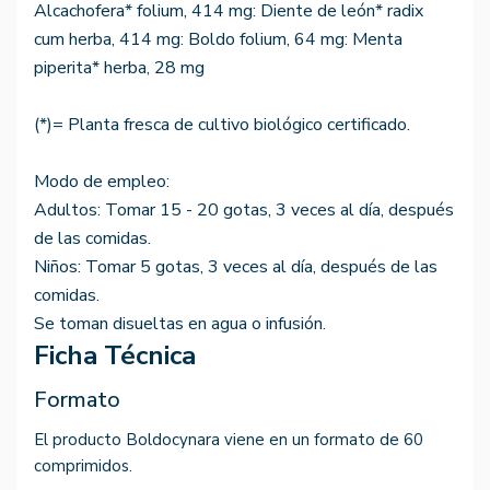
Alcachofera* folium, 414 mg: Diente de león* radix
cum herba, 414 mg: Boldo folium, 64 mg: Menta
piperita* herba, 28 mg
(*)= Planta fresca de cultivo biológico certificado.
Modo de empleo:
Adultos: Tomar 15 - 20 gotas, 3 veces al día, después
de las comidas.
Niños: Tomar 5 gotas, 3 veces al día, después de las
comidas.
Se toman disueltas en agua o infusión.
Ficha Técnica
Formato
El producto Boldocynara viene en un formato de 60
comprimidos.