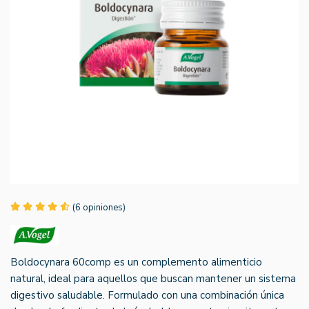
(6 opiniones)
Boldocynara 60comp es un complemento alimenticio
natural, ideal para aquellos que buscan mantener un sistema
digestivo saludable. Formulado con una combinación única