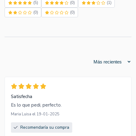
(5)
(0)
(1)
(0)
(0)
Satisfecha
Es lo que pedi, perfecto.
Maria Luisa el 19-01-2025
Recomendaría su compra