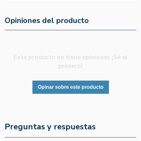
Opiniones del producto
Este producto no tiene opiniones ¡Sé el
primero!
Opinar sobre este producto
Preguntas y respuestas