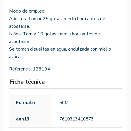
Modo de empleo:
Adultos: Tomar 25 gotas, media hora antes de
acostarse.
Niños: Tomar 10 gotas, media hora antes de
acostarse.
Se toman disueltas en agua, endulzada con miel o
azúcar.
Referencia:
123194
Ficha técnica
Formato
50ML
ean13
7610313410873