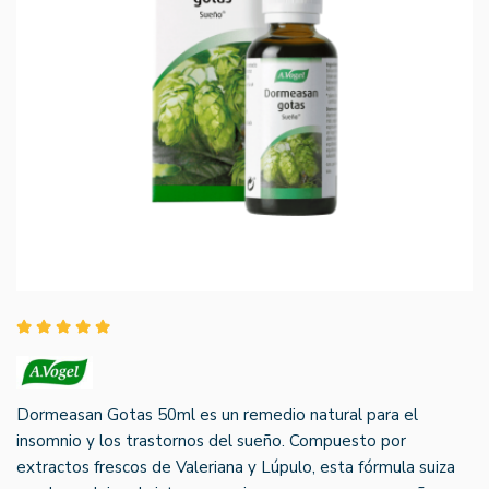
Dormeasan Gotas 50ml es un remedio natural para el
insomnio y los trastornos del sueño. Compuesto por
extractos frescos de Valeriana y Lúpulo, esta fórmula suiza