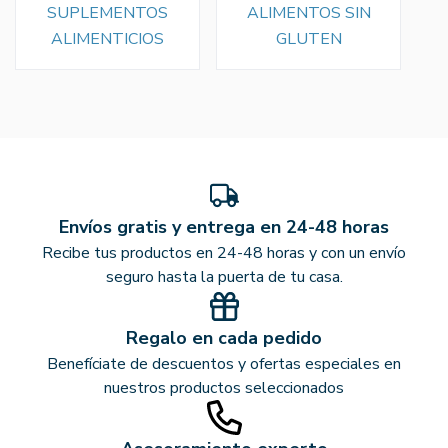
SUPLEMENTOS
ALIMENTOS SIN
ALIMENTICIOS
GLUTEN
Envíos gratis y entrega en 24-48 horas
Recibe tus productos en 24-48 horas y con un envío
seguro hasta la puerta de tu casa.
Regalo en cada pedido
Benefíciate de descuentos y ofertas especiales en
nuestros productos seleccionados