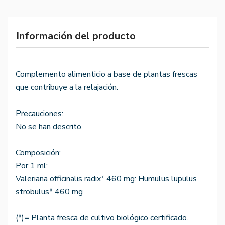
Información del producto
Complemento alimenticio a base de plantas frescas
que contribuye a la relajación.
Precauciones:
No se han descrito.
Composición:
Por 1 ml:
Valeriana officinalis radix* 460 mg: Humulus lupulus
strobulus* 460 mg
(*)= Planta fresca de cultivo biológico certificado.