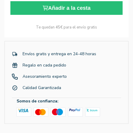
Añadir a la cesta
Te quedan
45€
para el envío gratis
Envíos gratis y entrega en 24-48 horas
Regalo en cada pedido
Asesoramiento experto
Calidad Garantizada
Somos de confianza: