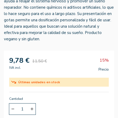
ayuda a relajar el sistema nervioso y promover un sueño
reparador. No contiene químicos ni aditivos artificiales, lo que
lo hace seguro para el uso a largo plazo. Su presentación en
gotas permite una dosificación personalizada y fácil de usar.
Ideal para aquellos que buscan una solución natural y
efectiva para mejorar la calidad de su sueño. Producto
vegano y sin gluten.
9,78 €
15%
11,50 €
IVA incl.
Precio
Últimas unidades en stock
Cantidad