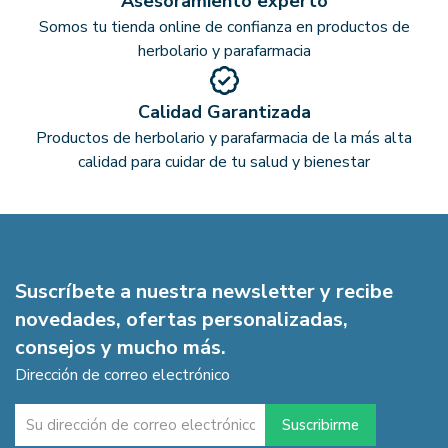
Asesoramiento experto
Somos tu tienda online de confianza en productos de
herbolario y parafarmacia
Calidad Garantizada
Productos de herbolario y parafarmacia de la más alta
calidad para cuidar de tu salud y bienestar
Suscríbete a nuestra newsletter y recibe
novedades, ofertas personalizadas,
consejos y mucho más.
Dirección de correo electrónico