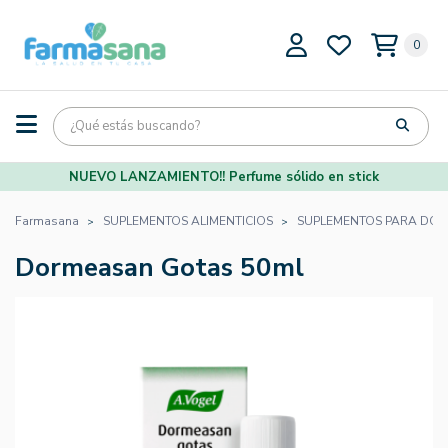
0
NUEVO LANZAMIENTO!! Perfume sólido en stick
Farmasana
SUPLEMENTOS ALIMENTICIOS
SUPLEMENTOS PARA DOR
Dormeasan Gotas 50ml