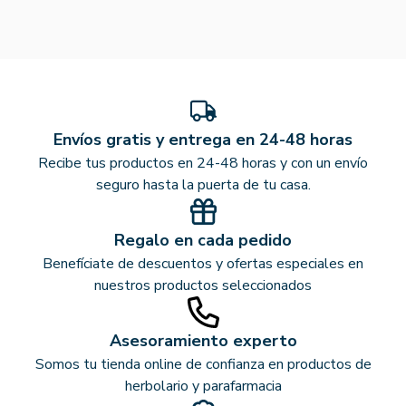
Envíos gratis y entrega en 24-48 horas
Recibe tus productos en 24-48 horas y con un envío
seguro hasta la puerta de tu casa.
Regalo en cada pedido
Benefíciate de descuentos y ofertas especiales en
nuestros productos seleccionados
Asesoramiento experto
Somos tu tienda online de confianza en productos de
herbolario y parafarmacia