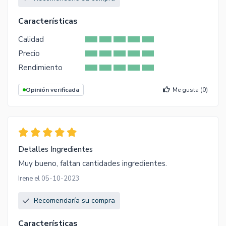
Características
Calidad
Precio
Rendimiento
Opinión verificada
Me gusta (
0
)
Detalles Ingredientes
Muy bueno, faltan cantidades ingredientes.
Irene el 05-10-2023
Recomendaría su compra
Características