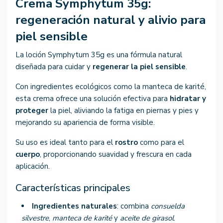
Crema Symphytum 35g:
regeneración natural y alivio para
piel sensible
La loción Symphytum 35g es una fórmula natural
diseñada para cuidar y
regenerar la piel sensible
.
Con ingredientes ecológicos como la manteca de karité,
esta crema ofrece una solución efectiva para
hidratar y
proteger
la piel, aliviando la fatiga en piernas y pies y
mejorando su apariencia de forma visible.
Su uso es ideal tanto para el
rostro
como para el
cuerpo
, proporcionando suavidad y frescura en cada
aplicación.
Características principales
Ingredientes naturales
: combina
consuelda
silvestre
,
manteca de karité
y
aceite de girasol
.