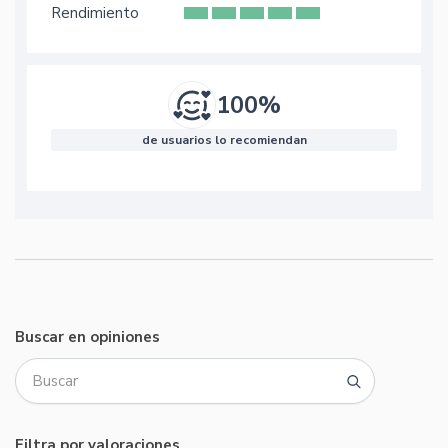
Rendimiento
100%
de usuarios lo recomiendan
Buscar en opiniones
Filtra por valoraciones