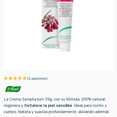
(2 opiniones)
La Crema Symphytum 35g, con su fórmula 100% natural,
regenera y
fortalece la piel sensible
. Ideal para rostro y
cuerpo, hidrata y suaviza profundamente, aliviando además