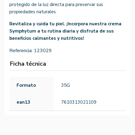
protegido de la luz directa para preservar sus
propiedades naturales.
Revitaliza y cuida tu piel. ¡Incorpora nuestra crema
Symphytum a tu rutina diaria y disfruta de sus
beneficios calmantes y nutritivos!
Referencia:
123029
Ficha técnica
Formato
35G
ean13
7610313021109