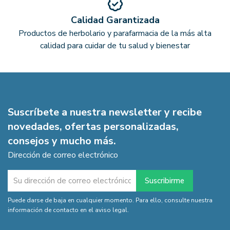
Calidad Garantizada
Productos de herbolario y parafarmacia de la más alta
calidad para cuidar de tu salud y bienestar
Suscríbete a nuestra newsletter y recibe
novedades, ofertas personalizadas,
consejos y mucho más.
Dirección de correo electrónico
Puede darse de baja en cualquier momento. Para ello, consulte nuestra
información de contacto en el aviso legal.