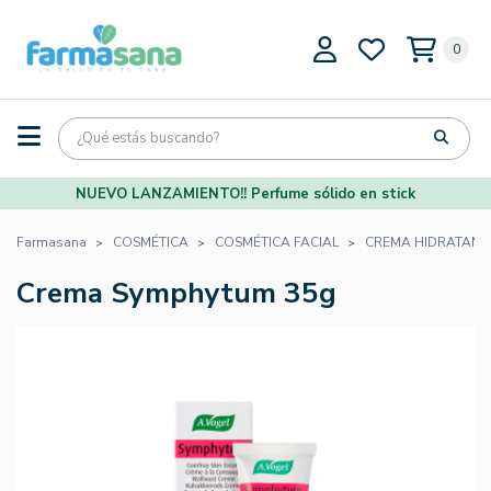
0
NUEVO LANZAMIENTO!! Perfume sólido en stick
Farmasana
COSMÉTICA
COSMÉTICA FACIAL
CREMA HIDRATANTE
Crema Symphytum 35g