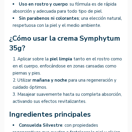
Uso en rostro y cuerpo
: su fórmula es de rápida
absorción y adecuada para todo tipo de piel.
Sin parabenos ni colorantes
; una elección natural,
respetuosa con la piel y el medio ambiente.
¿Cómo usar la crema Symphytum
35g?
Aplicar sobre la
piel limpia
tanto en el rostro como
en el cuerpo, enfocándose en zonas cansadas como
piernas y pies.
Utilizar
mañana y noche
para una regeneración y
cuidado óptimos.
Masajear suavemente hasta su completa absorción,
activando sus efectos revitalizantes.
Ingredientes principales
Consuelda Silvestre
: con propiedades