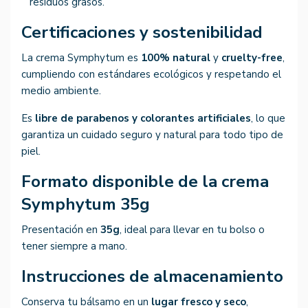
residuos grasos.
Certificaciones y sostenibilidad
La crema Symphytum es
100% natural
y
cruelty-free
,
cumpliendo con estándares ecológicos y respetando el
medio ambiente.
Es
libre de parabenos y colorantes artificiales
, lo que
garantiza un cuidado seguro y natural para todo tipo de
piel.
Formato disponible de la crema
Symphytum 35g
Presentación en
35g
, ideal para llevar en tu bolso o
tener siempre a mano.
Instrucciones de almacenamiento
Conserva tu bálsamo en un
lugar fresco y seco
,