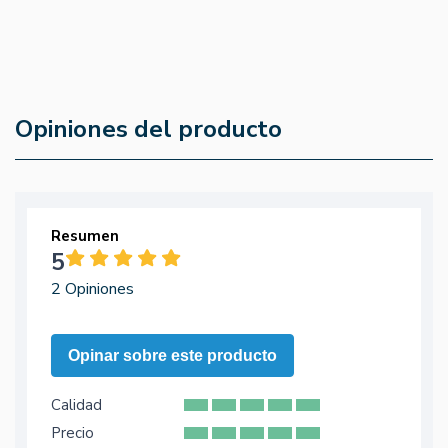
21,68 €
10,16 €
Opiniones del producto
Resumen
5
2 Opiniones
Opinar sobre este producto
Calidad
Precio