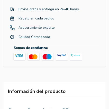
Envíos gratis y entrega en 24-48 horas
Regalo en cada pedido
Asesoramiento experto
Calidad Garantizada
Somos de confianza:
Información del producto