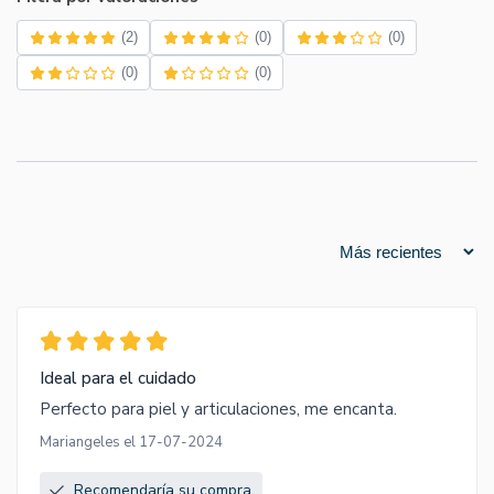
(2)
(0)
(0)
(0)
(0)
Ideal para el cuidado
Perfecto para piel y articulaciones, me encanta.
Mariangeles el 17-07-2024
Recomendaría su compra