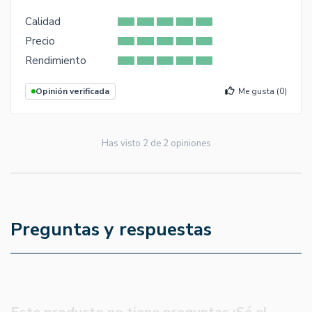
Calidad
Precio
Rendimiento
Opinión verificada
Me gusta (
0
)
Has visto
2
de
2
opiniones
Preguntas y respuestas