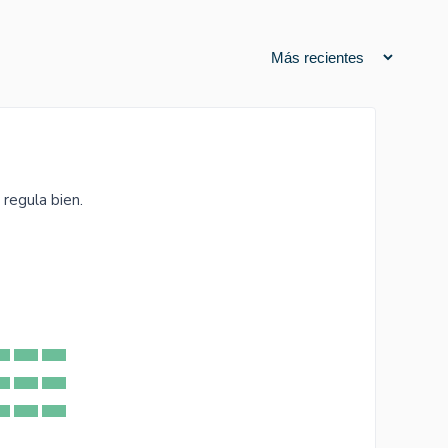
regula bien.