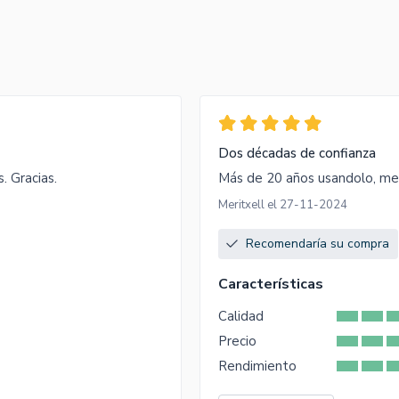
Dos décadas de confianza
. Gracias.
Más de 20 años usandolo, me 
Meritxell el 27-11-2024
Recomendaría su compra
Características
Calidad
Precio
Rendimiento