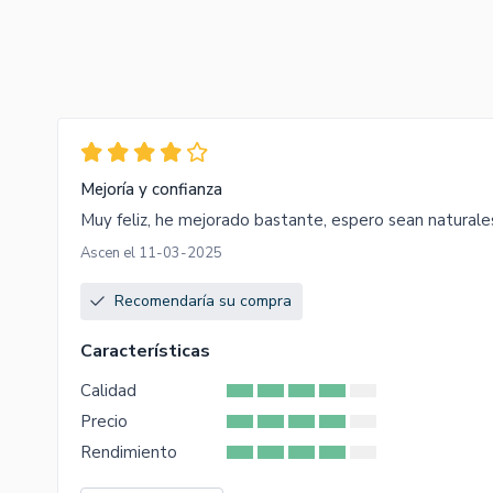
Mejoría y confianza
Muy feliz, he mejorado bastante, espero sean naturales
Ascen el 11-03-2025
Recomendaría su compra
Características
Calidad
Precio
Rendimiento