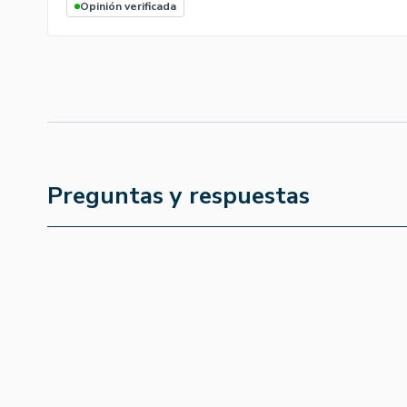
Opinión verificada
Preguntas y respuestas