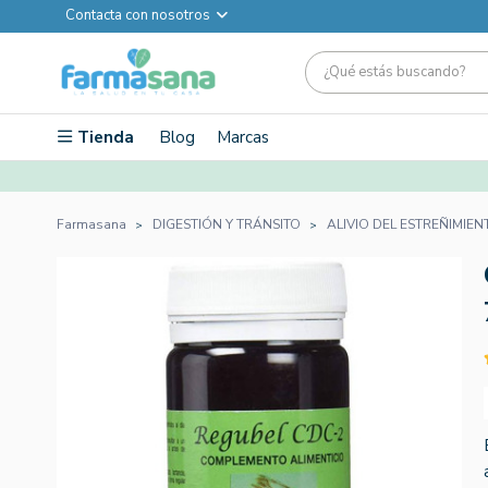
Contacta con nosotros
Tienda
Blog
Marcas
Farmasana
DIGESTIÓN Y TRÁNSITO
ALIVIO DEL ESTREÑIMIEN