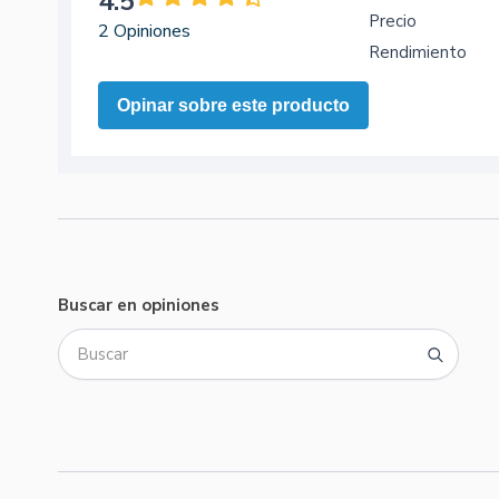
4.5
Precio
2 Opiniones
Rendimiento
Opinar sobre este producto
Buscar en opiniones