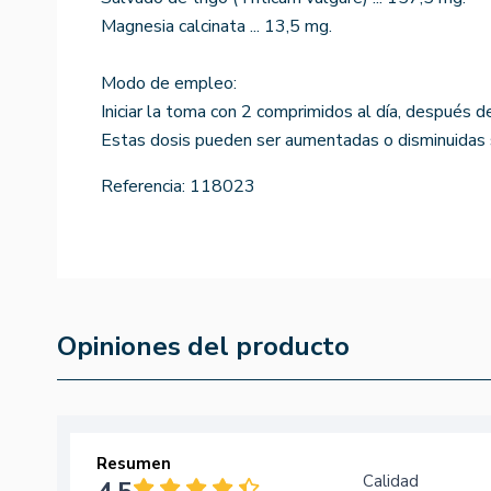
Magnesia calcinata ... 13,5 mg.
Modo de empleo:
Iniciar la toma con 2 comprimidos al día, después de
Estas dosis pueden ser aumentadas o disminuidas se
Referencia:
118023
Opiniones del producto
Resumen
Calidad