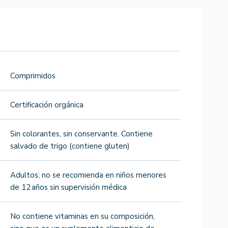
Comprimidos
Certificación orgánica
Sin colorantes, sin conservante. Contiene
salvado de trigo (contiene gluten)
Adultos; no se recomienda en niños menores
de 12 años sin supervisión médica
No contiene vitaminas en su composición,