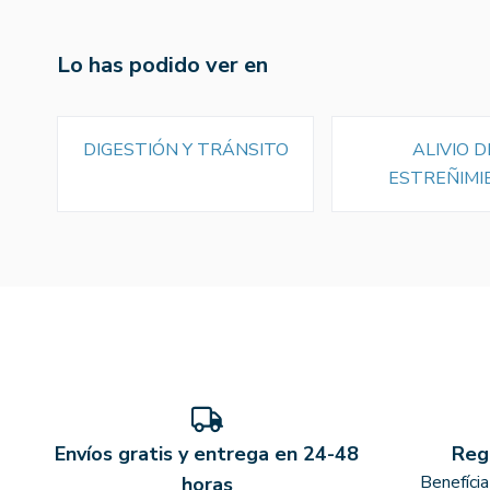
Lo has podido ver en
DIGESTIÓN Y TRÁNSITO
ALIVIO D
ESTREÑIMI
Envíos gratis y entrega en 24-48
Reg
Benefíci
horas