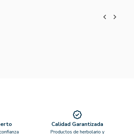
perto
Calidad Garantizada
confianza
Productos de herbolario y