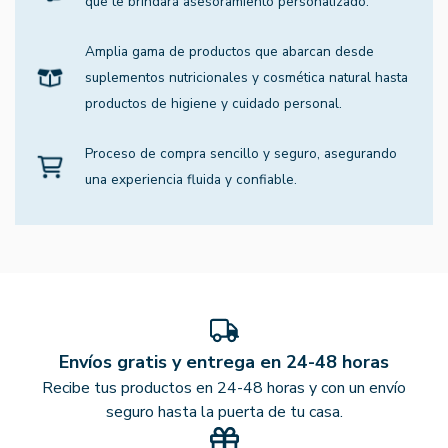
que te brindará asesoramiento personalizado.
Amplia gama de productos que abarcan desde
suplementos nutricionales y cosmética natural hasta
productos de higiene y cuidado personal.
Proceso de compra sencillo y seguro, asegurando
una experiencia fluida y confiable.
Envíos gratis y entrega en 24-48 horas
Recibe tus productos en 24-48 horas y con un envío
seguro hasta la puerta de tu casa.