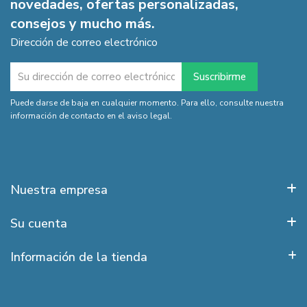
novedades, ofertas personalizadas,
consejos y mucho más.
Dirección de correo electrónico
Puede darse de baja en cualquier momento. Para ello, consulte nuestra
información de contacto en el aviso legal.
Nuestra empresa
Su cuenta
Información de la tienda