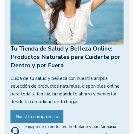
Tu Tienda de Salud y Belleza Online:
Productos Naturales para Cuidarte por
Dentro y por Fuera
Cuida de tu salud y belleza con nuestra amplia
selección de productos naturales, disponibles online
para toda la familia, brindándote ahorro y bienestar
desde la comodidad de tu hogar.
Nuestro compromiso
Equipo de expertos en herbolario y parafarmacia