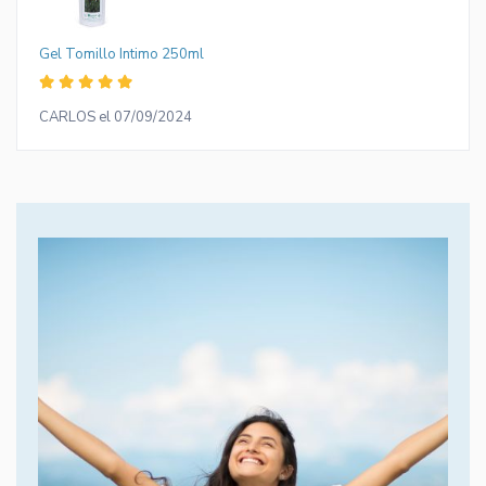
Gel Tomillo Intimo 250ml
CARLOS el 07/09/2024