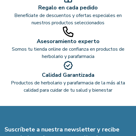
Regalo en cada pedido
Benefíciate de descuentos y ofertas especiales en
nuestros productos seleccionados
Asesoramiento experto
Somos tu tienda online de confianza en productos de
herbolario y parafarmacia
Calidad Garantizada
Productos de herbolario y parafarmacia de la más alta
calidad para cuidar de tu salud y bienestar
Suscríbete a nuestra newsletter y recibe