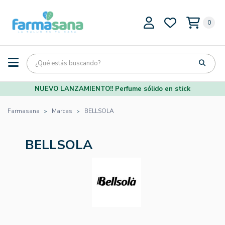
0
NUEVO LANZAMIENTO!! Perfume sólido en stick
Farmasana
Marcas
BELLSOLA
BELLSOLA