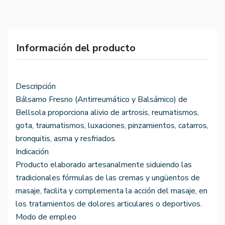
Información del producto
Descripción
Bálsamo Fresno (Antirreumático y Balsámico) de
Bellsola proporciona alivio de artrosis, reumatismos,
gota, traumatismos, luxaciones, pinzamientos, catarros,
bronquitis, asma y resfriados.
Indicación
Producto elaborado artesanalmente siduiendo las
tradicionales fórmulas de las cremas y ungüentos de
masaje, facilita y complementa la acción del masaje, en
los tratamientos de dolores articulares o deportivos.
Modo de empleo