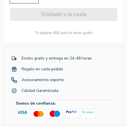
Añadir a la cesta
Te quedan
45€
para el envío gratis
Envíos gratis y entrega en 24-48 horas
Regalo en cada pedido
Asesoramiento experto
Calidad Garantizada
Somos de confianza: