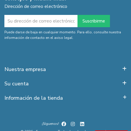
Dirección de correo electrónico
Puede darse de baja en cualquier momento. Para ello, consulte nuestra
información de contacto en el aviso legal.
Nuestra empresa
Su cuenta
Información de la tienda
¡Síguenos!