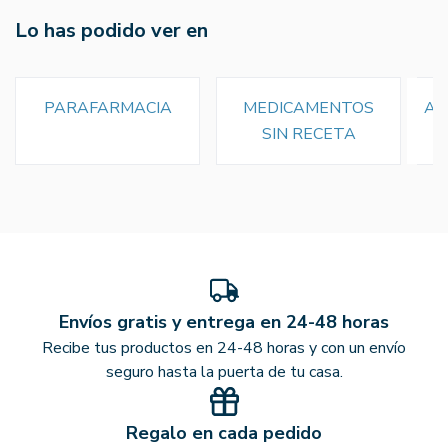
Lo has podido ver en
PARAFARMACIA
MEDICAMENTOS
AN
SIN RECETA
Envíos gratis y entrega en 24-48 horas
Recibe tus productos en 24-48 horas y con un envío
seguro hasta la puerta de tu casa.
Regalo en cada pedido