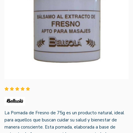
La Pomada de Fresno de 75g es un producto natural, ideal
para aquellos que buscan cuidar su salud y bienestar de
manera consciente. Esta pomada, elaborada a base de