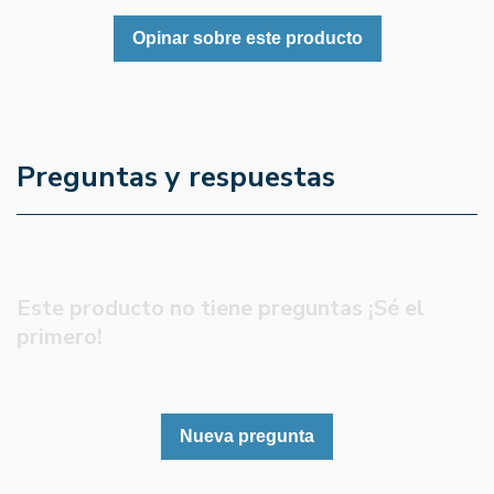
Opinar sobre este producto
Preguntas y respuestas
Este producto no tiene preguntas ¡Sé el
primero!
Nueva pregunta