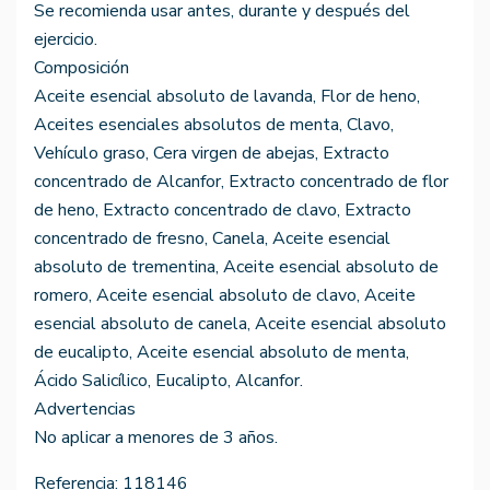
Se recomienda usar antes, durante y después del
ejercicio.
Composición
Aceite esencial absoluto de lavanda, Flor de heno,
Aceites esenciales absolutos de menta, Clavo,
Vehículo graso, Cera virgen de abejas, Extracto
concentrado de Alcanfor, Extracto concentrado de flor
de heno, Extracto concentrado de clavo, Extracto
concentrado de fresno, Canela, Aceite esencial
absoluto de trementina, Aceite esencial absoluto de
romero, Aceite esencial absoluto de clavo, Aceite
esencial absoluto de canela, Aceite esencial absoluto
de eucalipto, Aceite esencial absoluto de menta,
Ácido Salicílico, Eucalipto, Alcanfor.
Advertencias
No aplicar a menores de 3 años.
Referencia:
118146