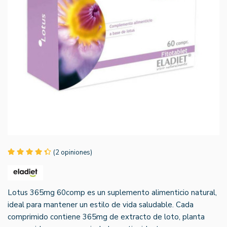
(2 opiniones)
Lotus 365mg 60comp es un suplemento alimenticio natural,
ideal para mantener un estilo de vida saludable. Cada
comprimido contiene 365mg de extracto de loto, planta