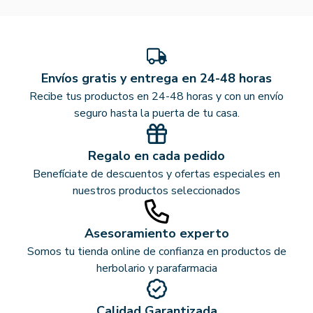
Envíos gratis y entrega en 24-48 horas
Recibe tus productos en 24-48 horas y con un envío
seguro hasta la puerta de tu casa.
Regalo en cada pedido
Benefíciate de descuentos y ofertas especiales en
nuestros productos seleccionados
Asesoramiento experto
Somos tu tienda online de confianza en productos de
herbolario y parafarmacia
Calidad Garantizada