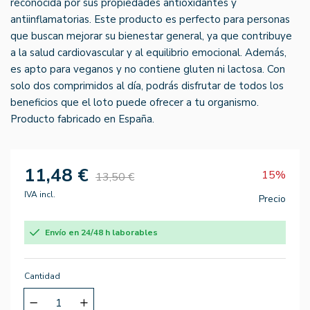
reconocida por sus propiedades antioxidantes y
antiinflamatorias. Este producto es perfecto para personas
que buscan mejorar su bienestar general, ya que contribuye
a la salud cardiovascular y al equilibrio emocional. Además,
es apto para veganos y no contiene gluten ni lactosa. Con
solo dos comprimidos al día, podrás disfrutar de todos los
beneficios que el loto puede ofrecer a tu organismo.
Producto fabricado en España.
11,48 €
15%
13,50 €
IVA incl.
Precio
Envío en 24/48 h laborables
Cantidad