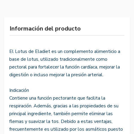
Información del producto
El Lotus de Eladiet es un complemento alimenticio a
base de lotus, utilizado tradicionalmente como
pectoral para fortalecer la función cardíaca, mejorar la
digestión o incluso mejorar la presión arterial.
Indicación
Contiene una función pectorante que facilita la
respiración. Además, gracias a las propiedades de su
principal ingrediente, también permite eliminar las
flemas y suavizar la tos. Debido a estas ventajas,
frecuentemente es utilizado por los asmáticos puesto