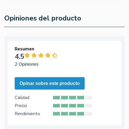
Opiniones del producto
Resumen
4.5
2 Opiniones
Opinar sobre este producto
Calidad
Precio
Rendimiento