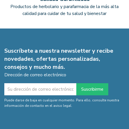
Productos de herbolario y parafarmacia de la más alta
calidad para cuidar de tu salud y bienestar
Suscríbete a nuestra newsletter y recibe
novedades, ofertas personalizadas,
consejos y mucho más.
Dirección de correo electrónico
Puede darse de baja en cualquier momento. Para ello, consulte nuestra
información de contacto en el aviso legal.