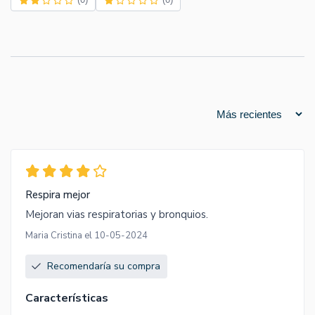
Respira mejor
Mejoran vias respiratorias y bronquios.
Maria Cristina el 10-05-2024
Recomendaría su compra
Características