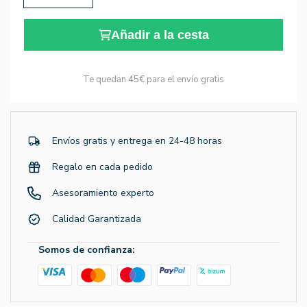
Añadir a la cesta
Te quedan
45€
para el envío gratis
Envíos gratis y entrega en 24-48 horas
Regalo en cada pedido
Asesoramiento experto
Calidad Garantizada
Somos de confianza: