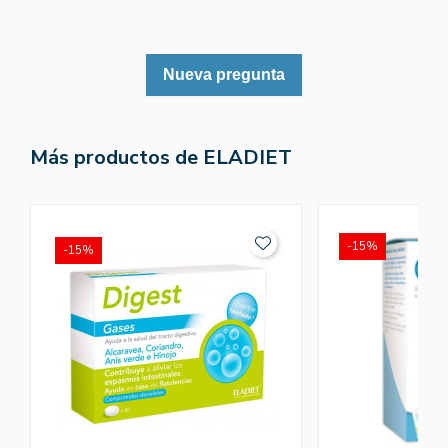
Nueva pregunta
Más productos de ELADIET
-15%
-15%