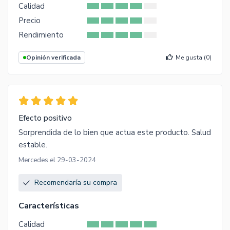
Calidad
Precio
Rendimiento
Opinión verificada
Me gusta (
0
)
Efecto positivo
Sorprendida de lo bien que actua este producto. Salud
estable.
Mercedes el 29-03-2024
Recomendaría su compra
Características
Calidad