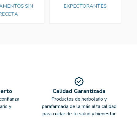
AMENTOS SIN
EXPECTORANTES
RECETA
perto
Calidad Garantizada
confianza
Productos de herbolario y
ario y
parafarmacia de la más alta calidad
para cuidar de tu salud y bienestar