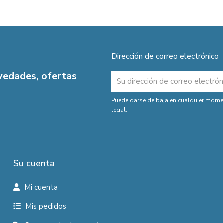
Dirección de correo electrónico
ovedades, ofertas
Puede darse de baja en cualquier moment
legal.
Su cuenta
Mi cuenta
Mis pedidos