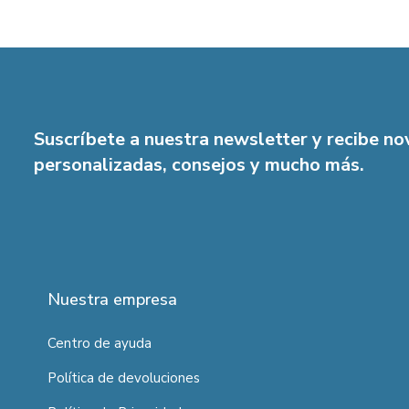
Suscríbete a nuestra newsletter y recibe n
personalizadas, consejos y mucho más.
Nuestra empresa
Centro de ayuda
Política de devoluciones