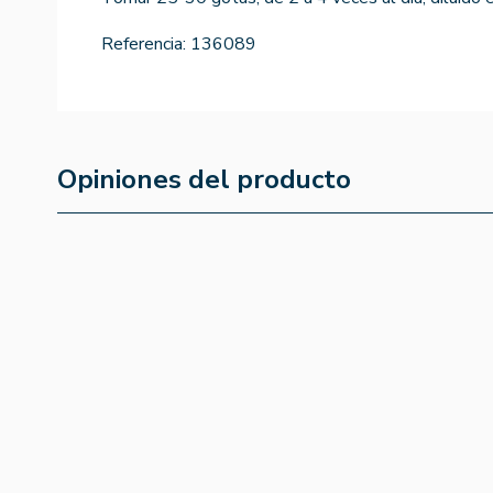
Referencia:
136089
Opiniones del producto