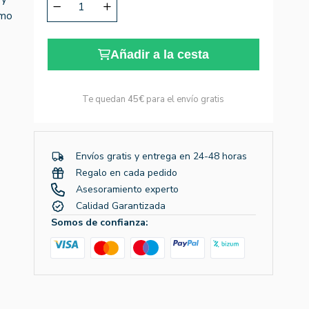
umo
Añadir a la cesta
Te quedan
45€
para el envío gratis
Envíos gratis y entrega en 24-48 horas
Regalo en cada pedido
Asesoramiento experto
Calidad Garantizada
Somos de confianza: