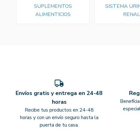
SUPLEMENTOS
SISTEMA URI
ALIMENTICIOS
RENAL
Envíos gratis y entrega en 24-48
Reg
Benefíci
horas
especia
Recibe tus productos en 24-48
horas y con un envío seguro hasta la
puerta de tu casa.