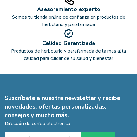
Asesoramiento experto
Somos tu tienda online de confianza en productos de
herbolario y parafarmacia
Calidad Garantizada
Productos de herbolario y parafarmacia de la más alta
calidad para cuidar de tu salud y bienestar
Suscríbete a nuestra newsletter y recibe
novedades, ofertas personalizadas,
consejos y mucho más.
Dirección de correo electrónico