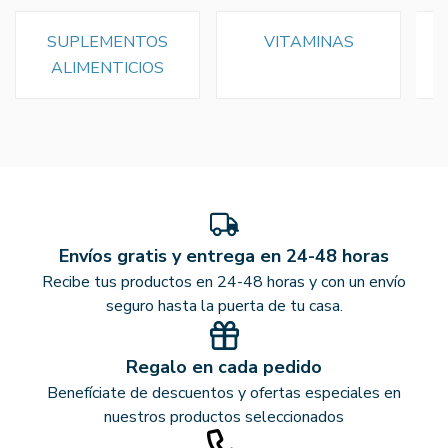
SUPLEMENTOS
VITAMINAS
M
ALIMENTICIOS
Envíos gratis y entrega en 24-48 horas
Recibe tus productos en 24-48 horas y con un envío
seguro hasta la puerta de tu casa.
Regalo en cada pedido
Benefíciate de descuentos y ofertas especiales en
nuestros productos seleccionados