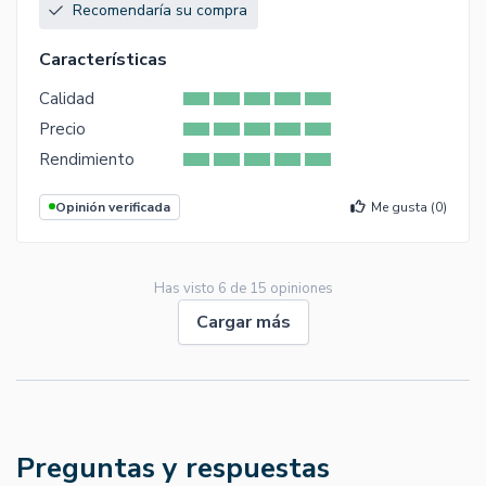
Recomendaría su compra
Características
Calidad
Precio
Rendimiento
Opinión verificada
Me gusta (
0
)
Has visto
6
de
15
opiniones
Cargar más
Preguntas y respuestas