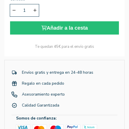
Añadir a la cesta
Te quedan
45€
para el envío gratis
Envíos gratis y entrega en 24-48 horas
Regalo en cada pedido
Asesoramiento experto
Calidad Garantizada
Somos de confianza: