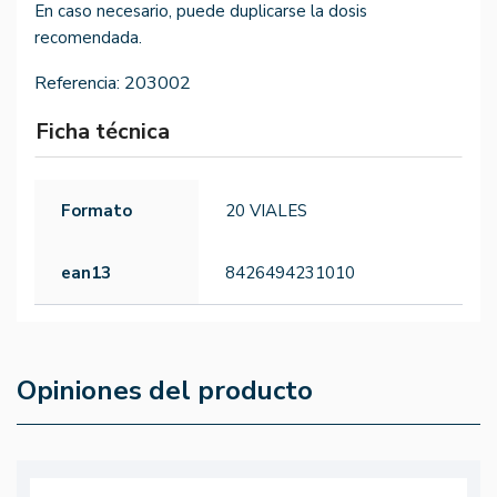
En caso necesario, puede duplicarse la dosis
recomendada.
Referencia:
203002
Ficha técnica
Formato
20 VIALES
ean13
8426494231010
Opiniones del producto