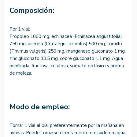
Composición:
Por 1 vial:
Propoleo 1000 mg, echinacea (Echinacea angustifolia)
750 mg, acerola (Crataegus azarolus) 500 mg, tomillo
(Thymus vulgaris) 250 mg, manganeso gluconato 1 mg,
zinc gluconato 10.5 mg, cobre gluconato 1.1 mg. Agua
purificada, fructosa, celulosa, sorbato potásico y aroma
de melaza.
Modo de empleo:
Tomar 1 vial al día, preferentemente por la mañana en
ayunas. Puede tomarse directamente o diluido en agua.