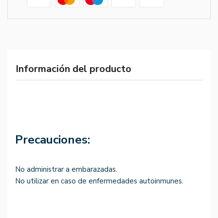
Información del producto
Precauciones:
No administrar a embarazadas.
No utilizar en caso de enfermedades autoinmunes.