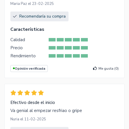
Maria Paz el 23-02-2025
Recomendaría su compra
Características
Calidad
Precio
Rendimiento
Opinión verificada
Me gusta (
0
)
Efectivo desde el inicio
Va genial al empezar resfriao o gripe
Nuria el 11-02-2025