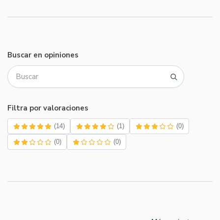
Buscar en opiniones
Filtra por valoraciones
(14)
(1)
(0)
(0)
(0)