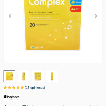
(15 opiniones)