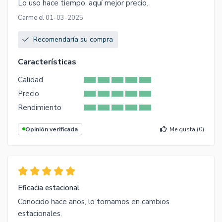
Lo uso hace tiempo, aquí mejor precio.
Carme el 01-03-2025
Recomendaría su compra
Características
Calidad
Precio
Rendimiento
Opinión verificada
Me gusta (
0
)
Eficacia estacional
Conocido hace años, lo tomamos en cambios
estacionales.