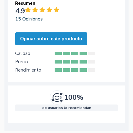
Resumen
4.9
15 Opiniones
Opinar sobre este producto
Calidad
Precio
Rendimiento
100%
de usuarios lo recomiendan