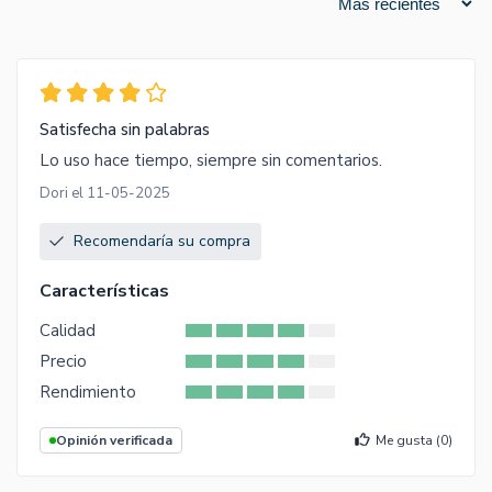
Satisfecha sin palabras
Lo uso hace tiempo, siempre sin comentarios.
Dori el 11-05-2025
Recomendaría su compra
Características
Calidad
Precio
Rendimiento
Opinión verificada
Me gusta (
0
)