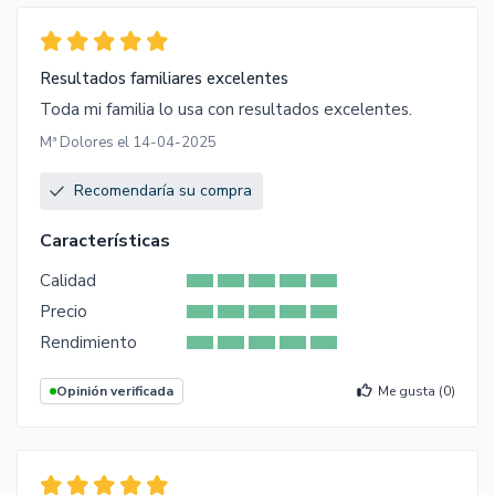
Resultados familiares excelentes
Toda mi familia lo usa con resultados excelentes.
Mª Dolores el 14-04-2025
Recomendaría su compra
Características
Calidad
Precio
Rendimiento
Opinión verificada
Me gusta (
0
)