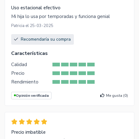
Uso estacional efectivo
Mi hija lo usa por temporadas y funciona genial
Patricia el 25-03-2025
Recomendaría su compra
Características
Calidad
Precio
Rendimiento
Opinión verificada
Me gusta (
0
)
Precio imbatible