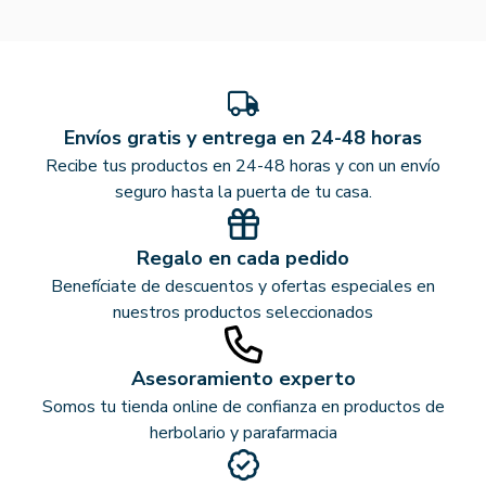
Envíos gratis y entrega en 24-48 horas
Recibe tus productos en 24-48 horas y con un envío
seguro hasta la puerta de tu casa.
Regalo en cada pedido
Benefíciate de descuentos y ofertas especiales en
nuestros productos seleccionados
Asesoramiento experto
Somos tu tienda online de confianza en productos de
herbolario y parafarmacia