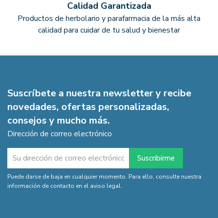
Calidad Garantizada
Productos de herbolario y parafarmacia de la más alta
calidad para cuidar de tu salud y bienestar
Suscríbete a nuestra newsletter y recibe
novedades, ofertas personalizadas,
consejos y mucho más.
Dirección de correo electrónico
Puede darse de baja en cualquier momento. Para ello, consulte nuestra
información de contacto en el aviso legal.