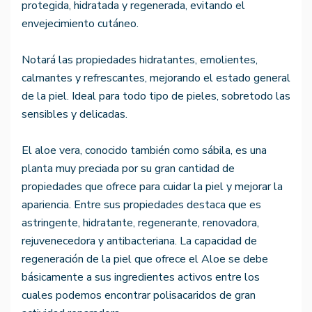
protegida, hidratada y regenerada, evitando el
envejecimiento cutáneo.
Notará las propiedades hidratantes, emolientes,
calmantes y refrescantes, mejorando el estado general
de la piel. Ideal para todo tipo de pieles, sobretodo las
sensibles y delicadas.
El aloe vera, conocido también como sábila, es una
planta muy preciada por su gran cantidad de
propiedades que ofrece para cuidar la piel y mejorar la
apariencia. Entre sus propiedades destaca que es
astringente, hidratante, regenerante, renovadora,
rejuvenecedora y antibacteriana. La capacidad de
regeneración de la piel que ofrece el Aloe se debe
básicamente a sus ingredientes activos entre los
cuales podemos encontrar polisacaridos de gran