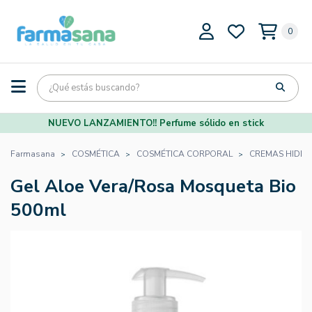
0
NUEVO LANZAMIENTO!! Perfume sólido en stick
Farmasana
COSMÉTICA
COSMÉTICA CORPORAL
CREMAS HIDRA
Gel Aloe Vera/Rosa Mosqueta Bio
500ml