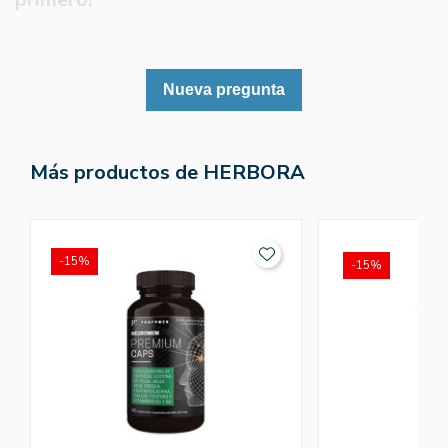
Nueva pregunta
Más productos de HERBORA
-15%
-15%