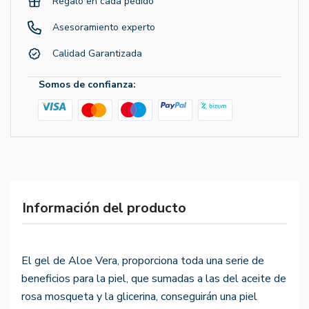
Regalo en cada pedido
Asesoramiento experto
Calidad Garantizada
Somos de confianza:
Información del producto
El gel de Aloe Vera, proporciona toda una serie de
beneficios para la piel, que sumadas a las del aceite de
rosa mosqueta y la glicerina, conseguirán una piel