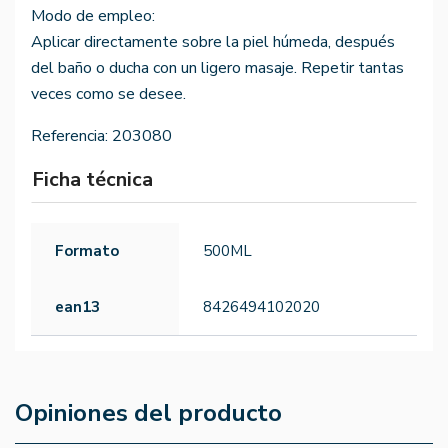
Modo de empleo:
Aplicar directamente sobre la piel húmeda, después
del baño o ducha con un ligero masaje. Repetir tantas
veces como se desee.
Referencia:
203080
Ficha técnica
Formato
500ML
ean13
8426494102020
Opiniones del producto