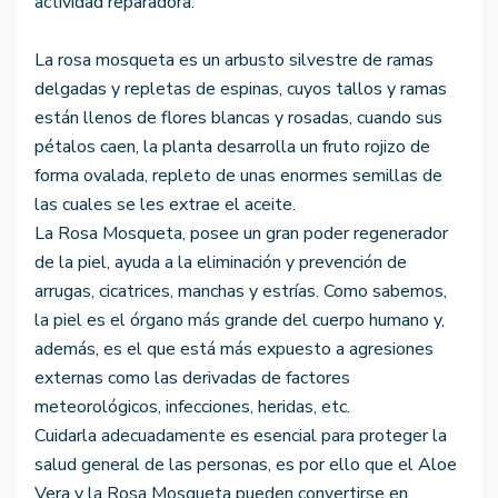
actividad reparadora.
La rosa mosqueta es un arbusto silvestre de ramas
delgadas y repletas de espinas, cuyos tallos y ramas
están llenos de flores blancas y rosadas, cuando sus
pétalos caen, la planta desarrolla un fruto rojizo de
forma ovalada, repleto de unas enormes semillas de
las cuales se les extrae el aceite.
La Rosa Mosqueta, posee un gran poder regenerador
de la piel, ayuda a la eliminación y prevención de
arrugas, cicatrices, manchas y estrías. Como sabemos,
la piel es el órgano más grande del cuerpo humano y,
además, es el que está más expuesto a agresiones
externas como las derivadas de factores
meteorológicos, infecciones, heridas, etc.
Cuidarla adecuadamente es esencial para proteger la
salud general de las personas, es por ello que el Aloe
Vera y la Rosa Mosqueta pueden convertirse en