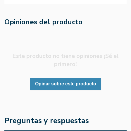
Opiniones del producto
Este producto no tiene opiniones ¡Sé el
primero!
Opinar sobre este producto
Preguntas y respuestas