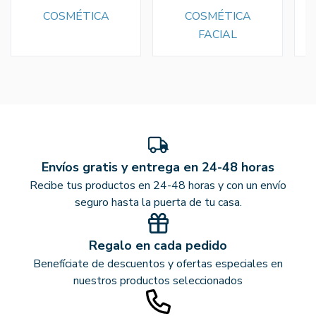
COSMÉTICA
COSMÉTICA
FACIAL
Envíos gratis y entrega en 24-48 horas
Recibe tus productos en 24-48 horas y con un envío
seguro hasta la puerta de tu casa.
Regalo en cada pedido
Benefíciate de descuentos y ofertas especiales en
nuestros productos seleccionados