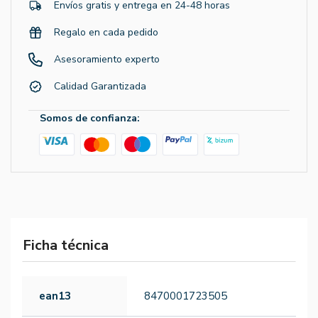
Envíos gratis y entrega en 24-48 horas
Regalo en cada pedido
Asesoramiento experto
Calidad Garantizada
Somos de confianza:
Ficha técnica
ean13
8470001723505