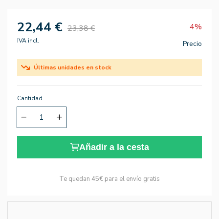
22,44 €
4%
23,38 €
IVA incl.
Precio
Últimas unidades en stock
Cantidad
Añadir a la cesta
Te quedan
45€
para el envío gratis