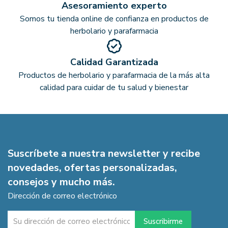
Asesoramiento experto
Somos tu tienda online de confianza en productos de
herbolario y parafarmacia
Calidad Garantizada
Productos de herbolario y parafarmacia de la más alta
calidad para cuidar de tu salud y bienestar
Suscríbete a nuestra newsletter y recibe
novedades, ofertas personalizadas,
consejos y mucho más.
Dirección de correo electrónico