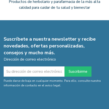
Productos de herbolario y parafarmacia de la más alta
calidad para cuidar de tu salud y bienestar
Suscríbete a nuestra newsletter y recibe
novedades, ofertas personalizadas,
consejos y mucho más.
Dirección de correo electrónico
Puede darse de baja en cualquier momento. Para ello, consulte nuestra
información de contacto en el aviso legal.