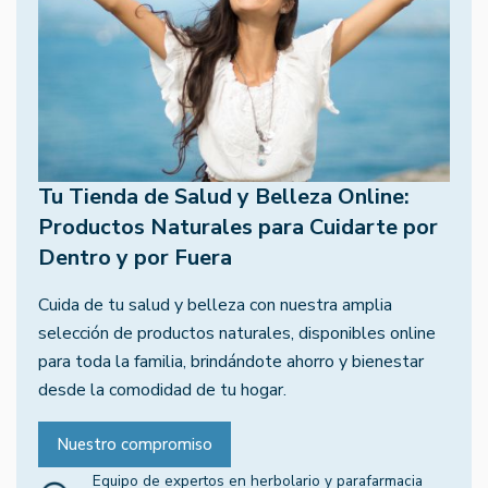
Tu Tienda de Salud y Belleza Online:
Productos Naturales para Cuidarte por
Dentro y por Fuera
Cuida de tu salud y belleza con nuestra amplia
selección de productos naturales, disponibles online
para toda la familia, brindándote ahorro y bienestar
desde la comodidad de tu hogar.
Nuestro compromiso
Equipo de expertos en herbolario y parafarmacia