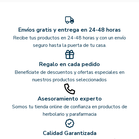
Envíos gratis y entrega en 24-48 horas
Recibe tus productos en 24-48 horas y con un envío
seguro hasta la puerta de tu casa.
Regalo en cada pedido
Benefíciate de descuentos y ofertas especiales en
nuestros productos seleccionados
Asesoramiento experto
Somos tu tienda online de confianza en productos de
herbolario y parafarmacia
Calidad Garantizada