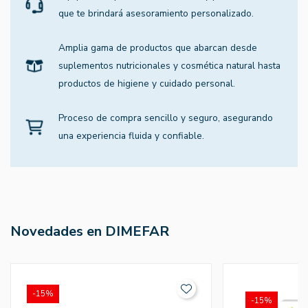
que te brindará asesoramiento personalizado.
Amplia gama de productos que abarcan desde
suplementos nutricionales y cosmética natural hasta
productos de higiene y cuidado personal.
Proceso de compra sencillo y seguro, asegurando
una experiencia fluida y confiable.
Novedades en DIMEFAR
-15%
-15%