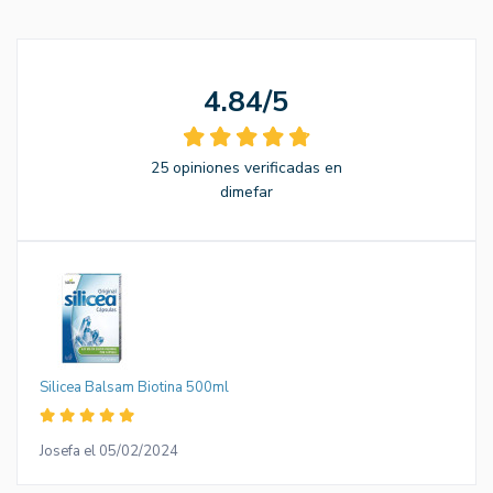
4.84/5
25 opiniones verificadas en
dimefar
Silicea Balsam Biotina 500ml
Josefa el 05/02/2024