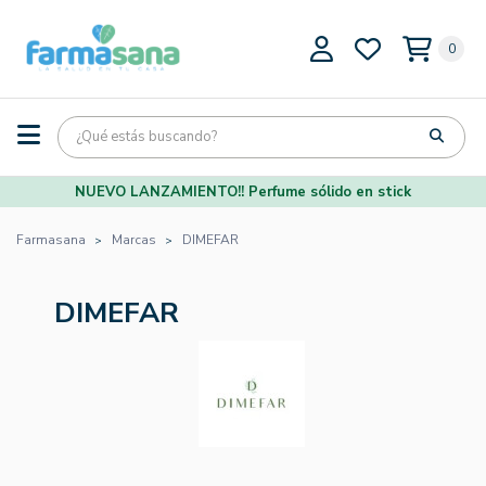
0
NUEVO LANZAMIENTO!! Perfume sólido en stick
Farmasana
Marcas
DIMEFAR
DIMEFAR