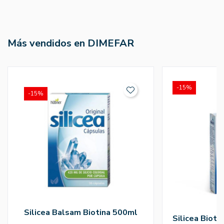
Más vendidos en DIMEFAR
-15%
-15%
Silicea Balsam Biotina 500ml
Silicea Bioti