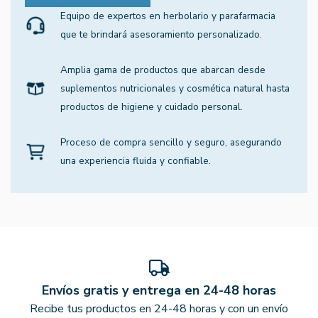
Equipo de expertos en herbolario y parafarmacia
que te brindará asesoramiento personalizado.
Amplia gama de productos que abarcan desde
suplementos nutricionales y cosmética natural hasta
productos de higiene y cuidado personal.
Proceso de compra sencillo y seguro, asegurando
una experiencia fluida y confiable.
Envíos gratis y entrega en 24-48 horas
Recibe tus productos en 24-48 horas y con un envío