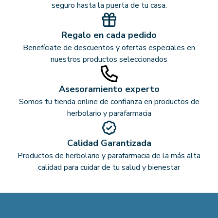
seguro hasta la puerta de tu casa.
Regalo en cada pedido
Benefíciate de descuentos y ofertas especiales en
nuestros productos seleccionados
Asesoramiento experto
Somos tu tienda online de confianza en productos de
herbolario y parafarmacia
Calidad Garantizada
Productos de herbolario y parafarmacia de la más alta
calidad para cuidar de tu salud y bienestar