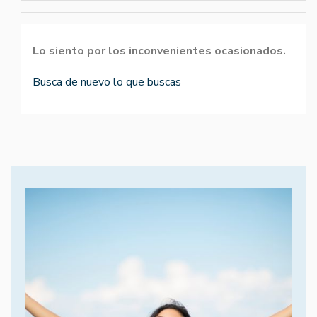
Lo siento por los inconvenientes ocasionados.
Busca de nuevo lo que buscas