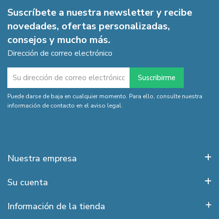
Suscríbete a nuestra newsletter y recibe
novedades, ofertas personalizadas,
consejos y mucho más.
Dirección de correo electrónico
Puede darse de baja en cualquier momento. Para ello, consulte nuestra
información de contacto en el aviso legal.
Nuestra empresa
Su cuenta
Información de la tienda