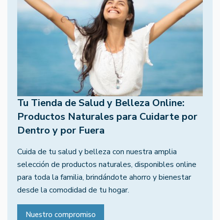
Tu Tienda de Salud y Belleza Online:
Productos Naturales para Cuidarte por
Dentro y por Fuera
Cuida de tu salud y belleza con nuestra amplia
selección de productos naturales, disponibles online
para toda la familia, brindándote ahorro y bienestar
desde la comodidad de tu hogar.
Nuestro compromiso