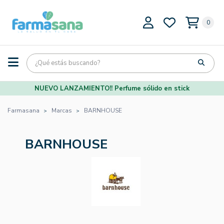
0
NUEVO LANZAMIENTO!! Perfume sólido en stick
Farmasana
Marcas
BARNHOUSE
BARNHOUSE