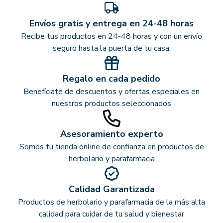
Envíos gratis y entrega en 24-48 horas
Recibe tus productos en 24-48 horas y con un envío
seguro hasta la puerta de tu casa.
Regalo en cada pedido
Benefíciate de descuentos y ofertas especiales en
nuestros productos seleccionados
Asesoramiento experto
Somos tu tienda online de confianza en productos de
herbolario y parafarmacia
Calidad Garantizada
Productos de herbolario y parafarmacia de la más alta
calidad para cuidar de tu salud y bienestar