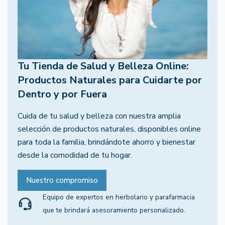
Tu Tienda de Salud y Belleza Online:
Productos Naturales para Cuidarte por
Dentro y por Fuera
Cuida de tu salud y belleza con nuestra amplia
selección de productos naturales, disponibles online
para toda la familia, brindándote ahorro y bienestar
desde la comodidad de tu hogar.
Nuestro compromiso
Equipo de expertos en herbolario y parafarmacia
que te brindará asesoramiento personalizado.