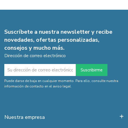
Suscríbete a nuestra newsletter y recibe
novedades, ofertas personalizadas,
consejos y mucho más.
Dirección de correo electrónico
Puede darse de baja en cualquier momento. Para ello, consulte nuestra
información de contacto en el aviso legal.
Nuestra empresa