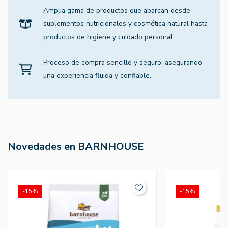
Amplia gama de productos que abarcan desde
suplementos nutricionales y cosmética natural hasta
productos de higiene y cuidado personal.
Proceso de compra sencillo y seguro, asegurando
una experiencia fluida y confiable.
Novedades en BARNHOUSE
-15%
-15%