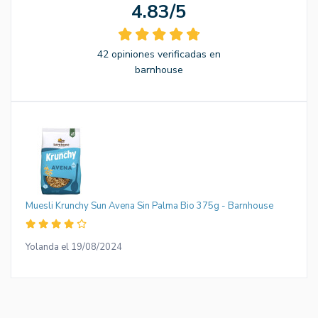
4.83/5
42 opiniones verificadas en
barnhouse
Muesli Krunchy Sun Avena Sin Palma Bio 375g - Barnhouse
Yolanda el 19/08/2024