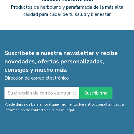
Productos de herbolario y parafarmacia de la más alta
calidad para cuidar de tu salud y bienestar
Suscríbete a nuestra newsletter y recibe
novedades, ofertas personalizadas,
consejos y mucho más.
Dirección de correo electrónico
Puede darse de baja en cualquier momento. Para ello, consulte nuestra
información de contacto en el aviso legal.