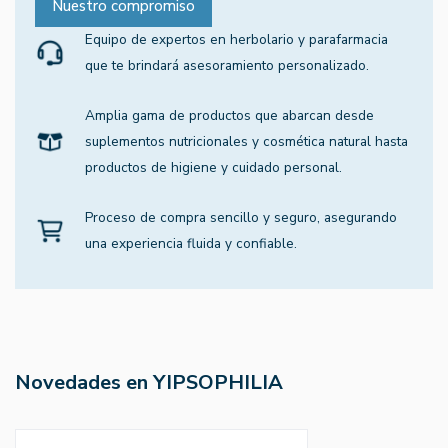
Nuestro compromiso
Equipo de expertos en herbolario y parafarmacia
que te brindará asesoramiento personalizado.
Amplia gama de productos que abarcan desde
suplementos nutricionales y cosmética natural hasta
productos de higiene y cuidado personal.
Proceso de compra sencillo y seguro, asegurando
una experiencia fluida y confiable.
Novedades en YIPSOPHILIA