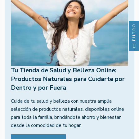
FILTRO
Tu Tienda de Salud y Belleza Online:
Productos Naturales para Cuidarte por
Dentro y por Fuera
Cuida de tu salud y belleza con nuestra amplia
selección de productos naturales, disponibles online
para toda la familia, brindándote ahorro y bienestar
desde la comodidad de tu hogar.