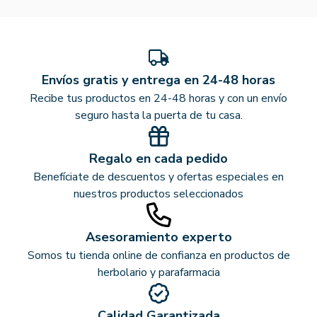
Envíos gratis y entrega en 24-48 horas
Recibe tus productos en 24-48 horas y con un envío
seguro hasta la puerta de tu casa.
Regalo en cada pedido
Benefíciate de descuentos y ofertas especiales en
nuestros productos seleccionados
Asesoramiento experto
Somos tu tienda online de confianza en productos de
herbolario y parafarmacia
Calidad Garantizada