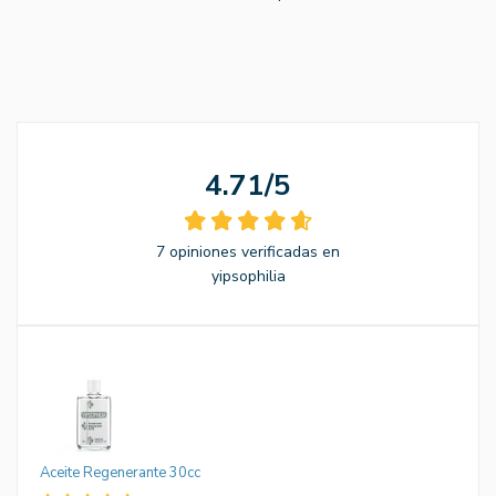
4.71/5
7 opiniones verificadas en
yipsophilia
Aceite Regenerante 30cc