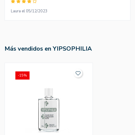
Laura el 05/12/2023
Más vendidos en YIPSOPHILIA
-15%