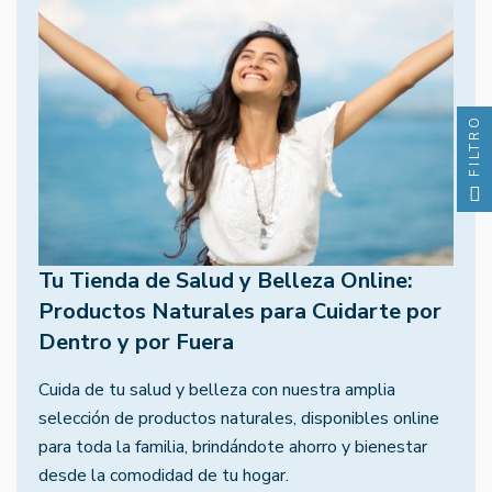
FILTRO
Tu Tienda de Salud y Belleza Online:
Productos Naturales para Cuidarte por
Dentro y por Fuera
Cuida de tu salud y belleza con nuestra amplia
selección de productos naturales, disponibles online
para toda la familia, brindándote ahorro y bienestar
desde la comodidad de tu hogar.