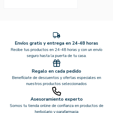
Envíos gratis y entrega en 24-48 horas
Recibe tus productos en 24-48 horas y con un envío
seguro hasta la puerta de tu casa.
Regalo en cada pedido
Benefíciate de descuentos y ofertas especiales en
nuestros productos seleccionados
Asesoramiento experto
Somos tu tienda online de confianza en productos de
herbolario y parafarmacia