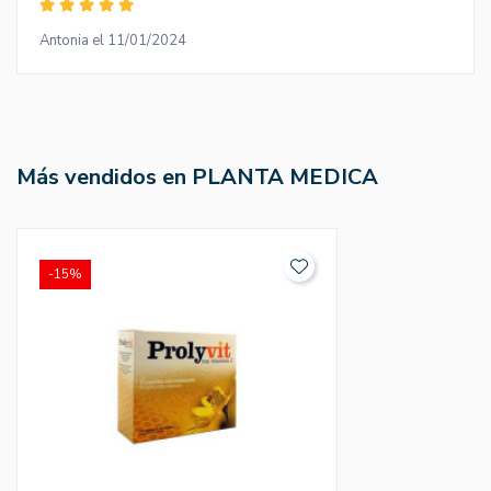
Antonia el 11/01/2024
Más vendidos en PLANTA MEDICA
-15%