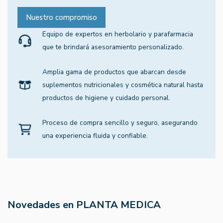
Nuestro compromiso
Equipo de expertos en herbolario y parafarmacia
que te brindará asesoramiento personalizado.
Amplia gama de productos que abarcan desde
suplementos nutricionales y cosmética natural hasta
productos de higiene y cuidado personal.
Proceso de compra sencillo y seguro, asegurando
una experiencia fluida y confiable.
Novedades en PLANTA MEDICA