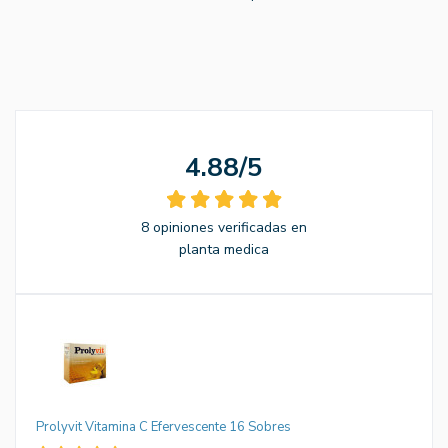
4.88/5
8 opiniones verificadas en
planta medica
Prolyvit Vitamina C Efervescente 16 Sobres