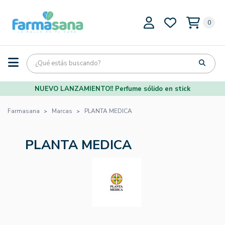
0
NUEVO LANZAMIENTO!! Perfume sólido en stick
Farmasana
Marcas
PLANTA MEDICA
PLANTA MEDICA