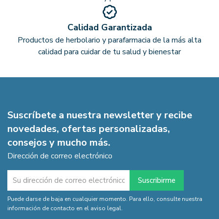
Calidad Garantizada
Productos de herbolario y parafarmacia de la más alta
calidad para cuidar de tu salud y bienestar
Suscríbete a nuestra newsletter y recibe
novedades, ofertas personalizadas,
consejos y mucho más.
Dirección de correo electrónico
Puede darse de baja en cualquier momento. Para ello, consulte nuestra
información de contacto en el aviso legal.