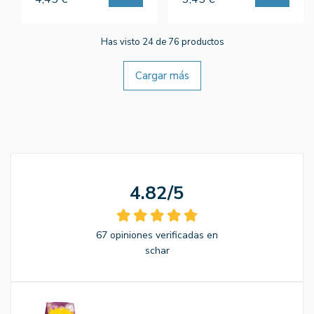
Has visto 24 de 76 productos
Cargar más
4.82/5
67 opiniones verificadas en
schar