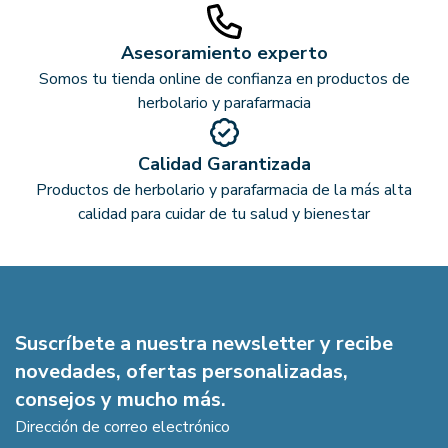
Asesoramiento experto
Somos tu tienda online de confianza en productos de
herbolario y parafarmacia
Calidad Garantizada
Productos de herbolario y parafarmacia de la más alta
calidad para cuidar de tu salud y bienestar
Suscríbete a nuestra newsletter y recibe
novedades, ofertas personalizadas,
consejos y mucho más.
Dirección de correo electrónico