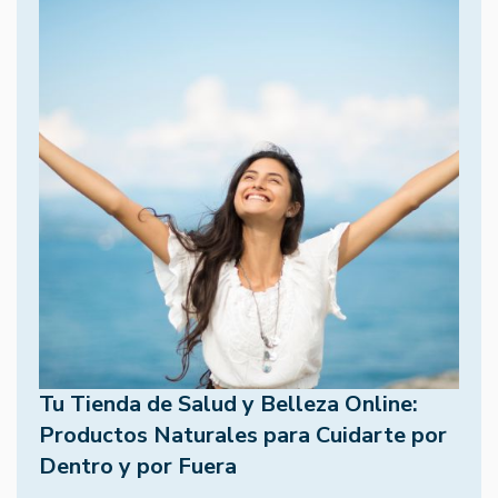
Tu Tienda de Salud y Belleza Online:
Productos Naturales para Cuidarte por
Dentro y por Fuera