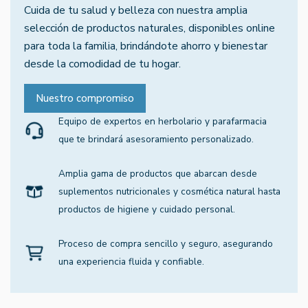
Cuida de tu salud y belleza con nuestra amplia
selección de productos naturales, disponibles online
para toda la familia, brindándote ahorro y bienestar
desde la comodidad de tu hogar.
Nuestro compromiso
Equipo de expertos en herbolario y parafarmacia
que te brindará asesoramiento personalizado.
Amplia gama de productos que abarcan desde
suplementos nutricionales y cosmética natural hasta
productos de higiene y cuidado personal.
Proceso de compra sencillo y seguro, asegurando
una experiencia fluida y confiable.