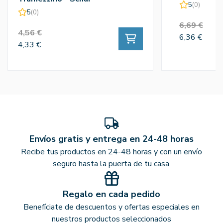
5
(0)
5
(0)
6,69 €
4,56 €
6,36 €
4,33 €
Envíos gratis y entrega en 24-48 horas
Recibe tus productos en 24-48 horas y con un envío
seguro hasta la puerta de tu casa.
Regalo en cada pedido
Benefíciate de descuentos y ofertas especiales en
nuestros productos seleccionados