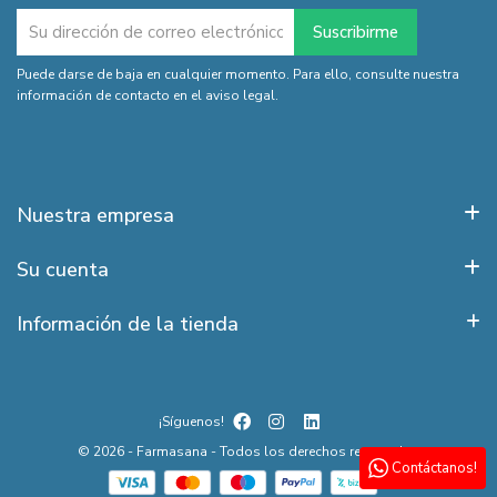
Puede darse de baja en cualquier momento. Para ello, consulte nuestra
información de contacto en el aviso legal.
Nuestra empresa
Su cuenta
Información de la tienda
¡Síguenos!
© 2026 - Farmasana - Todos los derechos reservados
Contáctanos!