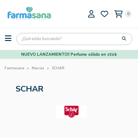
0
NUEVO LANZAMIENTO!! Perfume sólido en stick
Farmasana
Marcas
SCHAR
SCHAR