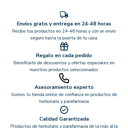
Envíos gratis y entrega en 24-48 horas
Recibe tus productos en 24-48 horas y con un envío
seguro hasta la puerta de tu casa.
Regalo en cada pedido
Benefíciate de descuentos y ofertas especiales en
nuestros productos seleccionados
Asesoramiento experto
Somos tu tienda online de confianza en productos de
herbolario y parafarmacia
Calidad Garantizada
Productos de herbolario y parafarmacia de la más alta