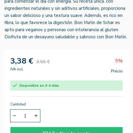
para comenzar el día con energía. Su receta única, con
ingredientes naturales y sin aditivos artificiales, proporciona
un sabor delicioso y una textura suave. Además, es rico en
fibra, lo que favorece la digestión. Bon Matin de Schar es
apto para veganos y personas con intolerancia al gluten.
Disfruta de un desayuno saludable y sabroso con Bon Matin.
3,38 €
5%
3,56 €
IVA incl.
Precio
Disponible en 3-4 días
Cantidad