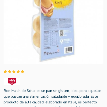
Bon Matin de Schar es un pan sin gluten, ideal para aquellos
que buscan una alimentación saludable y equilibrada. Este
producto de alta calidad, elaborado en Italia, es perfecto