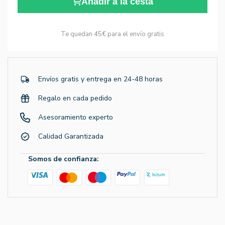
Añadir a la cesta
Te quedan
45€
para el envío gratis
Envíos gratis y entrega en 24-48 horas
Regalo en cada pedido
Asesoramiento experto
Calidad Garantizada
Somos de confianza: