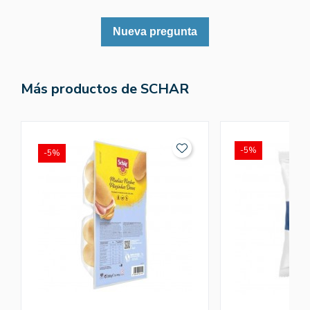
Nueva pregunta
Más productos de SCHAR
-5%
-5%