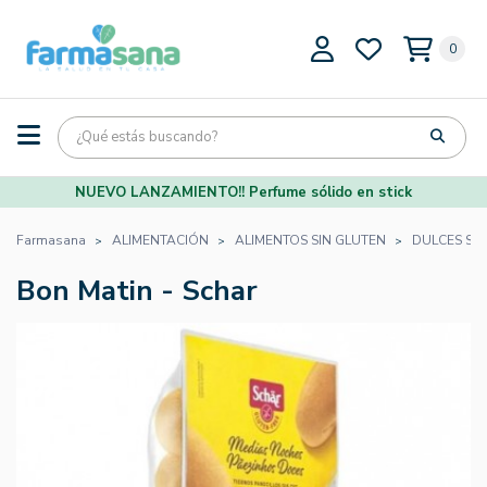
0
NUEVO LANZAMIENTO!! Perfume sólido en stick
Farmasana
ALIMENTACIÓN
ALIMENTOS SIN GLUTEN
DULCES SI
Bon Matin - Schar