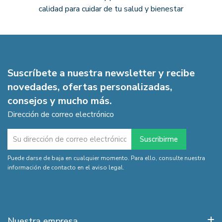
calidad para cuidar de tu salud y bienestar
Suscríbete a nuestra newsletter y recibe
novedades, ofertas personalizadas,
consejos y mucho más.
Dirección de correo electrónico
Puede darse de baja en cualquier momento. Para ello, consulte nuestra
información de contacto en el aviso legal.
Nuestra empresa