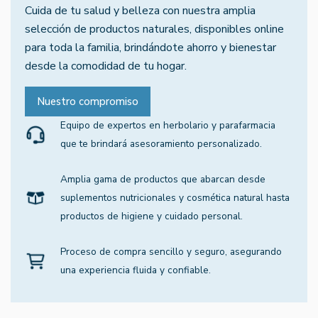
Cuida de tu salud y belleza con nuestra amplia
selección de productos naturales, disponibles online
para toda la familia, brindándote ahorro y bienestar
desde la comodidad de tu hogar.
Nuestro compromiso
Equipo de expertos en herbolario y parafarmacia
que te brindará asesoramiento personalizado.
Amplia gama de productos que abarcan desde
suplementos nutricionales y cosmética natural hasta
productos de higiene y cuidado personal.
Proceso de compra sencillo y seguro, asegurando
una experiencia fluida y confiable.