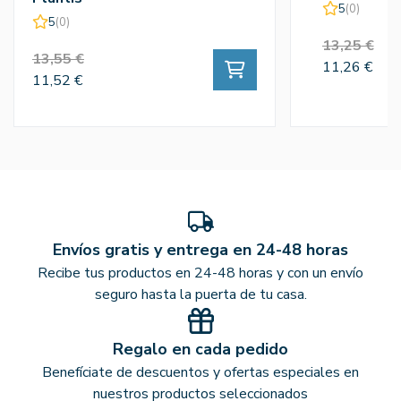
5
(0)
5
(0)
13,25 €
13,55 €
11,26 €
11,52 €
Envíos gratis y entrega en 24-48 horas
Recibe tus productos en 24-48 horas y con un envío
seguro hasta la puerta de tu casa.
Regalo en cada pedido
Benefíciate de descuentos y ofertas especiales en
nuestros productos seleccionados