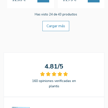
Has visto 24 de 43 productos
Cargar más
4.81/5
160 opiniones verificadas en
plantis