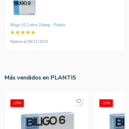
Biligo 02 Cobre 20amp - Plantis
Ramon el 09/11/2023
Más vendidos en PLANTIS
-15%
-15%