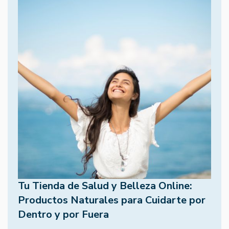
Tu Tienda de Salud y Belleza Online:
Productos Naturales para Cuidarte por
Dentro y por Fuera