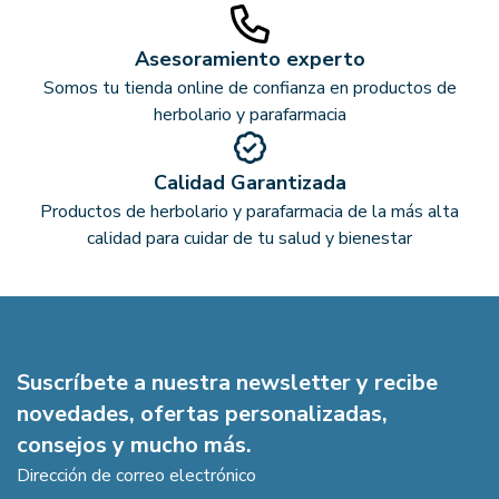
Asesoramiento experto
Somos tu tienda online de confianza en productos de
herbolario y parafarmacia
Calidad Garantizada
Productos de herbolario y parafarmacia de la más alta
calidad para cuidar de tu salud y bienestar
Suscríbete a nuestra newsletter y recibe
novedades, ofertas personalizadas,
consejos y mucho más.
Dirección de correo electrónico