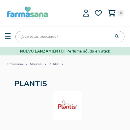
0
NUEVO LANZAMIENTO!! Perfume sólido en stick
Farmasana
Marcas
PLANTIS
PLANTIS