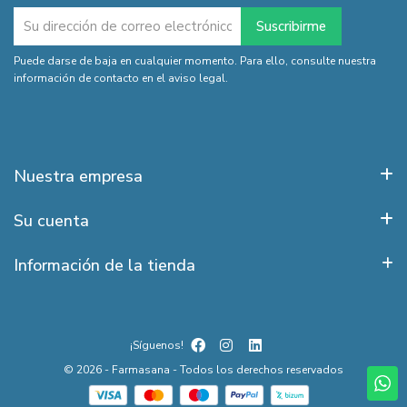
Puede darse de baja en cualquier momento. Para ello, consulte nuestra
información de contacto en el aviso legal.
Nuestra empresa
Su cuenta
Información de la tienda
¡Síguenos!
© 2026 - Farmasana - Todos los derechos reservados