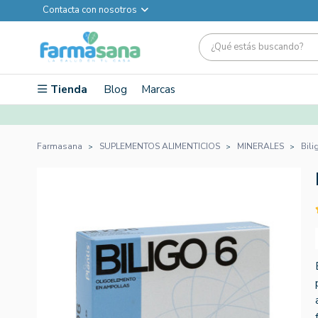
Contacta con nosotros
Tienda
Blog
Marcas
Farmasana
SUPLEMENTOS ALIMENTICIOS
MINERALES
Bili