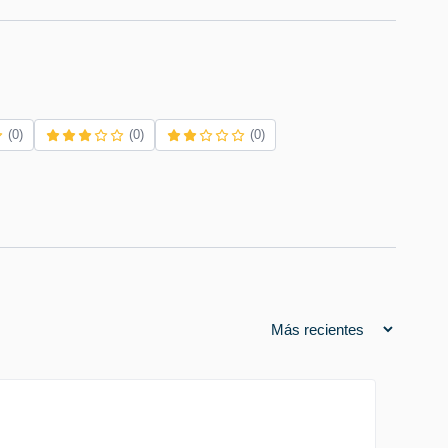
(0)
(0)
(0)