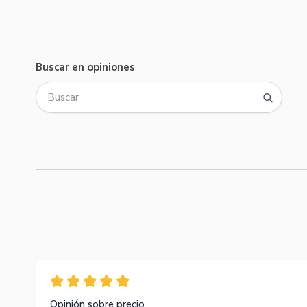
Buscar en opiniones
Opinión sobre precio