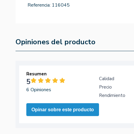
Referencia:
116045
Opiniones del producto
Resumen
Calidad
5
Precio
6 Opiniones
Rendimiento
Opinar sobre este producto