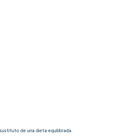
ustituto de una dieta equilibrada.