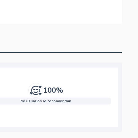
100%
de usuarios lo recomiendan