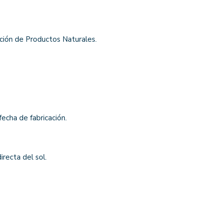
ación de Productos Naturales.
fecha de fabricación.
irecta del sol.