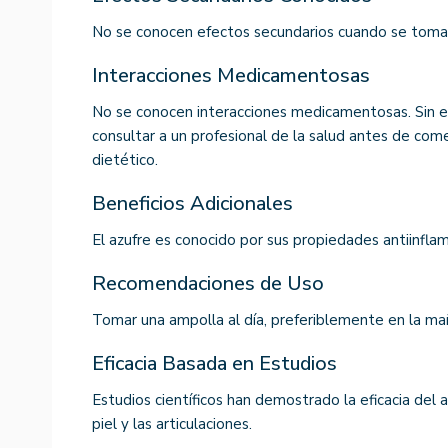
No se conocen efectos secundarios cuando se toma s
Interacciones Medicamentosas
No se conocen interacciones medicamentosas. Sin
consultar a un profesional de la salud antes de co
dietético.
Beneficios Adicionales
El azufre es conocido por sus propiedades antiinflam
Recomendaciones de Uso
Tomar una ampolla al día, preferiblemente en la ma
Eficacia Basada en Estudios
Estudios científicos han demostrado la eficacia del a
piel y las articulaciones.