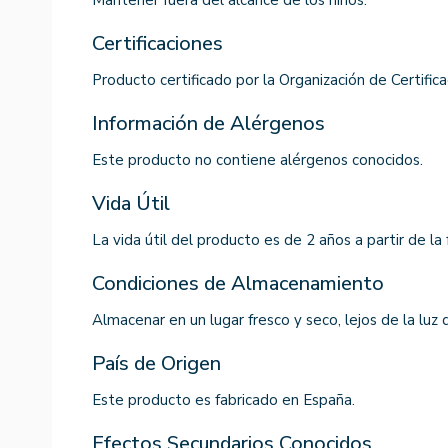
Certificaciones
Producto certificado por la Organización de Certific
Información de Alérgenos
Este producto no contiene alérgenos conocidos.
Vida Útil
La vida útil del producto es de 2 años a partir de la 
Condiciones de Almacenamiento
Almacenar en un lugar fresco y seco, lejos de la luz d
País de Origen
Este producto es fabricado en España.
Efectos Secundarios Conocidos