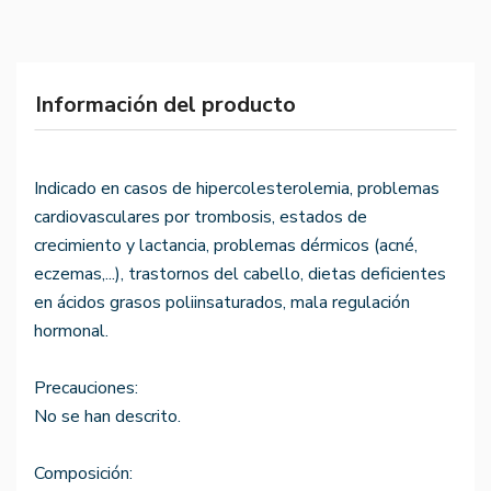
Información del producto
Indicado en casos de hipercolesterolemia, problemas
cardiovasculares por trombosis, estados de
crecimiento y lactancia, problemas dérmicos (acné,
eczemas,...), trastornos del cabello, dietas deficientes
en ácidos grasos poliinsaturados, mala regulación
hormonal.
Precauciones:
No se han descrito.
Composición: