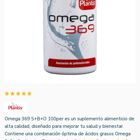
Omega 369 S+B+O 100per es un suplemento alimenticio de
alta calidad, diseñado para mejorar tu salud y bienestar.
Contiene una combinación óptima de ácidos grasos Omega