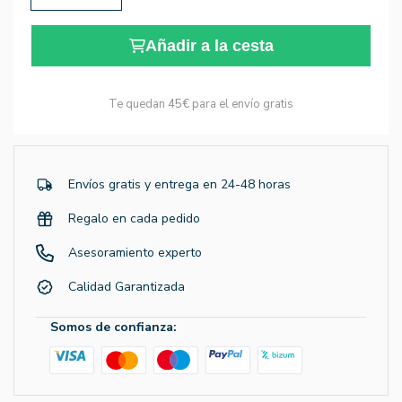
Añadir a la cesta
Te quedan
45€
para el envío gratis
Envíos gratis y entrega en 24-48 horas
Regalo en cada pedido
Asesoramiento experto
Calidad Garantizada
Somos de confianza: