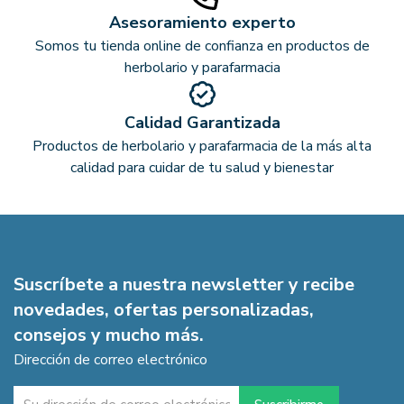
Asesoramiento experto
Somos tu tienda online de confianza en productos de
herbolario y parafarmacia
Calidad Garantizada
Productos de herbolario y parafarmacia de la más alta
calidad para cuidar de tu salud y bienestar
Suscríbete a nuestra newsletter y recibe
novedades, ofertas personalizadas,
consejos y mucho más.
Dirección de correo electrónico