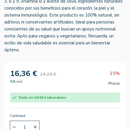
3, 6 y 9, vitamina B y aceite de oliva, ingredientes naturales
conocidos por sus beneficios para el corazón, la piel y el
sistema inmunológico. Este producto es 100% natural, sin
aditivos ni conservantes artificiales. Ideal para personas
conscientes de su salud que buscan un apoyo nutricional
extra. Apto para veganos y vegetarianos. Recuerda, un
estilo de vida saludable es esencial para un bienestar
óptimo.
16,36 €
15%
19,25 €
IVA incl.
Precio
Envío en 24/48 h laborables
Cantidad