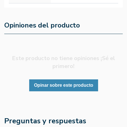
Opiniones del producto
Este producto no tiene opiniones ¡Sé el
primero!
Opinar sobre este producto
Preguntas y respuestas