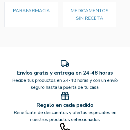
PARAFARMACIA
MEDICAMENTOS
SIN RECETA
Envíos gratis y entrega en 24-48 horas
Recibe tus productos en 24-48 horas y con un envío
seguro hasta la puerta de tu casa.
Regalo en cada pedido
Benefíciate de descuentos y ofertas especiales en
nuestros productos seleccionados