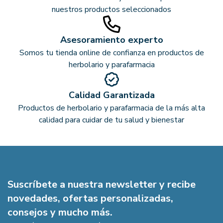
nuestros productos seleccionados
Asesoramiento experto
Somos tu tienda online de confianza en productos de
herbolario y parafarmacia
Calidad Garantizada
Productos de herbolario y parafarmacia de la más alta
calidad para cuidar de tu salud y bienestar
Suscríbete a nuestra newsletter y recibe
novedades, ofertas personalizadas,
consejos y mucho más.