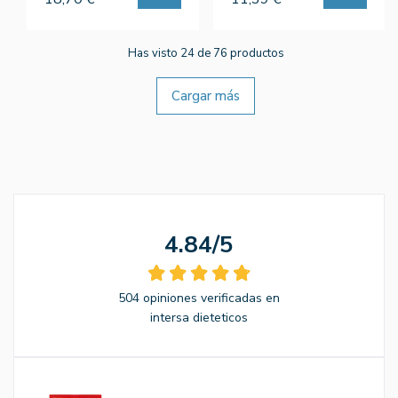
Has visto 24 de 76 productos
Cargar más
4.84/5
504 opiniones verificadas en
intersa dieteticos