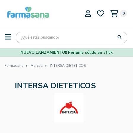
0
NUEVO LANZAMIENTO!! Perfume sólido en stick
Farmasana
Marcas
INTERSA DIETETICOS
INTERSA DIETETICOS