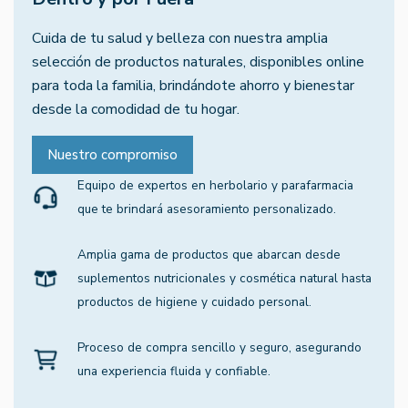
Cuida de tu salud y belleza con nuestra amplia
selección de productos naturales, disponibles online
para toda la familia, brindándote ahorro y bienestar
desde la comodidad de tu hogar.
Nuestro compromiso
Equipo de expertos en herbolario y parafarmacia
que te brindará asesoramiento personalizado.
Amplia gama de productos que abarcan desde
suplementos nutricionales y cosmética natural hasta
productos de higiene y cuidado personal.
Proceso de compra sencillo y seguro, asegurando
una experiencia fluida y confiable.