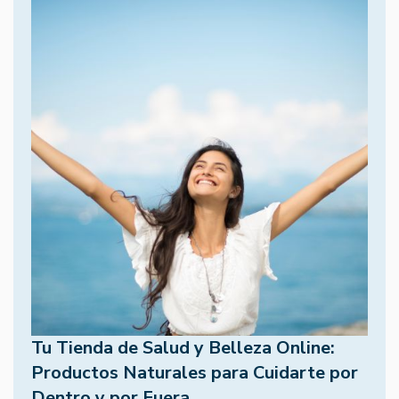
Tu Tienda de Salud y Belleza Online:
Productos Naturales para Cuidarte por
Dentro y por Fuera