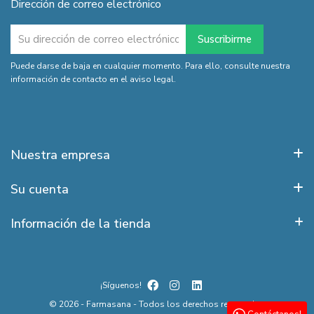
Dirección de correo electrónico
Puede darse de baja en cualquier momento. Para ello, consulte nuestra
información de contacto en el aviso legal.
Nuestra empresa
Su cuenta
Información de la tienda
¡Síguenos!
© 2026 - Farmasana - Todos los derechos reservados