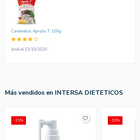
Caramelos Aprolis T 100g
José el 13/10/2023
Más vendidos en INTERSA DIETETICOS
-15%
-15%