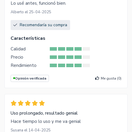
Lo usé antes, funcionó bien.
Alberto el 25-04-2025
Recomendaría su compra
Características
Calidad
Precio
Rendimiento
Opinión verificada
Me gusta (
0
)
Uso prolongado, resultado genial
Hace tiempo lo uso y me va genial
Susana el 14-04-2025