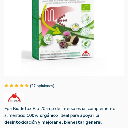
(27 opiniones)
Epa Biodetox Bio 20amp de Intersa es un complemento
alimenticio
100% orgánico
, ideal para
apoyar la
desintoxicación y mejorar el bienestar general
.