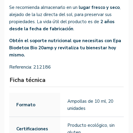
Se recomienda almacenarlo en un
lugar fresco y seco
,
alejado de la luz directa del sol, para preservar sus
propiedades. La vida útil del producto es de
2 años
desde la fecha de fabricación
.
Obtén el soporte nutricional que necesitas con Epa
Biodetox Bio 20amp y revitaliza tu bienestar hoy
mismo.
Referencia:
212186
Ficha técnica
Ampollas de 10 ml, 20
Formato
unidades
Producto ecológico, sin
Certificaciones
gluten