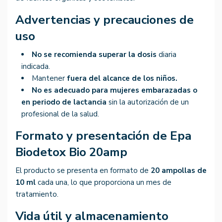
Advertencias y precauciones de
uso
No se recomienda superar la dosis
diaria
indicada.
Mantener
fuera del alcance de los niños.
No es adecuado para mujeres embarazadas o
en periodo de lactancia
sin la autorización de un
profesional de la salud.
Formato y presentación de Epa
Biodetox Bio 20amp
El producto se presenta en formato de
20 ampollas de
10 ml
cada una, lo que proporciona un mes de
tratamiento.
Vida útil y almacenamiento