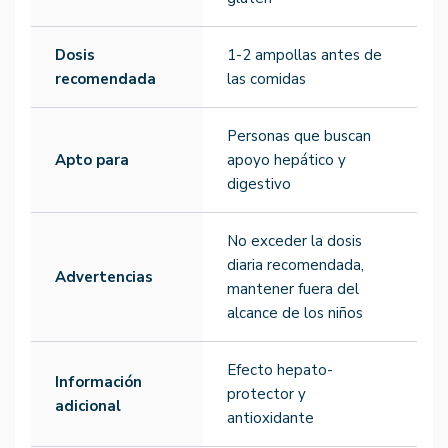
Dosis
1-2 ampollas antes de
recomendada
las comidas
Personas que buscan
Apto para
apoyo hepático y
digestivo
No exceder la dosis
diaria recomendada,
Advertencias
mantener fuera del
alcance de los niños
Efecto hepato-
Información
protector y
adicional
antioxidante