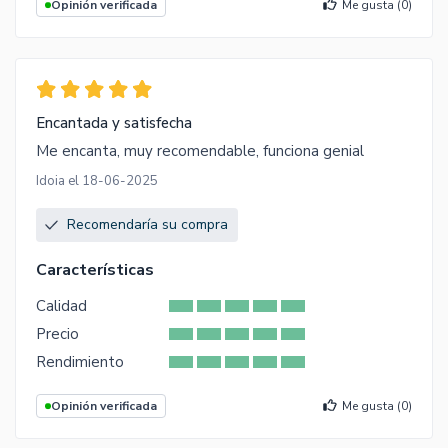
Opinión verificada
Me gusta (
0
)
Encantada y satisfecha
Me encanta, muy recomendable, funciona genial
Idoia el 18-06-2025
Recomendaría su compra
Características
Calidad
Precio
Rendimiento
Opinión verificada
Me gusta (
0
)