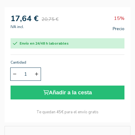
17,64 €
15%
20,75 €
IVA incl.
Precio
Envío en 24/48 h laborables
Cantidad
Añadir a la cesta
Te quedan
45€
para el envío gratis