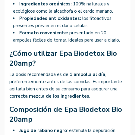
Ingredientes orgánicos:
100% naturales y
ecológicos como la alcachofa o el cardo mariano.
Propiedades antioxidantes:
los fitoactivos
presentes previenen el daño celular.
Formato conveniente:
presentado en 20
ampollas fáciles de tomar, ideales para usar a diario.
¿Cómo utilizar Epa Biodetox Bio
20amp?
La dosis recomendada es de
1 ampolla al día
,
preferentemente antes de las comidas. Es importante
agitarla bien antes de su consumo para asegurar una
correcta mezcla de los ingredientes
.
Composición de Epa Biodetox Bio
20amp
Jugo de rábano negro
: estimula la depuración