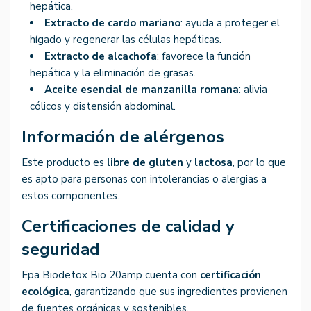
hepática.
Extracto de cardo mariano
: ayuda a proteger el
hígado y regenerar las células hepáticas.
Extracto de alcachofa
: favorece la función
hepática y la eliminación de grasas.
Aceite esencial de manzanilla romana
: alivia
cólicos y distensión abdominal.
Información de alérgenos
Este producto es
libre de gluten
y
lactosa
, por lo que
es apto para personas con intolerancias o alergias a
estos componentes.
Certificaciones de calidad y
seguridad
Epa Biodetox Bio 20amp cuenta con
certificación
ecológica
, garantizando que sus ingredientes provienen
de fuentes orgánicas y sostenibles.