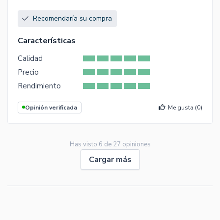
Recomendaría su compra
Características
Calidad
Precio
Rendimiento
Opinión verificada
Me gusta (
0
)
Has visto
6
de
27
opiniones
Cargar más