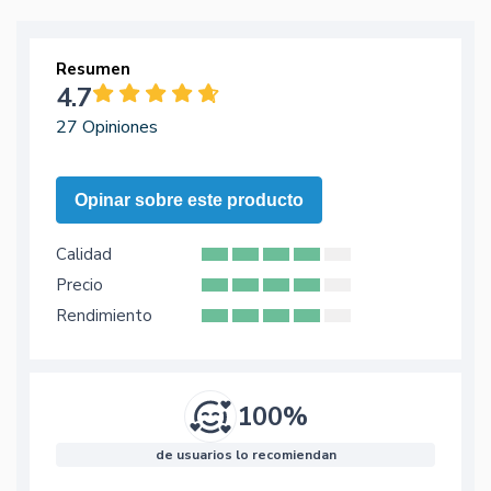
Resumen
4.7
27 Opiniones
Opinar sobre este producto
Calidad
Precio
Rendimiento
100%
de usuarios lo recomiendan