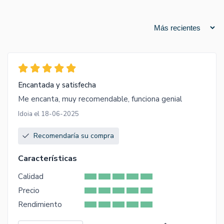
Encantada y satisfecha
Me encanta, muy recomendable, funciona genial
Idoia el 18-06-2025
Recomendaría su compra
Características
Calidad
Precio
Rendimiento