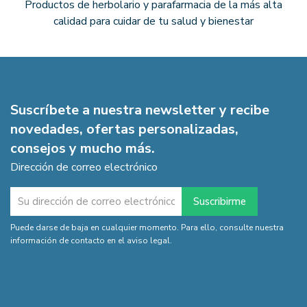
Productos de herbolario y parafarmacia de la más alta
calidad para cuidar de tu salud y bienestar
Suscríbete a nuestra newsletter y recibe
novedades, ofertas personalizadas,
consejos y mucho más.
Dirección de correo electrónico
Puede darse de baja en cualquier momento. Para ello, consulte nuestra
información de contacto en el aviso legal.