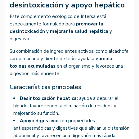
desintoxicación y apoyo hepático
Este complemento ecológico de Intersa está
especialmente formulado para
promover la
desintoxicación
y
mejorar la salud hepática
y
digestiva.
Su combinación de ingredientes activos, como alcachofa,
cardo mariano y diente de león, ayuda a
eliminar
toxinas acumuladas
en el organismo y favorece una
digestión más eficiente.
Características principales
Desintoxicación hepática:
ayuda a depurar el
hígado, favoreciendo la eliminación de residuos y
mejorando su función.
Apoyo digestivo:
con propiedades
antiespasmódicas y digestivas que alivian la distensión
abdominal y favorecen una digestión más rápida.