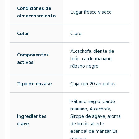
Condiciones de
Lugar fresco y seco
almacenamiento
Color
Claro
Alcachofa, diente de
Componentes
león, cardo mariano,
activos
rábano negro.
Tipo de envase
Caja con 20 ampollas
Rábano negro, Cardo
mariano, Alcachofa,
Ingredientes
Sirope de agave, aroma
clave
de limón, aceite
esencial de manzanilla
romana