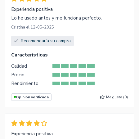
Experiencia positiva
Lo he usado antes y me funciona perfecto.
Cristina el 12-05-2025
Recomendaría su compra
Características
Calidad
Precio
Rendimiento
Opinión verificada
Me gusta (
0
)
Experiencia positiva