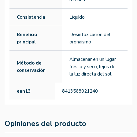
Consistencia
Líquido
Beneficio
Desintoxicación del
principal
orgnaismo
Almacenar en un lugar
Método de
fresco y seco, lejos de
conservación
la luz directa del sol.
ean13
8413568021240
Opiniones del producto