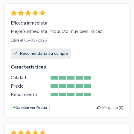
Eficacia inmediata
Mejoría inmediata. Producto muy bien. Eficaz.
Elisa el 05-06-2025
Recomendaría su compra
Características
Calidad
Precio
Rendimiento
Opinión verificada
Me gusta (
0
)