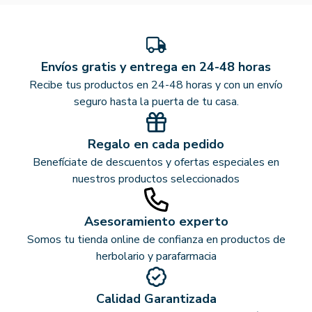
Envíos gratis y entrega en 24-48 horas
Recibe tus productos en 24-48 horas y con un envío
seguro hasta la puerta de tu casa.
Regalo en cada pedido
Benefíciate de descuentos y ofertas especiales en
nuestros productos seleccionados
Asesoramiento experto
Somos tu tienda online de confianza en productos de
herbolario y parafarmacia
Calidad Garantizada