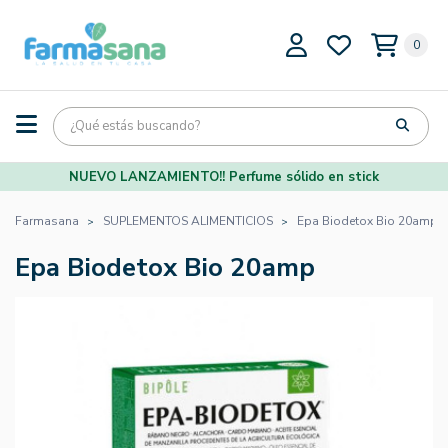
0
NUEVO LANZAMIENTO!! Perfume sólido en stick
Farmasana
SUPLEMENTOS ALIMENTICIOS
Epa Biodetox Bio 20amp
Epa Biodetox Bio 20amp