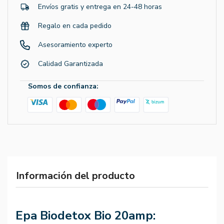
Envíos gratis y entrega en 24-48 horas
Regalo en cada pedido
Asesoramiento experto
Calidad Garantizada
Somos de confianza:
Información del producto
Epa Biodetox Bio 20amp: