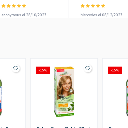
anonymous el 28/10/2023
Mercedes el 08/12/2023
-15%
-15%