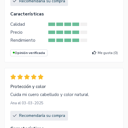
Recomendaría su compra
Características
Calidad
Precio
Rendimiento
Opinión verificada
Me gusta (
0
)
Protección y color
Cuida mi cuero cabelludo y color natural.
Ana el 03-03-2025
Recomendaría su compra