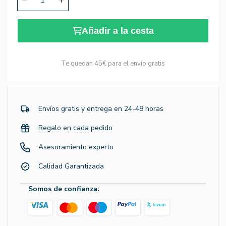
Añadir a la cesta
Te quedan
45€
para el envío gratis
Envíos gratis y entrega en 24-48 horas
Regalo en cada pedido
Asesoramiento experto
Calidad Garantizada
Somos de confianza: