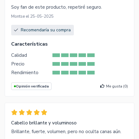
Soy fan de este producto, repetiré seguro.
Montse el 25-05-2025
Recomendaría su compra
Características
Calidad
Precio
Rendimiento
Opinión verificada
Me gusta (
0
)
Cabello brillante y voluminoso
Brillante, fuerte, volumen, pero no oculta canas aún.