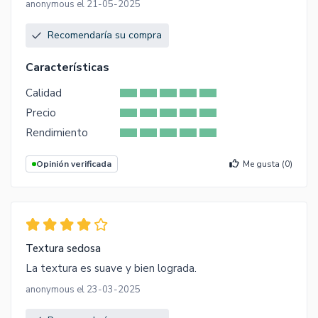
anonymous el 21-05-2025
Recomendaría su compra
Características
Calidad
Precio
Rendimiento
Opinión verificada
Me gusta (
0
)
Textura sedosa
La textura es suave y bien lograda.
anonymous el 23-03-2025