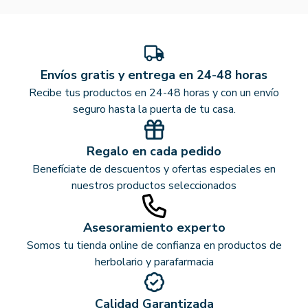
Envíos gratis y entrega en 24-48 horas
Recibe tus productos en 24-48 horas y con un envío
seguro hasta la puerta de tu casa.
Regalo en cada pedido
Benefíciate de descuentos y ofertas especiales en
nuestros productos seleccionados
Asesoramiento experto
Somos tu tienda online de confianza en productos de
herbolario y parafarmacia
Calidad Garantizada