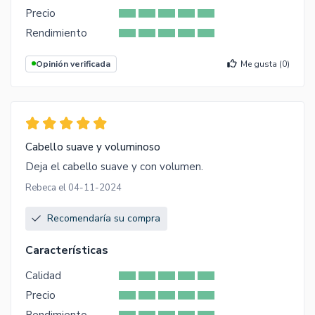
Precio
Rendimiento
Opinión verificada
Me gusta (
0
)
Cabello suave y voluminoso
Deja el cabello suave y con volumen.
Rebeca el 04-11-2024
Recomendaría su compra
Características
Calidad
Precio
Rendimiento