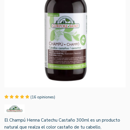
(16 opiniones)
El Champú Henna Catechu Castaño 300ml es un producto
natural que realza el color castaño de tu cabello,