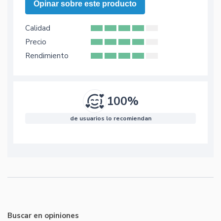
Opinar sobre este producto
Calidad
Precio
Rendimiento
100%
de usuarios lo recomiendan
Buscar en opiniones