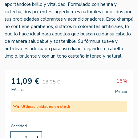
aportándole brillo y vitalidad. Formulado con henna y
catechu, dos potentes ingredientes naturales conocidos por
sus propiedades colorantes y acondicionadoras. Este champú
no contiene parabenos, sulfatos ni colorantes artificiales, lo
que lo hace ideal para aquellos que buscan cuidar su cabello
de manera saludable y sostenible. Su fórmula suave y
nutritiva es adecuada para uso diario, dejando tu cabello
limpio, brillante y con un tono castaño intenso y natural.
11,09 €
15%
13,05 €
IVA incl.
Precio
Últimas unidades en stock
Cantidad