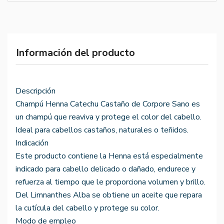
Información del producto
Descripción
Champú Henna Catechu Castaño de Corpore Sano es
un champú que reaviva y protege el color del cabello.
Ideal para cabellos castaños, naturales o teñidos.
Indicación
Este producto contiene la Henna está especialmente
indicado para cabello delicado o dañado, endurece y
refuerza al tiempo que le proporciona volumen y brillo.
Del Limnanthes Alba se obtiene un aceite que repara
la cutícula del cabello y protege su color.
Modo de empleo