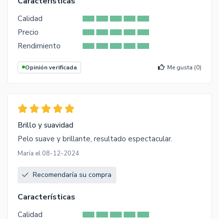
Características
Calidad
Precio
Rendimiento
Opinión verificada
Me gusta (
0
)
Brillo y suavidad
Pelo suave y brillante, resultado espectacular.
María el 08-12-2024
Recomendaría su compra
Características
Calidad