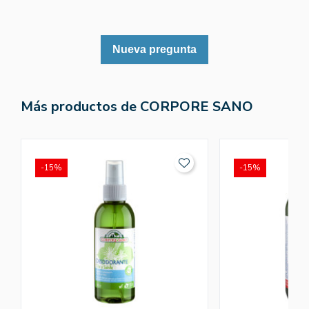
Nueva pregunta
Más productos de CORPORE SANO
-15%
-15%