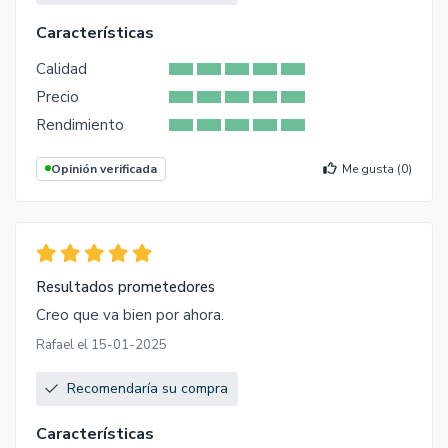
Características
Calidad
Precio
Rendimiento
Opinión verificada
Me gusta (
0
)
Resultados prometedores
Creo que va bien por ahora.
Rafael el 15-01-2025
Recomendaría su compra
Características