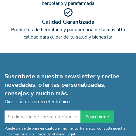
herbolario y parafarmacia
Calidad Garantizada
Productos de herbolario y parafarmacia de la más alta
calidad para cuidar de tu salud y bienestar
Suscríbete a nuestra newsletter y recibe
novedades, ofertas personalizadas,
consejos y mucho más.
Dirección de correo electrónico
Puede darse de baja en cualquier momento. Para ello, consulte nuestra
información de contacto en el aviso legal.