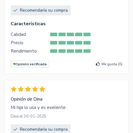
Recomendaría su compra
Características
Calidad
Precio
Rendimiento
Opinión verificada
Me gusta (
0
)
Opinión de Dina
Mi hija lo usa y es exelente.
Dina el 30-01-2025
Recomendaría su compra