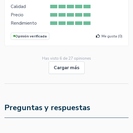
Calidad
Precio
Rendimiento
Opinión verificada
Me gusta (
0
)
Has visto
6
de
27
opiniones
Cargar más
Preguntas y respuestas