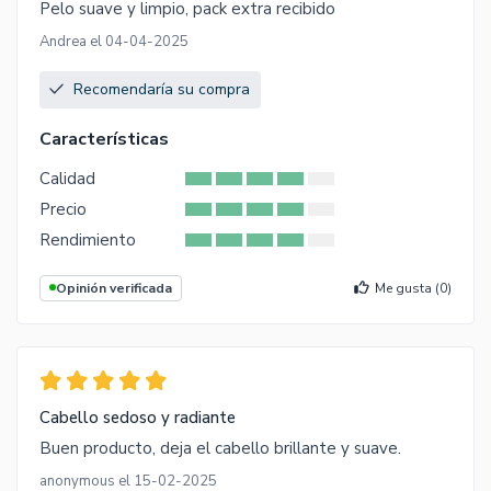
Pelo suave y limpio, pack extra recibido
Andrea el 04-04-2025
Recomendaría su compra
Características
Calidad
Precio
Rendimiento
Opinión verificada
Me gusta (
0
)
Cabello sedoso y radiante
Buen producto, deja el cabello brillante y suave.
anonymous el 15-02-2025