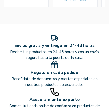
Envíos gratis y entrega en 24-48 horas
Recibe tus productos en 24-48 horas y con un envío
seguro hasta la puerta de tu casa.
Regalo en cada pedido
Benefíciate de descuentos y ofertas especiales en
nuestros productos seleccionados
Asesoramiento experto
Somos tu tienda online de confianza en productos de