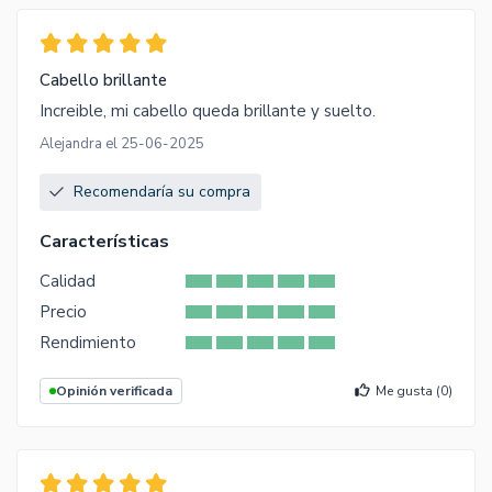
Cabello brillante
Increible, mi cabello queda brillante y suelto.
Alejandra el 25-06-2025
Recomendaría su compra
Características
Calidad
Precio
Rendimiento
Opinión verificada
Me gusta (
0
)