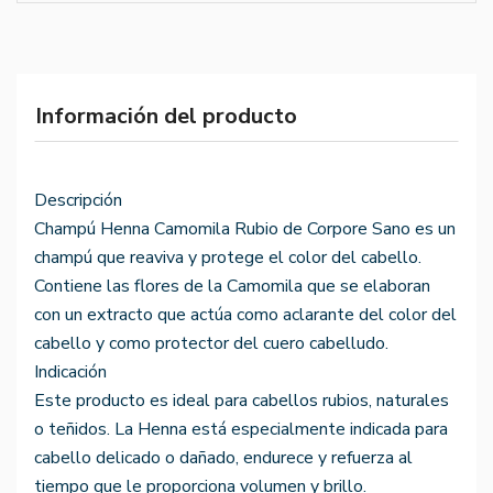
Información del producto
Descripción
Champú Henna Camomila Rubio de Corpore Sano es un
champú que reaviva y protege el color del cabello.
Contiene las flores de la Camomila que se elaboran
con un extracto que actúa como aclarante del color del
cabello y como protector del cuero cabelludo.
Indicación
Este producto es ideal para cabellos rubios, naturales
o teñidos. La Henna está especialmente indicada para
cabello delicado o dañado, endurece y refuerza al
tiempo que le proporciona volumen y brillo.