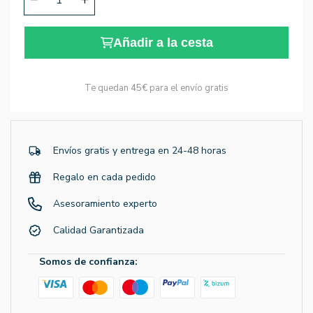
Añadir a la cesta
Te quedan
45€
para el envío gratis
Envíos gratis y entrega en 24-48 horas
Regalo en cada pedido
Asesoramiento experto
Calidad Garantizada
Somos de confianza: