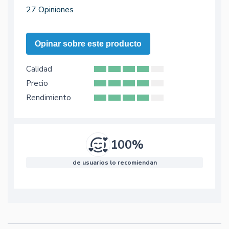
27 Opiniones
Opinar sobre este producto
Calidad
Precio
Rendimiento
100%
de usuarios lo recomiendan