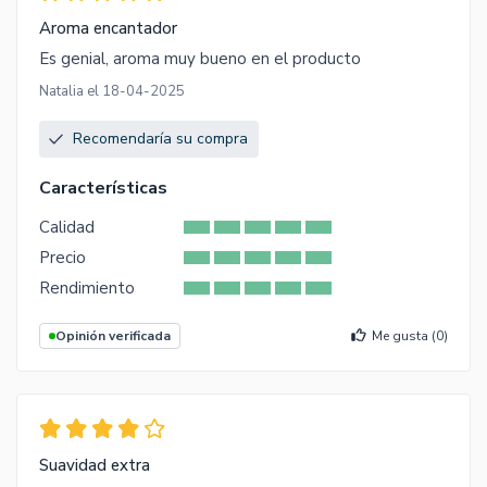
Aroma encantador
Es genial, aroma muy bueno en el producto
Natalia el 18-04-2025
Recomendaría su compra
Características
Calidad
Precio
Rendimiento
Opinión verificada
Me gusta (
0
)
Suavidad extra