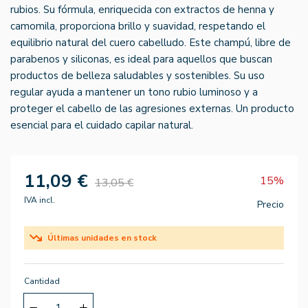
rubios. Su fórmula, enriquecida con extractos de henna y
camomila, proporciona brillo y suavidad, respetando el
equilibrio natural del cuero cabelludo. Este champú, libre de
parabenos y siliconas, es ideal para aquellos que buscan
productos de belleza saludables y sostenibles. Su uso
regular ayuda a mantener un tono rubio luminoso y a
proteger el cabello de las agresiones externas. Un producto
esencial para el cuidado capilar natural.
11,09 €
15%
13,05 €
IVA incl.
Precio
Últimas unidades en stock
Cantidad