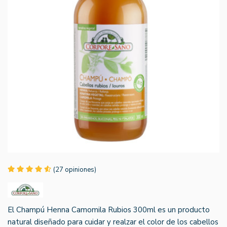
(27 opiniones)
El Champú Henna Camomila Rubios 300ml es un producto
natural diseñado para cuidar y realzar el color de los cabellos