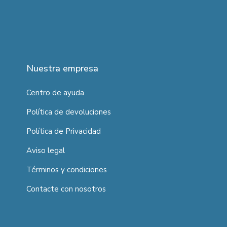
Nuestra empresa
Centro de ayuda
Política de devoluciones
Política de Privacidad
Aviso legal
Términos y condiciones
Contacte con nosotros