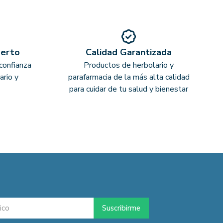
perto
Calidad Garantizada
confianza
Productos de herbolario y
ario y
parafarmacia de la más alta calidad
para cuidar de tu salud y bienestar