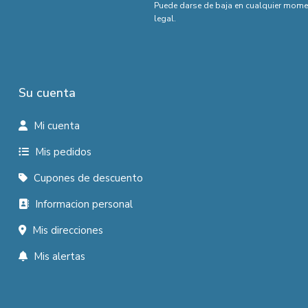
Puede darse de baja en cualquier moment
legal.
Su cuenta
Mi cuenta
Mis pedidos
Cupones de descuento
Informacion personal
Mis direcciones
Mis alertas