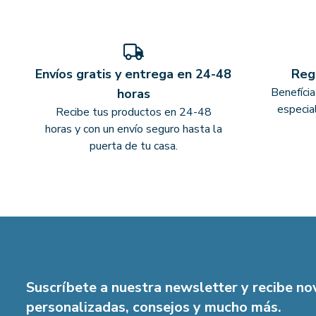
Envíos gratis y entrega en 24-48
Reg
Benefíci
horas
especia
Recibe tus productos en 24-48
horas y con un envío seguro hasta la
puerta de tu casa.
Suscríbete a nuestra newsletter y recibe n
personalizadas, consejos y mucho más.