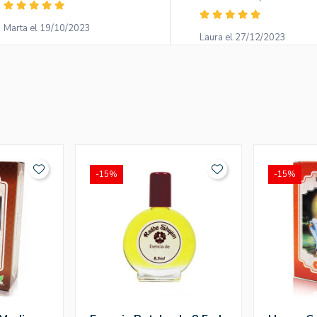
Marta el 19/10/2023
Laura el 27/12/2023
-15%
-15%