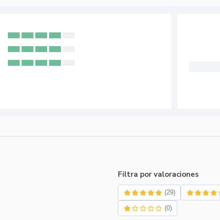
Filtra por valoraciones
(29)
(0)