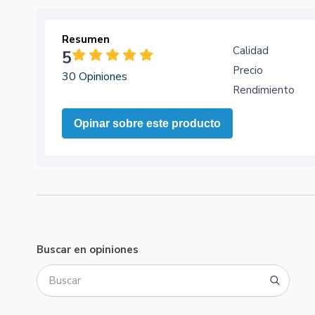
Resumen
Calidad
5
Precio
30 Opiniones
Rendimiento
Opinar sobre este producto
Buscar en opiniones