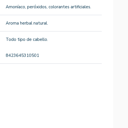
Amoníaco, peróxidos, colorantes artificiales.
Aroma herbal natural.
Todo tipo de cabello.
8423645310501