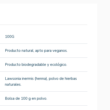
100G
Producto natural, apto para veganos.
Producto biodegradable y ecológico.
Lawsonia inermis (henna), polvo de hierbas
naturales.
Bolsa de 100 g en polvo.