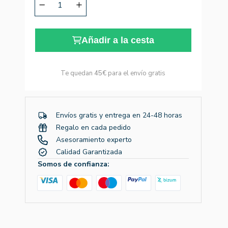
Añadir a la cesta
Te quedan
45€
para el envío gratis
Envíos gratis y entrega en 24-48 horas
Regalo en cada pedido
Asesoramiento experto
Calidad Garantizada
Somos de confianza: