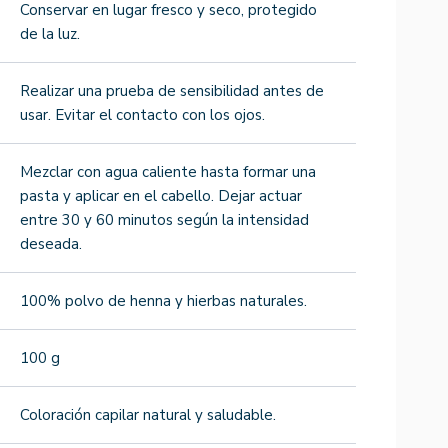
Conservar en lugar fresco y seco, protegido
de la luz.
Realizar una prueba de sensibilidad antes de
usar. Evitar el contacto con los ojos.
Mezclar con agua caliente hasta formar una
pasta y aplicar en el cabello. Dejar actuar
entre 30 y 60 minutos según la intensidad
deseada.
100% polvo de henna y hierbas naturales.
100 g
Coloración capilar natural y saludable.