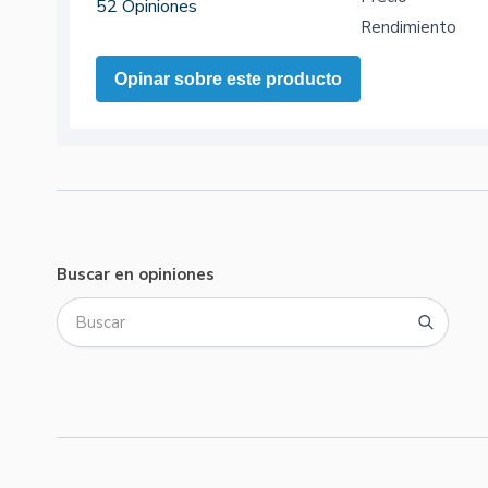
52 Opiniones
Rendimiento
Opinar sobre este producto
Buscar en opiniones