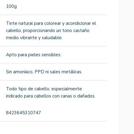
100g
Tinte natural para colorear y acondicionar el
cabello, proporcionando un tono castaño
medio vibrante y saludable.
Apto para pieles sensibles.
Sin amoníaco, PPD ni sales metálicas.
Todo tipo de cabello, especialmente
indicado para cabellos con canas o dañados.
8423645310747