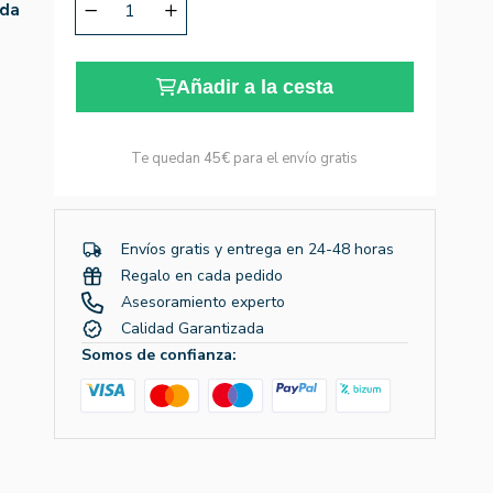
ida
Añadir a la cesta
Te quedan
45€
para el envío gratis
Envíos gratis y entrega en 24-48 horas
Regalo en cada pedido
Asesoramiento experto
Calidad Garantizada
Somos de confianza: