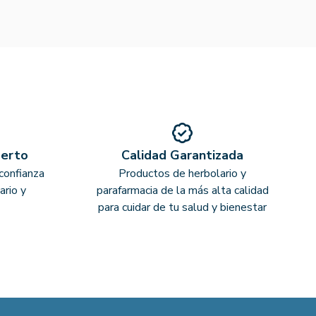
perto
Calidad Garantizada
confianza
Productos de herbolario y
ario y
parafarmacia de la más alta calidad
para cuidar de tu salud y bienestar