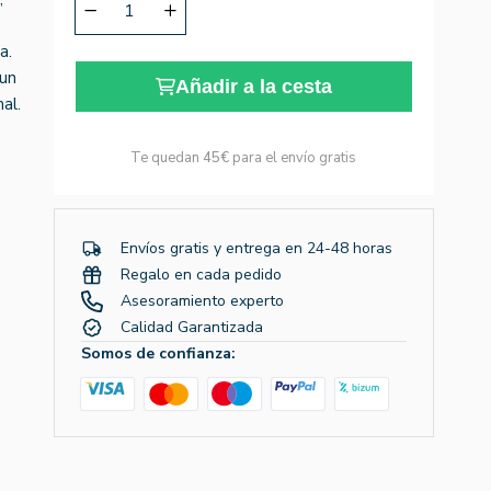
a.
 un
Añadir a la cesta
al.
Te quedan
45€
para el envío gratis
Envíos gratis y entrega en 24-48 horas
Regalo en cada pedido
Asesoramiento experto
Calidad Garantizada
Somos de confianza: