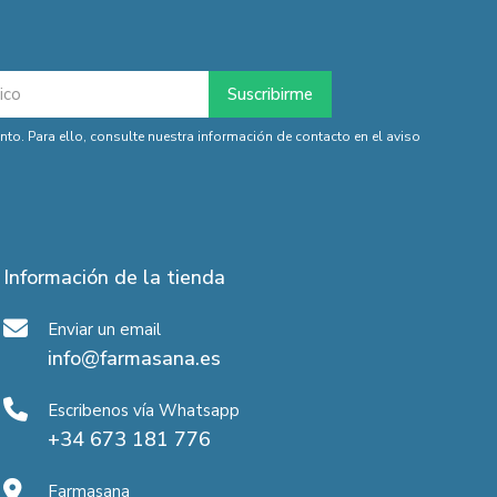
o. Para ello, consulte nuestra información de contacto en el aviso
Información de la tienda
Enviar un email
info@farmasana.es
Escribenos vía Whatsapp
+34 673 181 776
Farmasana