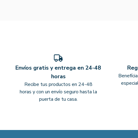
Envíos gratis y entrega en 24-48
Reg
Benefíci
horas
especia
Recibe tus productos en 24-48
horas y con un envío seguro hasta la
puerta de tu casa.