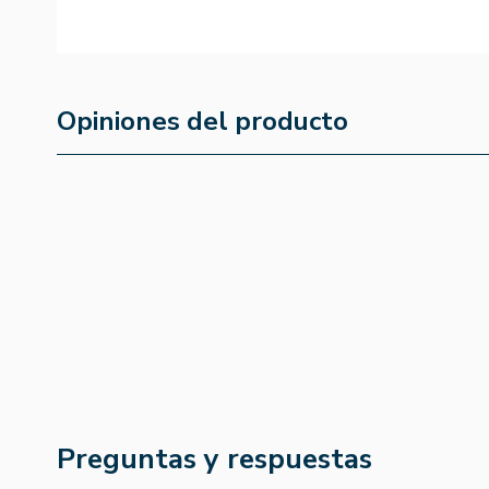
Opiniones del producto
Preguntas y respuestas