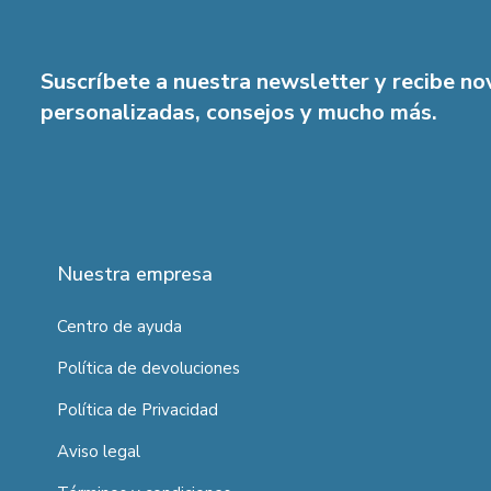
Suscríbete a nuestra newsletter y recibe n
personalizadas, consejos y mucho más.
Nuestra empresa
Centro de ayuda
Política de devoluciones
Política de Privacidad
Aviso legal