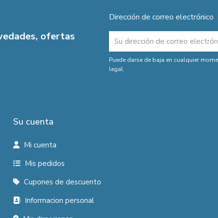
Dirección de correo electrónico
ovedades, ofertas
Puede darse de baja en cualquier moment
legal.
Su cuenta
Mi cuenta
Mis pedidos
Cupones de descuento
Informacion personal