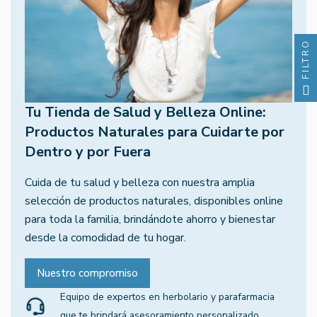
FILTRO
Tu Tienda de Salud y Belleza Online:
Productos Naturales para Cuidarte por
Dentro y por Fuera
Cuida de tu salud y belleza con nuestra amplia
selección de productos naturales, disponibles online
para toda la familia, brindándote ahorro y bienestar
desde la comodidad de tu hogar.
Nuestro compromiso
Equipo de expertos en herbolario y parafarmacia
que te brindará asesoramiento personalizado.