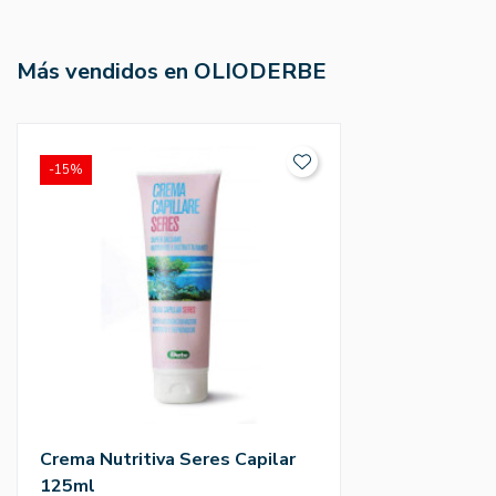
Más vendidos en OLIODERBE
-15%
Crema Nutritiva Seres Capilar
125ml