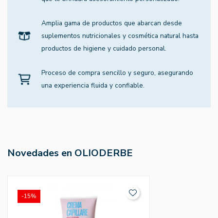
Amplia gama de productos que abarcan desde
suplementos nutricionales y cosmética natural hasta
productos de higiene y cuidado personal.
Proceso de compra sencillo y seguro, asegurando
una experiencia fluida y confiable.
Novedades en OLIODERBE
-15%