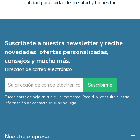
calidad para cuidar de tu salud y bienestar
Suscríbete a nuestra newsletter y recibe
novedades, ofertas personalizadas,
consejos y mucho más.
Dirección de correo electrónico
Puede darse de baja en cualquier momento. Para ello, consulte nuestra
información de contacto en el aviso legal.
Nuestra empresa