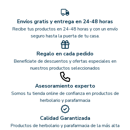
Envíos gratis y entrega en 24-48 horas
Recibe tus productos en 24-48 horas y con un envío
seguro hasta la puerta de tu casa.
Regalo en cada pedido
Benefíciate de descuentos y ofertas especiales en
nuestros productos seleccionados
Asesoramiento experto
Somos tu tienda online de confianza en productos de
herbolario y parafarmacia
Calidad Garantizada
Productos de herbolario y parafarmacia de la más alta