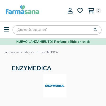
0
NUEVO LANZAMIENTO!! Perfume sólido en stick
Farmasana
Marcas
ENZYMEDICA
ENZYMEDICA