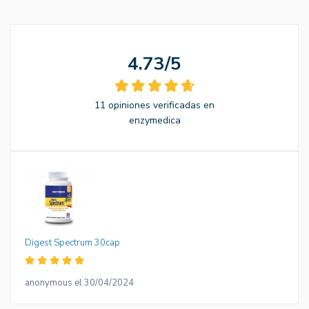
4.73/5
11 opiniones verificadas en
enzymedica
Digest Spectrum 30cap
anonymous el 30/04/2024