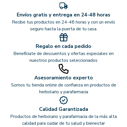
Envíos gratis y entrega en 24-48 horas
Recibe tus productos en 24-48 horas y con un envío
seguro hasta la puerta de tu casa.
Regalo en cada pedido
Benefíciate de descuentos y ofertas especiales en
nuestros productos seleccionados
Asesoramiento experto
Somos tu tienda online de confianza en productos de
herbolario y parafarmacia
Calidad Garantizada
Productos de herbolario y parafarmacia de la más alta
calidad para cuidar de tu salud y bienestar