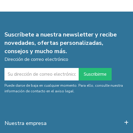
Suscríbete a nuestra newsletter y recibe
novedades, ofertas personalizadas,
consejos y mucho más.
Dirección de correo electrónico
Puede darse de baja en cualquier momento. Para ello, consulte nuestra
información de contacto en el aviso legal.
Nuestra empresa