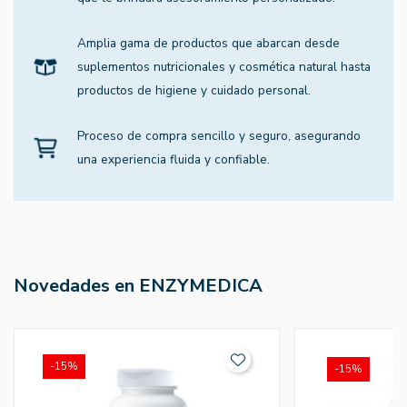
Amplia gama de productos que abarcan desde
suplementos nutricionales y cosmética natural hasta
productos de higiene y cuidado personal.
Proceso de compra sencillo y seguro, asegurando
una experiencia fluida y confiable.
Novedades en ENZYMEDICA
-15%
-15%