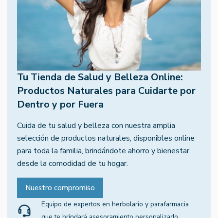
Tu Tienda de Salud y Belleza Online:
Productos Naturales para Cuidarte por
Dentro y por Fuera
Cuida de tu salud y belleza con nuestra amplia
selección de productos naturales, disponibles online
para toda la familia, brindándote ahorro y bienestar
desde la comodidad de tu hogar.
Nuestro compromiso
Equipo de expertos en herbolario y parafarmacia
que te brindará asesoramiento personalizado.