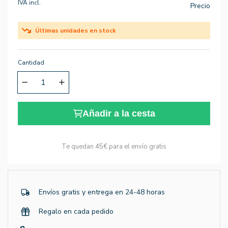
IVA incl.
Precio
Últimas unidades en stock
Cantidad
Añadir a la cesta
Te quedan
45€
para el envío gratis
Envíos gratis y entrega en 24-48 horas
Regalo en cada pedido