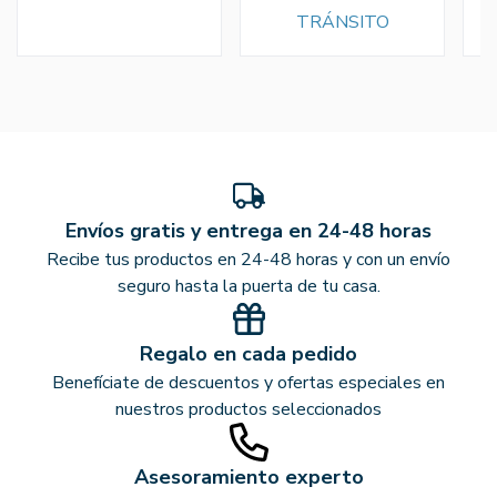
TRÁNSITO
Envíos gratis y entrega en 24-48 horas
Recibe tus productos en 24-48 horas y con un envío
seguro hasta la puerta de tu casa.
Regalo en cada pedido
Benefíciate de descuentos y ofertas especiales en
nuestros productos seleccionados
Asesoramiento experto