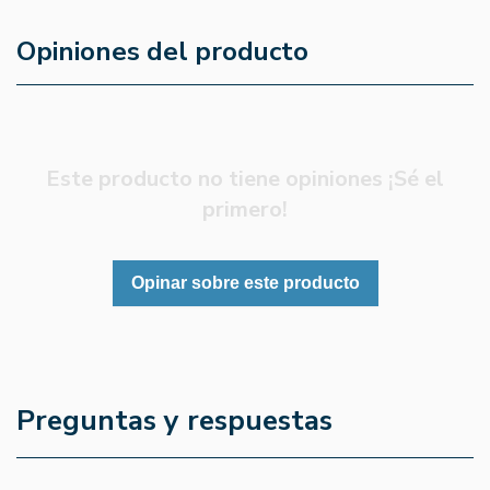
Opiniones del producto
Este producto no tiene opiniones ¡Sé el
primero!
Opinar sobre este producto
Preguntas y respuestas