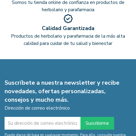
Somos tu tienda online de confianza en productos de
herbolario y parafarmacia
Calidad Garantizada
Productos de herbolario y parafarmacia de la más alta
calidad para cuidar de tu salud y bienestar
Suscríbete a nuestra newsletter y recibe
novedades, ofertas personalizadas,
consejos y mucho más.
Dirección de correo electrónico
Puede darse de baja en cualquier momento. Para ello, consulte nuestra