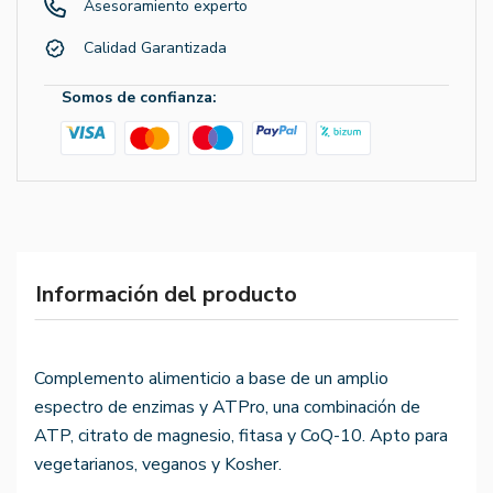
Asesoramiento experto
Calidad Garantizada
Somos de confianza:
Información del producto
Complemento alimenticio a base de un amplio
espectro de enzimas y ATPro, una combinación de
ATP, citrato de magnesio, fitasa y CoQ-10. Apto para
vegetarianos, veganos y Kosher.