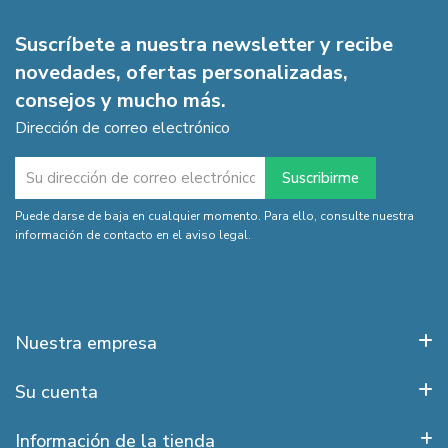
Suscríbete a nuestra newsletter y recibe
novedades, ofertas personalizadas,
consejos y mucho más.
Dirección de correo electrónico
Puede darse de baja en cualquier momento. Para ello, consulte nuestra
información de contacto en el aviso legal.
Nuestra empresa
Su cuenta
Información de la tienda