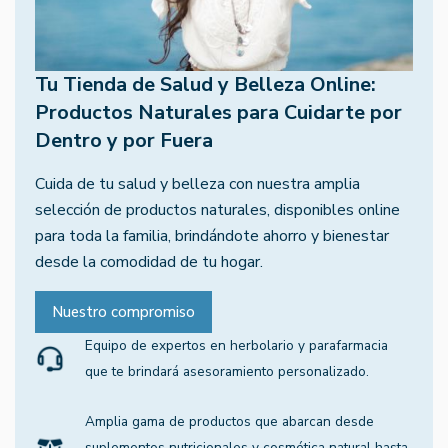
Tu Tienda de Salud y Belleza Online:
Productos Naturales para Cuidarte por
Dentro y por Fuera
Cuida de tu salud y belleza con nuestra amplia
selección de productos naturales, disponibles online
para toda la familia, brindándote ahorro y bienestar
desde la comodidad de tu hogar.
Nuestro compromiso
Equipo de expertos en herbolario y parafarmacia
que te brindará asesoramiento personalizado.
Amplia gama de productos que abarcan desde
suplementos nutricionales y cosmética natural hasta