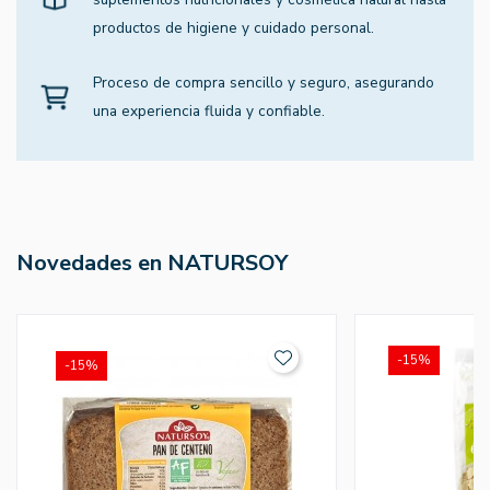
productos de higiene y cuidado personal.
Proceso de compra sencillo y seguro, asegurando
una experiencia fluida y confiable.
Novedades en NATURSOY
-15%
-15%