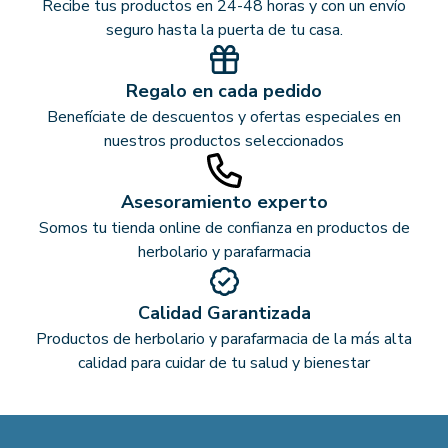
Recibe tus productos en 24-48 horas y con un envío
seguro hasta la puerta de tu casa.
Regalo en cada pedido
Benefíciate de descuentos y ofertas especiales en
nuestros productos seleccionados
Asesoramiento experto
Somos tu tienda online de confianza en productos de
herbolario y parafarmacia
Calidad Garantizada
Productos de herbolario y parafarmacia de la más alta
calidad para cuidar de tu salud y bienestar