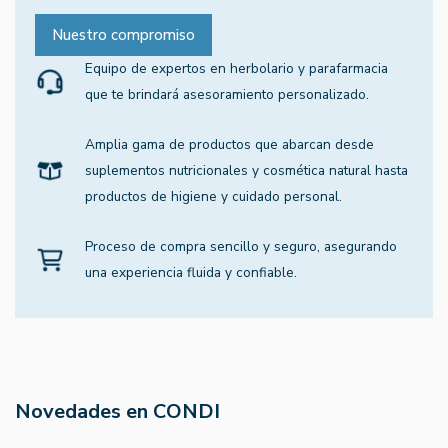
Nuestro compromiso
Equipo de expertos en herbolario y parafarmacia
que te brindará asesoramiento personalizado.
Amplia gama de productos que abarcan desde
suplementos nutricionales y cosmética natural hasta
productos de higiene y cuidado personal.
Proceso de compra sencillo y seguro, asegurando
una experiencia fluida y confiable.
Novedades en CONDI