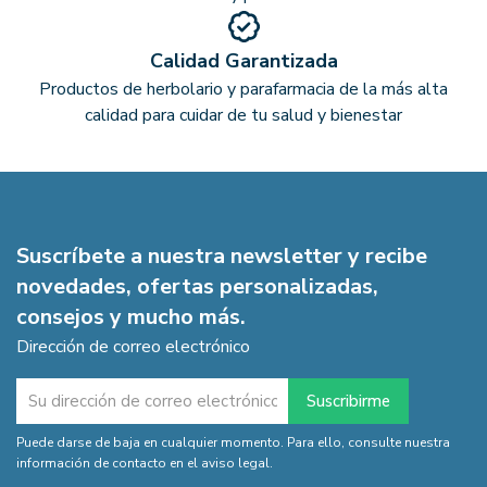
Calidad Garantizada
Productos de herbolario y parafarmacia de la más alta
calidad para cuidar de tu salud y bienestar
Suscríbete a nuestra newsletter y recibe
novedades, ofertas personalizadas,
consejos y mucho más.
Dirección de correo electrónico
Puede darse de baja en cualquier momento. Para ello, consulte nuestra
información de contacto en el aviso legal.