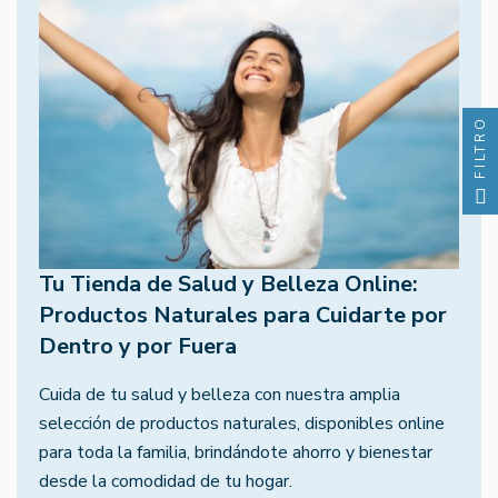
FILTRO
Tu Tienda de Salud y Belleza Online:
Productos Naturales para Cuidarte por
Dentro y por Fuera
Cuida de tu salud y belleza con nuestra amplia
selección de productos naturales, disponibles online
para toda la familia, brindándote ahorro y bienestar
desde la comodidad de tu hogar.