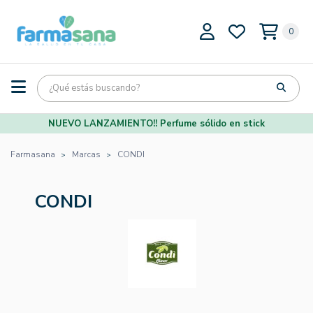
0
NUEVO LANZAMIENTO!! Perfume sólido en stick
Farmasana
Marcas
CONDI
CONDI