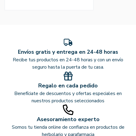
Envíos gratis y entrega en 24-48 horas
Recibe tus productos en 24-48 horas y con un envío
seguro hasta la puerta de tu casa.
Regalo en cada pedido
Benefíciate de descuentos y ofertas especiales en
nuestros productos seleccionados
Asesoramiento experto
Somos tu tienda online de confianza en productos de
herbolario y parafarmacia