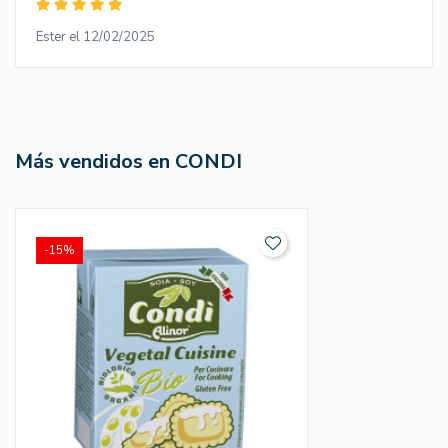
Ester el 12/02/2025
Más vendidos en CONDI
-15%