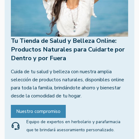
Tu Tienda de Salud y Belleza Online:
Productos Naturales para Cuidarte por
Dentro y por Fuera
Cuida de tu salud y belleza con nuestra amplia
selección de productos naturales, disponibles online
para toda la familia, brindándote ahorro y bienestar
desde la comodidad de tu hogar.
Nuestro compromiso
Equipo de expertos en herbolario y parafarmacia
que te brindará asesoramiento personalizado.