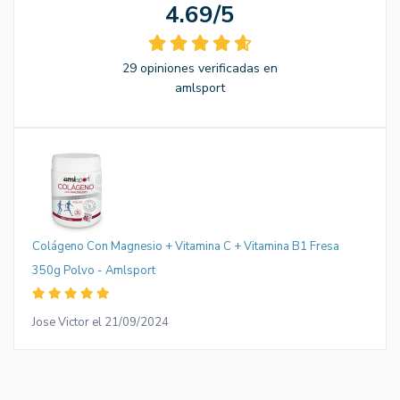
4.69/5
29 opiniones verificadas en
amlsport
Colágeno Con Magnesio + Vitamina C + Vitamina B1 Fresa
350g Polvo - Amlsport
Jose Victor el 21/09/2024