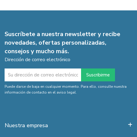
Suscríbete a nuestra newsletter y recibe
novedades, ofertas personalizadas,
consejos y mucho más.
Dirección de correo electrónico
Puede darse de baja en cualquier momento. Para ello, consulte nuestra
información de contacto en el aviso legal.
Nuestra empresa