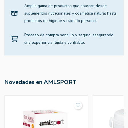
Amplia gama de productos que abarcan desde
suplementos nutricionales y cosmética natural hasta
productos de higiene y cuidado personal.
Proceso de compra sencillo y seguro, asegurando
una experiencia fluida y confiable.
Novedades en AMLSPORT