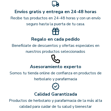
Envíos gratis y entrega en 24-48 horas
Recibe tus productos en 24-48 horas y con un envío
seguro hasta la puerta de tu casa.
Regalo en cada pedido
Benefíciate de descuentos y ofertas especiales en
nuestros productos seleccionados
Asesoramiento experto
Somos tu tienda online de confianza en productos de
herbolario y parafarmacia
Calidad Garantizada
Productos de herbolario y parafarmacia de la más alta
calidad para cuidar de tu salud y bienestar