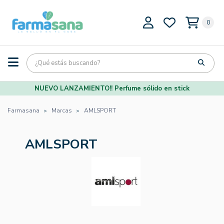
0
NUEVO LANZAMIENTO!! Perfume sólido en stick
Farmasana
Marcas
AMLSPORT
AMLSPORT