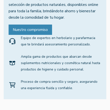
selección de productos naturales, disponibles online
para toda la familia, brindándote ahorro y bienestar
desde la comodidad de tu hogar.
Nuestro compromiso
Equipo de expertos en herbolario y parafarmacia
que te brindará asesoramiento personalizado.
Amplia gama de productos que abarcan desde
suplementos nutricionales y cosmética natural hasta
productos de higiene y cuidado personal.
Proceso de compra sencillo y seguro, asegurando
una experiencia fluida y confiable.