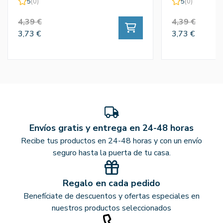
5
(0)
5
(0)
4,39 €
4,39 €
3,73 €
3,73 €
Envíos gratis y entrega en 24-48 horas
Recibe tus productos en 24-48 horas y con un envío
seguro hasta la puerta de tu casa.
Regalo en cada pedido
Benefíciate de descuentos y ofertas especiales en
nuestros productos seleccionados