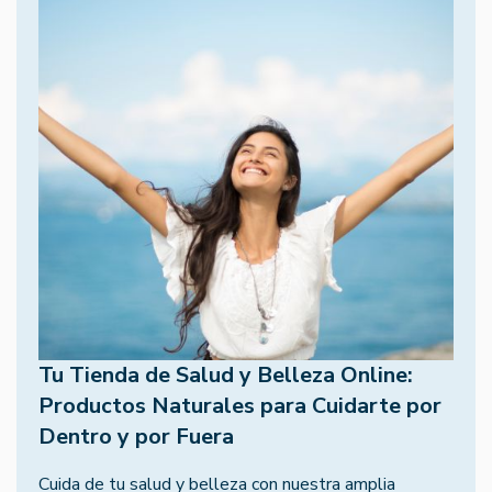
Tu Tienda de Salud y Belleza Online:
Productos Naturales para Cuidarte por
Dentro y por Fuera
Cuida de tu salud y belleza con nuestra amplia