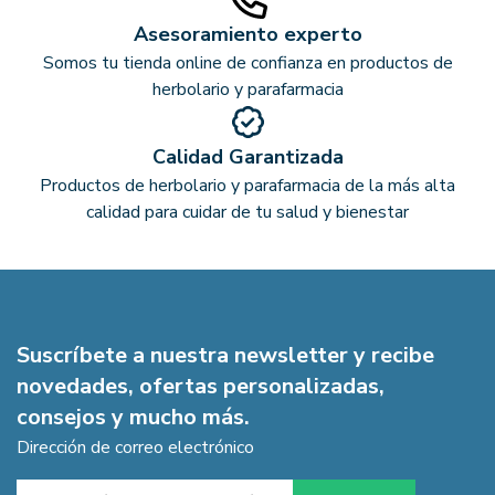
Asesoramiento experto
Somos tu tienda online de confianza en productos de
herbolario y parafarmacia
Calidad Garantizada
Productos de herbolario y parafarmacia de la más alta
calidad para cuidar de tu salud y bienestar
Suscríbete a nuestra newsletter y recibe
novedades, ofertas personalizadas,
consejos y mucho más.
Dirección de correo electrónico