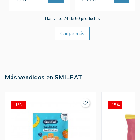
Has visto 24 de 50 productos
Cargar más
Más vendidos en SMILEAT
-15%
-15%