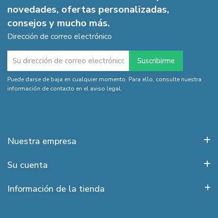
novedades, ofertas personalizadas,
consejos y mucho más.
Dirección de correo electrónico
Puede darse de baja en cualquier momento. Para ello, consulte nuestra
información de contacto en el aviso legal.
Nuestra empresa
Su cuenta
Información de la tienda