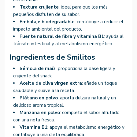
Textura crujiente
: ideal para que los más
pequeños disfruten de su sabor.
Embalaje biodegradable
: contribuye a reducir el
impacto ambiental del producto.
Fuente natural de fibra y vitamina B1
: ayuda al
tránsito intestinal y al metabolismo energético.
Ingredientes de Smilitos
Sémola de maíz
: proporciona la base ligera y
crujiente del snack.
Aceite de oliva virgen extra
: añade un toque
saludable y suave a la receta.
Plátano en polvo
: aporta dulzura natural y un
delicioso aroma tropical.
Manzana en polvo
: completa el sabor afrutado
con una nota fresca.
Vitamina B1
: apoya el metabolismo energético y
contribuye a una dieta equilibrada.