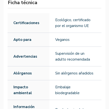
Ficha técnica
Ecológico, certificado
Certificaciones
por el organismo UE
Apto para
Veganos
Supervisión de un
Advertencias
adulto recomendada
Alérgenos
Sin alérgenos añadidos
Impacto
Embalaje
ambiental
biodegradable
Información