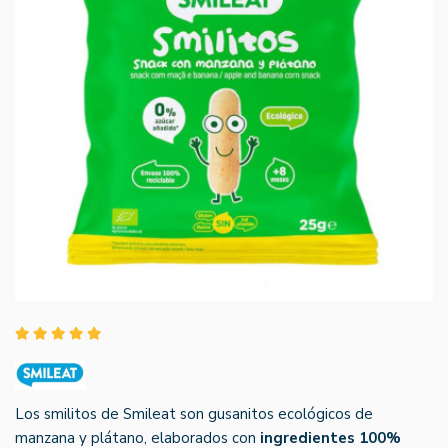
Los smilitos de Smileat son gusanitos ecológicos de
manzana y plátano, elaborados con
ingredientes 100%