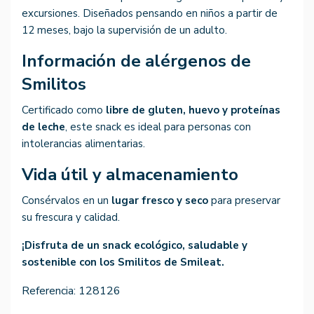
excursiones. Diseñados pensando en niños a partir de
12 meses, bajo la supervisión de un adulto.
Información de alérgenos de
Smilitos
Certificado como
libre de gluten, huevo y proteínas
de leche
, este snack es ideal para personas con
intolerancias alimentarias.
Vida útil y almacenamiento
Consérvalos en un
lugar fresco y seco
para preservar
su frescura y calidad.
¡Disfruta de un snack ecológico, saludable y
sostenible con los Smilitos de Smileat.
Referencia:
128126