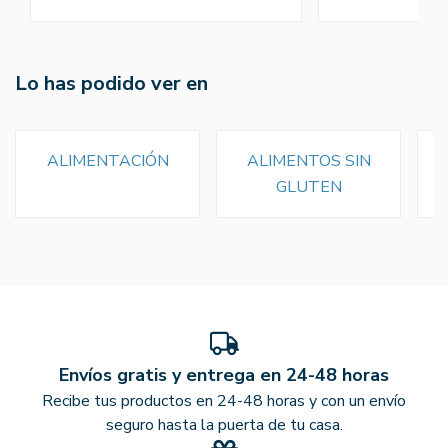
Lo has podido ver en
ALIMENTACIÓN
ALIMENTOS SIN
GLUTEN
Envíos gratis y entrega en 24-48 horas
Recibe tus productos en 24-48 horas y con un envío
seguro hasta la puerta de tu casa.