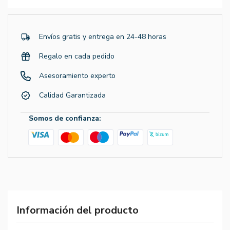
Envíos gratis y entrega en 24-48 horas
Regalo en cada pedido
Asesoramiento experto
Calidad Garantizada
Somos de confianza:
Información del producto