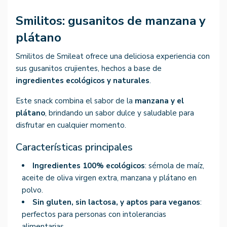
Smilitos: gusanitos de manzana y
plátano
Smilitos de Smileat ofrece una deliciosa experiencia con
sus gusanitos crujientes, hechos a base de
ingredientes ecológicos y naturales
.
Este snack combina el sabor de la
manzana y el
plátano
, brindando un sabor dulce y saludable para
disfrutar en cualquier momento.
Características principales
Ingredientes 100% ecológicos
: sémola de maíz,
aceite de oliva virgen extra, manzana y plátano en
polvo.
Sin gluten, sin lactosa, y aptos para veganos
:
perfectos para personas con intolerancias
alimentarias.