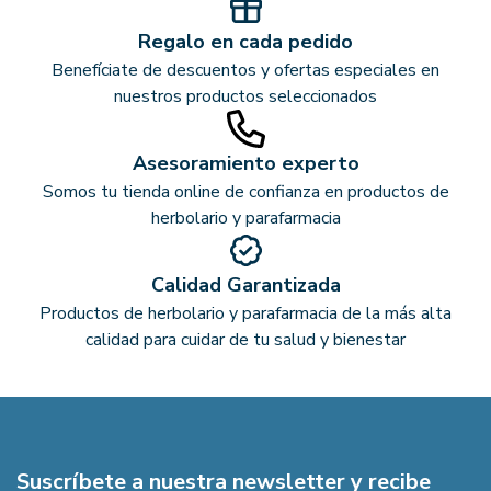
Regalo en cada pedido
Benefíciate de descuentos y ofertas especiales en
nuestros productos seleccionados
Asesoramiento experto
Somos tu tienda online de confianza en productos de
herbolario y parafarmacia
Calidad Garantizada
Productos de herbolario y parafarmacia de la más alta
calidad para cuidar de tu salud y bienestar
Suscríbete a nuestra newsletter y recibe