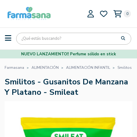
0
NUEVO LANZAMIENTO!! Perfume sólido en stick
Farmasana
ALIMENTACIÓN
ALIMENTACIÓN INFANTIL
Smilitos -
Smilitos - Gusanitos De Manzana
Y Platano - Smileat