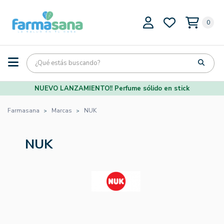
0
NUEVO LANZAMIENTO!! Perfume sólido en stick
Farmasana
Marcas
NUK
NUK