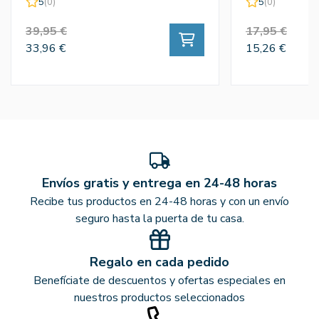
5
(0)
5
(0)
39,95 €
17,95 €
33,96 €
15,26 €
Envíos gratis y entrega en 24-48 horas
Recibe tus productos en 24-48 horas y con un envío
seguro hasta la puerta de tu casa.
Regalo en cada pedido
Benefíciate de descuentos y ofertas especiales en
nuestros productos seleccionados