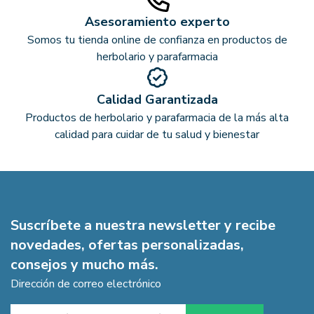
Asesoramiento experto
Somos tu tienda online de confianza en productos de
herbolario y parafarmacia
Calidad Garantizada
Productos de herbolario y parafarmacia de la más alta
calidad para cuidar de tu salud y bienestar
Suscríbete a nuestra newsletter y recibe
novedades, ofertas personalizadas,
consejos y mucho más.
Dirección de correo electrónico