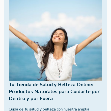
Tu Tienda de Salud y Belleza Online:
Productos Naturales para Cuidarte por
Dentro y por Fuera
Cuida de tu salud y belleza con nuestra amplia