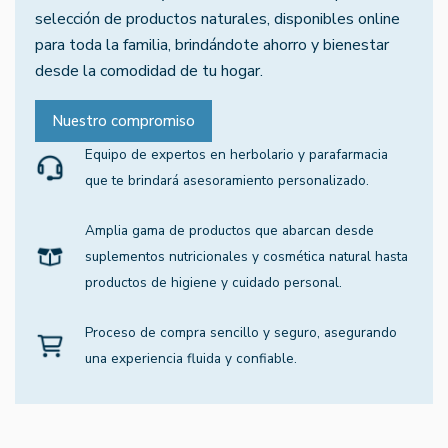
selección de productos naturales, disponibles online
para toda la familia, brindándote ahorro y bienestar
desde la comodidad de tu hogar.
Nuestro compromiso
Equipo de expertos en herbolario y parafarmacia
que te brindará asesoramiento personalizado.
Amplia gama de productos que abarcan desde
suplementos nutricionales y cosmética natural hasta
productos de higiene y cuidado personal.
Proceso de compra sencillo y seguro, asegurando
una experiencia fluida y confiable.