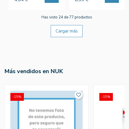
Has visto 24 de 77 productos
Cargar más
Más vendidos en NUK
-15%
-15%