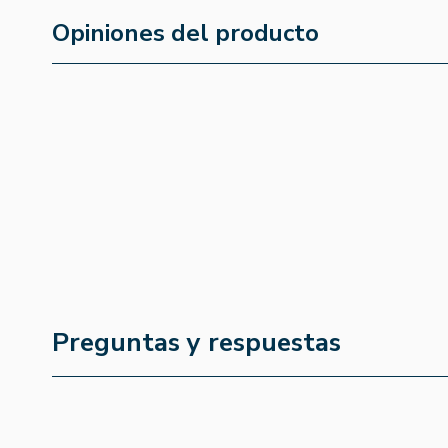
Opiniones del producto
Preguntas y respuestas