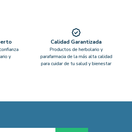
perto
Calidad Garantizada
confianza
Productos de herbolario y
ario y
parafarmacia de la más alta calidad
para cuidar de tu salud y bienestar