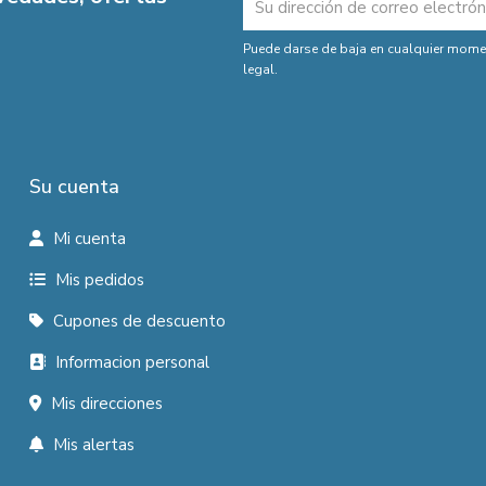
Puede darse de baja en cualquier moment
legal.
Su cuenta
Mi cuenta
Mis pedidos
Cupones de descuento
Informacion personal
Mis direcciones
Mis alertas