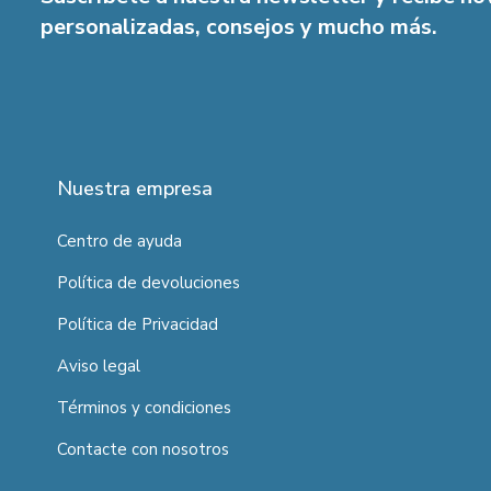
personalizadas, consejos y mucho más.
Nuestra empresa
Centro de ayuda
Política de devoluciones
Política de Privacidad
Aviso legal
Términos y condiciones
Contacte con nosotros