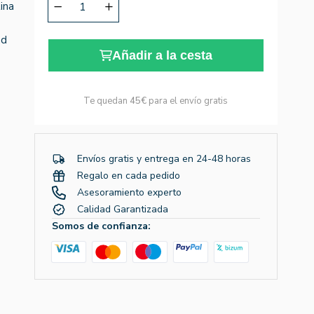
ina
ad
Añadir a la cesta
Te quedan
45€
para el envío gratis
Envíos gratis y entrega en 24-48 horas
Regalo en cada pedido
Asesoramiento experto
Calidad Garantizada
Somos de confianza: