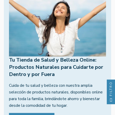
Tu Tienda de Salud y Belleza Online:
Productos Naturales para Cuidarte por
Dentro y por Fuera
FILTRO
Cuida de tu salud y belleza con nuestra amplia
selección de productos naturales, disponibles online
para toda la familia, brindándote ahorro y bienestar
desde la comodidad de tu hogar.