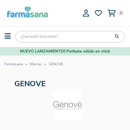
0
NUEVO LANZAMIENTO!! Perfume sólido en stick
Farmasana
Marcas
GENOVE
GENOVE