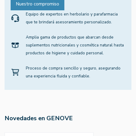
Nuestro compromiso
Equipo de expertos en herbolario y parafarmacia
que te brindará asesoramiento personalizado.
Amplia gama de productos que abarcan desde
suplementos nutricionales y cosmética natural hasta
productos de higiene y cuidado personal.
Proceso de compra sencillo y seguro, asegurando
una experiencia fluida y confiable.
Novedades en GENOVE