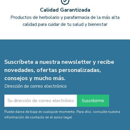
Calidad Garantizada
Productos de herbolario y parafarmacia de la más alta
calidad para cuidar de tu salud y bienestar
Suscríbete a nuestra newsletter y recibe
novedades, ofertas personalizadas,
consejos y mucho más.
Dirección de correo electrónico
Puede darse de baja en cualquier momento. Para ello, consulte nuestra
información de contacto en el aviso legal.