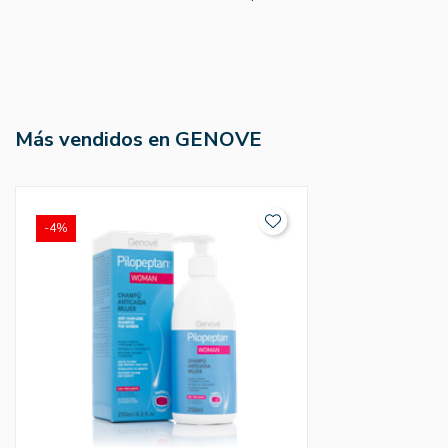
Más vendidos en GENOVE
-4%