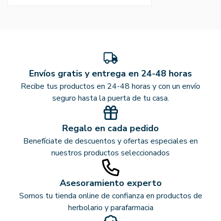
Envíos gratis y entrega en 24-48 horas
Recibe tus productos en 24-48 horas y con un envío
seguro hasta la puerta de tu casa.
Regalo en cada pedido
Benefíciate de descuentos y ofertas especiales en
nuestros productos seleccionados
Asesoramiento experto
Somos tu tienda online de confianza en productos de
herbolario y parafarmacia