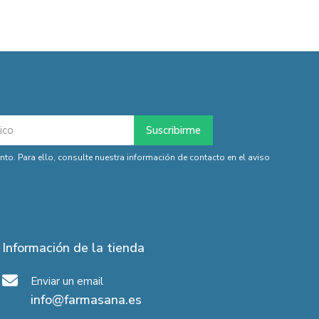
o. Para ello, consulte nuestra información de contacto en el aviso
Información de la tienda
Enviar un email
info@farmasana.es