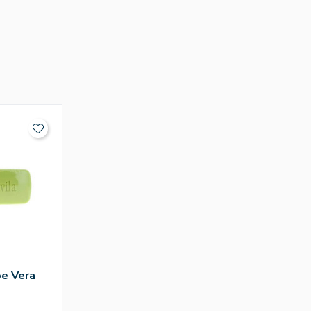
e Vera