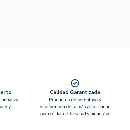
perto
Calidad Garantizada
confianza
Productos de herbolario y
ario y
parafarmacia de la más alta calidad
para cuidar de tu salud y bienestar