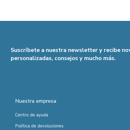
Suscríbete a nuestra newsletter y recibe n
personalizadas, consejos y mucho más.
Nuestra empresa
Centro de ayuda
Política de devoluciones