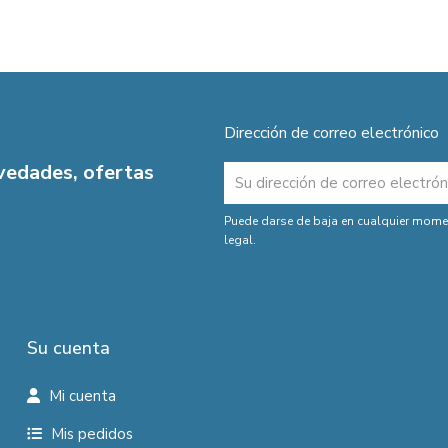
Dirección de correo electrónico
ovedades, ofertas
Puede darse de baja en cualquier moment
legal.
Su cuenta
Mi cuenta
Mis pedidos