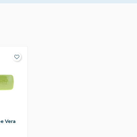
e Vera