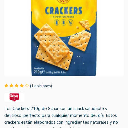
(1 opiniones)
Los Crackers 210g de Schar son un snack saludable y
delicioso, perfecto para cualquier momento del día. Estos
crackers están elaborados con ingredientes naturales y no