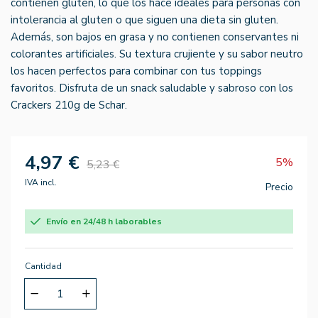
contienen gluten, lo que los hace ideales para personas con
intolerancia al gluten o que siguen una dieta sin gluten.
Además, son bajos en grasa y no contienen conservantes ni
colorantes artificiales. Su textura crujiente y su sabor neutro
los hacen perfectos para combinar con tus toppings
favoritos. Disfruta de un snack saludable y sabroso con los
Crackers 210g de Schar.
4,97 €
5%
5,23 €
IVA incl.
Precio
Envío en 24/48 h laborables
Cantidad