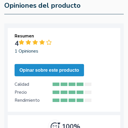
Opiniones del producto
Resumen
4
1 Opiniones
Opinar sobre este producto
Calidad
Precio
Rendimiento
100%