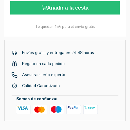
Añadir a la cesta
Te quedan
45€
para el envío gratis
Envíos gratis y entrega en 24-48 horas
Regalo en cada pedido
Asesoramiento experto
Calidad Garantizada
Somos de confianza: