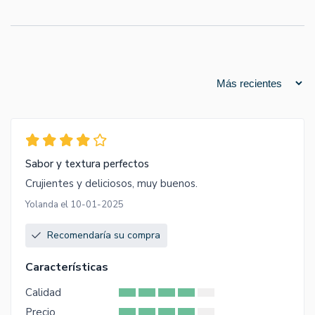
Sabor y textura perfectos
Crujientes y deliciosos, muy buenos.
Yolanda el 10-01-2025
Recomendaría su compra
Características
Calidad
Precio