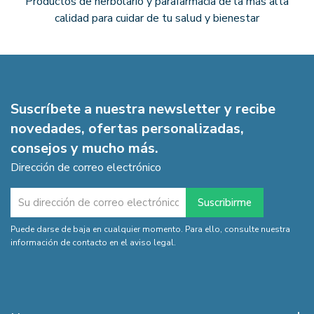
Productos de herbolario y parafarmacia de la más alta
calidad para cuidar de tu salud y bienestar
Suscríbete a nuestra newsletter y recibe
novedades, ofertas personalizadas,
consejos y mucho más.
Dirección de correo electrónico
Puede darse de baja en cualquier momento. Para ello, consulte nuestra
información de contacto en el aviso legal.