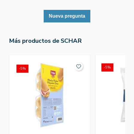
Nueva pregunta
Más productos de SCHAR
-5%
-5%