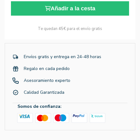
Añadir a la cesta
Te quedan
45€
para el envío gratis
Envíos gratis y entrega en 24-48 horas
Regalo en cada pedido
Asesoramiento experto
Calidad Garantizada
Somos de confianza: