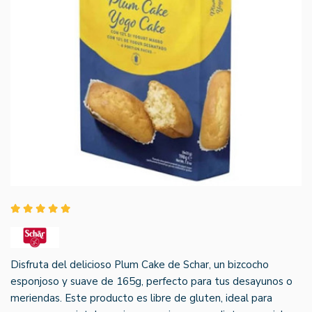
Disfruta del delicioso Plum Cake de Schar, un bizcocho
esponjoso y suave de 165g, perfecto para tus desayunos o
meriendas. Este producto es libre de gluten, ideal para