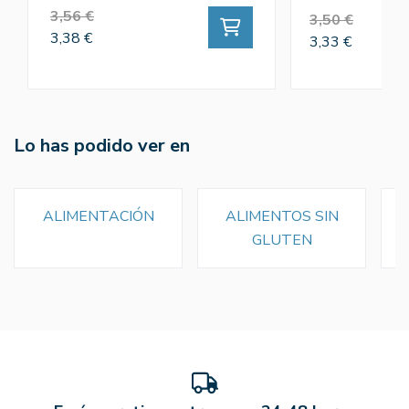
3,56 €
3,50 €
3,38 €
3,33 €
Lo has podido ver en
ALIMENTACIÓN
ALIMENTOS SIN
GLUTEN