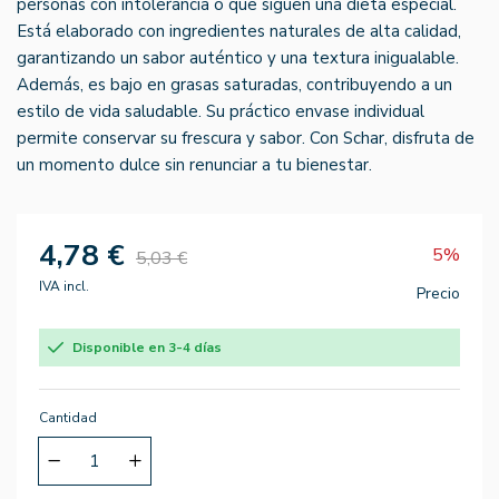
personas con intolerancia o que siguen una dieta especial.
Está elaborado con ingredientes naturales de alta calidad,
garantizando un sabor auténtico y una textura inigualable.
Además, es bajo en grasas saturadas, contribuyendo a un
estilo de vida saludable. Su práctico envase individual
permite conservar su frescura y sabor. Con Schar, disfruta de
un momento dulce sin renunciar a tu bienestar.
4,78 €
5%
5,03 €
IVA incl.
Precio
Disponible en 3-4 días
Cantidad