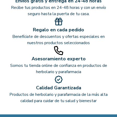
Envíos gratis y entrega en 24-48 horas
Recibe tus productos en 24-48 horas y con un envío
seguro hasta la puerta de tu casa.
Regalo en cada pedido
Benefíciate de descuentos y ofertas especiales en
nuestros productos seleccionados
Asesoramiento experto
Somos tu tienda online de confianza en productos de
herbolario y parafarmacia
Calidad Garantizada
Productos de herbolario y parafarmacia de la más alta
calidad para cuidar de tu salud y bienestar