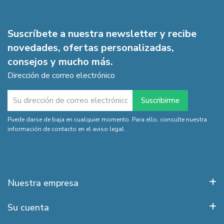
Suscríbete a nuestra newsletter y recibe
novedades, ofertas personalizadas,
consejos y mucho más.
Dirección de correo electrónico
Puede darse de baja en cualquier momento. Para ello, consulte nuestra
información de contacto en el aviso legal.
Nuestra empresa
Su cuenta