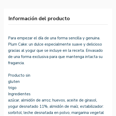
Información del producto
Para empezar el día de una forma sencilla y genuina.
Plum Cake: un dulce especialmente suave y delicioso
gracias al yogur que se incluye en la receta. Envasado
de una forma exclusiva para que mantenga intacta su
fragancia.
Producto sin
gluten
trigo
Ingredientes
azúcar, almidón de arroz, huevos, aceite de girasol,
yogur desnatado 11%, almidón de maíz, estabilizador:
sorbitol, leche desnatada en polvo, margarina vegetal