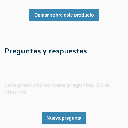
Opinar sobre este producto
Preguntas y respuestas
Este producto no tiene preguntas ¡Sé el
primero!
Nueva pregunta