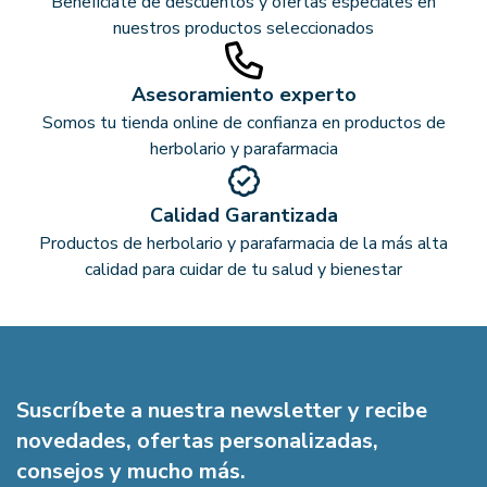
Benefíciate de descuentos y ofertas especiales en
nuestros productos seleccionados
Asesoramiento experto
Somos tu tienda online de confianza en productos de
herbolario y parafarmacia
Calidad Garantizada
Productos de herbolario y parafarmacia de la más alta
calidad para cuidar de tu salud y bienestar
Suscríbete a nuestra newsletter y recibe
novedades, ofertas personalizadas,
consejos y mucho más.