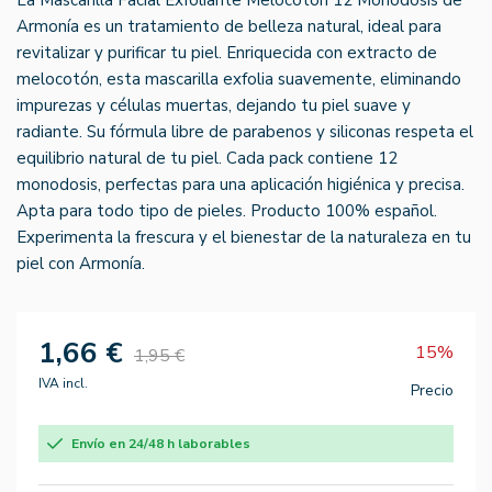
Armonía es un tratamiento de belleza natural, ideal para
revitalizar y purificar tu piel. Enriquecida con extracto de
melocotón, esta mascarilla exfolia suavemente, eliminando
impurezas y células muertas, dejando tu piel suave y
radiante. Su fórmula libre de parabenos y siliconas respeta el
equilibrio natural de tu piel. Cada pack contiene 12
monodosis, perfectas para una aplicación higiénica y precisa.
Apta para todo tipo de pieles. Producto 100% español.
Experimenta la frescura y el bienestar de la naturaleza en tu
piel con Armonía.
1,66 €
15%
1,95 €
IVA incl.
Precio
Envío en 24/48 h laborables