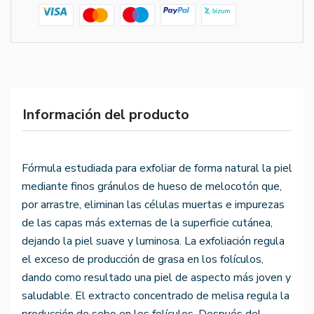
Información del producto
Fórmula estudiada para exfoliar de forma natural la piel
mediante finos gránulos de hueso de melocotón que,
por arrastre, eliminan las células muertas e impurezas
de las capas más externas de la superficie cutánea,
dejando la piel suave y luminosa. La exfoliación regula
el exceso de producción de grasa en los folículos,
dando como resultado una piel de aspecto más joven y
saludable. El extracto concentrado de melisa regula la