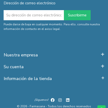
Dirección de correo electrónico
Puede darse de baja en cualquier momento. Para ello, consulte nuestra
información de contacto en el aviso legal.
Nuestra empresa
Su cuenta
Información de la tienda
¡Síguenos!
© 2026 - Farmasana - Todos los derechos reservados