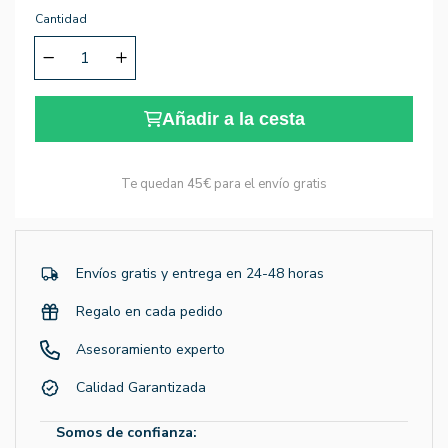
Cantidad
Añadir a la cesta
Te quedan
45€
para el envío gratis
Envíos gratis y entrega en 24-48 horas
Regalo en cada pedido
Asesoramiento experto
Calidad Garantizada
Somos de confianza: