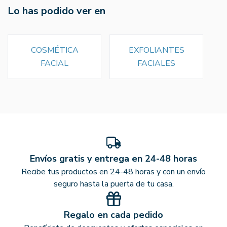
Lo has podido ver en
COSMÉTICA
EXFOLIANTES
FACIAL
FACIALES
Envíos gratis y entrega en 24-48 horas
Recibe tus productos en 24-48 horas y con un envío
seguro hasta la puerta de tu casa.
Regalo en cada pedido