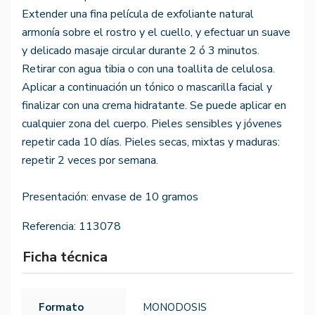
Extender una fina película de exfoliante natural
armonía sobre el rostro y el cuello, y efectuar un suave
y delicado masaje circular durante 2 ó 3 minutos.
Retirar con agua tibia o con una toallita de celulosa.
Aplicar a continuación un tónico o mascarilla facial y
finalizar con una crema hidratante. Se puede aplicar en
cualquier zona del cuerpo. Pieles sensibles y jóvenes
repetir cada 10 días. Pieles secas, mixtas y maduras:
repetir 2 veces por semana.
Presentación: envase de 10 gramos
Referencia:
113078
Ficha técnica
Formato
MONODOSIS