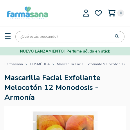
0
NUEVO LANZAMIENTO!! Perfume sólido en stick
Farmasana
COSMÉTICA
Mascarilla Facial Exfoliante Melocotón 12 
Mascarilla Facial Exfoliante
Melocotón 12 Monodosis -
Armonía