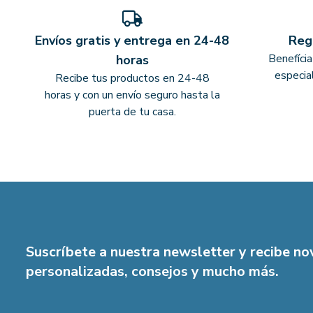
Envíos gratis y entrega en 24-48
Reg
Benefíci
horas
especia
Recibe tus productos en 24-48
horas y con un envío seguro hasta la
puerta de tu casa.
Suscríbete a nuestra newsletter y recibe n
personalizadas, consejos y mucho más.