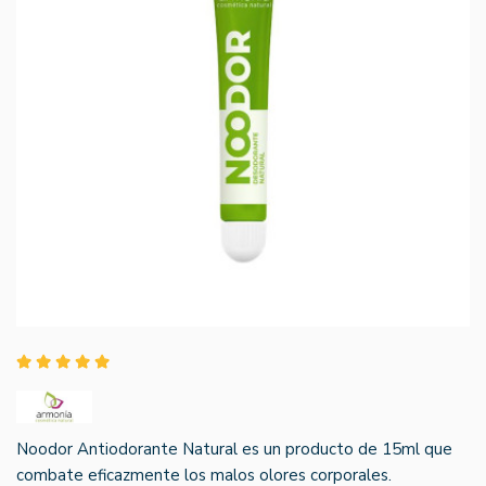
Noodor Antiodorante Natural es un producto de 15ml que
combate eficazmente los malos olores corporales.