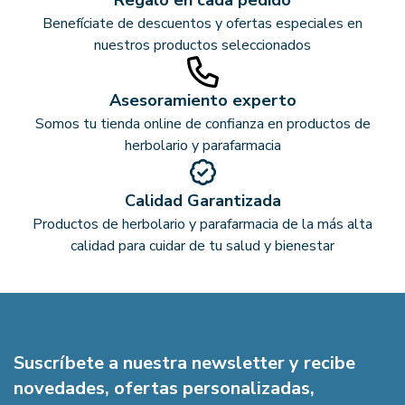
Regalo en cada pedido
Benefíciate de descuentos y ofertas especiales en
nuestros productos seleccionados
Asesoramiento experto
Somos tu tienda online de confianza en productos de
herbolario y parafarmacia
Calidad Garantizada
Productos de herbolario y parafarmacia de la más alta
calidad para cuidar de tu salud y bienestar
Suscríbete a nuestra newsletter y recibe
novedades, ofertas personalizadas,