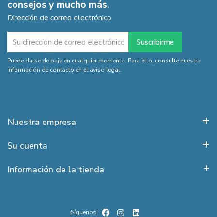
consejos y mucho más.
Dirección de correo electrónico
Puede darse de baja en cualquier momento. Para ello, consulte nuestra
información de contacto en el aviso legal.
Nuestra empresa
Su cuenta
Información de la tienda
¡Síguenos!