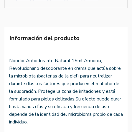
Información del producto
Noodor Antiodorante Natural 15ml Armonia,
Revolucionario desodorante en crema que actúa sobre
la microbiota (bacterias de la piel) para neutralizar
durante días los factores que producen el mal olor de
la sudoración. Protege la zona de irritaciones y está
formulado para pieles delicadas.Su efecto puede durar
hasta varios días y su eficacia y frecuencia de uso
depende de la identidad del microbioma propio de cada
individuo.