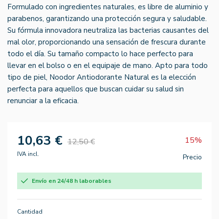
Formulado con ingredientes naturales, es libre de aluminio y
parabenos, garantizando una protección segura y saludable.
Su fórmula innovadora neutraliza las bacterias causantes del
mal olor, proporcionando una sensación de frescura durante
todo el día. Su tamaño compacto lo hace perfecto para
llevar en el bolso o en el equipaje de mano. Apto para todo
tipo de piel, Noodor Antiodorante Natural es la elección
perfecta para aquellos que buscan cuidar su salud sin
renunciar a la eficacia.
10,63 €
15%
12,50 €
IVA incl.
Precio
Envío en 24/48 h laborables
Cantidad