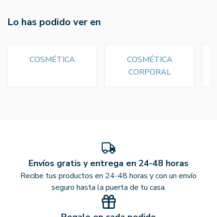
Lo has podido ver en
COSMÉTICA
COSMÉTICA
CORPORAL
Envíos gratis y entrega en 24-48 horas
Recibe tus productos en 24-48 horas y con un envío
seguro hasta la puerta de tu casa.