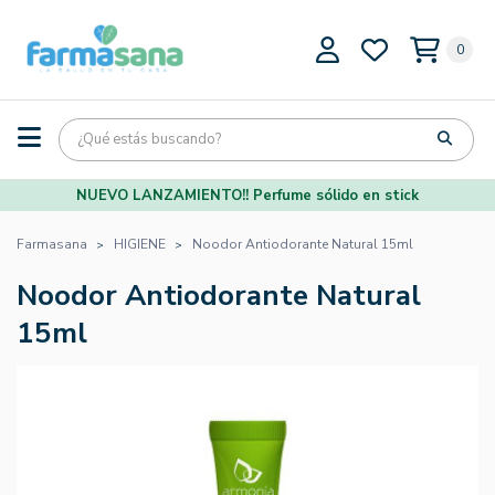
0
NUEVO LANZAMIENTO!! Perfume sólido en stick
Farmasana
HIGIENE
Noodor Antiodorante Natural 15ml
Noodor Antiodorante Natural
15ml