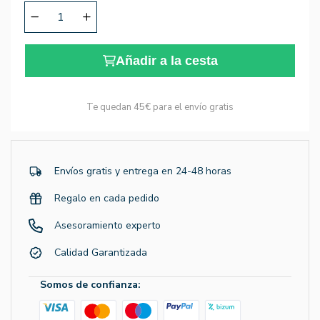
Añadir a la cesta
Te quedan
45€
para el envío gratis
Envíos gratis y entrega en 24-48 horas
Regalo en cada pedido
Asesoramiento experto
Calidad Garantizada
Somos de confianza: