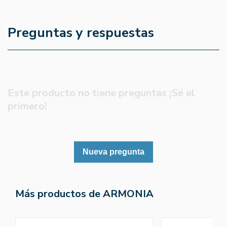
Preguntas y respuestas
Este producto no tiene preguntas ¡Sé el
primero!
Nueva pregunta
Más productos de ARMONIA