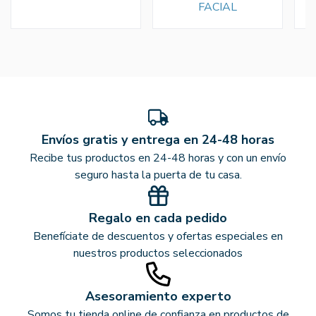
FACIAL
Envíos gratis y entrega en 24-48 horas
Recibe tus productos en 24-48 horas y con un envío
seguro hasta la puerta de tu casa.
Regalo en cada pedido
Benefíciate de descuentos y ofertas especiales en
nuestros productos seleccionados
Asesoramiento experto
Somos tu tienda online de confianza en productos de