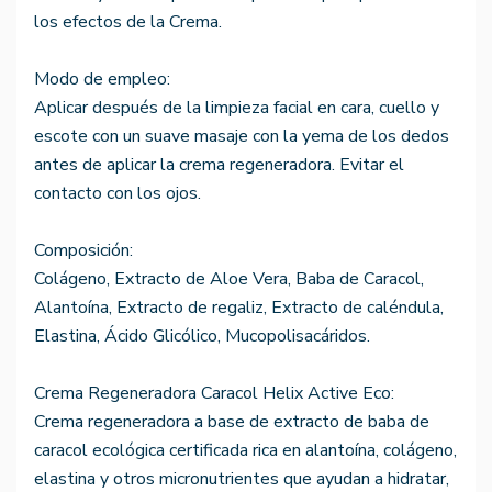
los efectos de la Crema.
Modo de empleo:
Aplicar después de la limpieza facial en cara, cuello y
escote con un suave masaje con la yema de los dedos
antes de aplicar la crema regeneradora. Evitar el
contacto con los ojos.
Composición:
Colágeno, Extracto de Aloe Vera, Baba de Caracol,
Alantoína, Extracto de regaliz, Extracto de caléndula,
Elastina, Ácido Glicólico, Mucopolisacáridos.
Crema Regeneradora Caracol Helix Active Eco:
Crema regeneradora a base de extracto de baba de
caracol ecológica certificada rica en alantoína, colágeno,
elastina y otros micronutrientes que ayudan a hidratar,