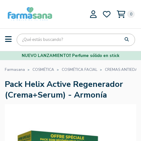
0
NUEVO LANZAMIENTO!! Perfume sólido en stick
Farmasana
COSMÉTICA
COSMÉTICA FACIAL
CREMAS ANTIEDAD
Pack Helix Active Regenerador
(Crema+Serum) - Armonía