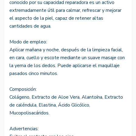
conocido por su capacidad reparadora es un activo
extremadamente útil para calmar, refrescar y mejorar
el aspecto de la piel, capaz de retener altas
cantidades de agua.
Modo de empleo:
Aplicar mañana y noche, después de la limpieza facial,
en cara, cuello y escote mediante un suave masaje con
la yema de los dedos. Puede aplicarse el maquillaje
pasados cinco minutos.
Composición:
Colágeno, Extracto de Aloe Vera, Alantoína, Extracto
de caléndula, Elastina, Ácido Glicólico,
Mucopolisacáridos.
Advertencias: