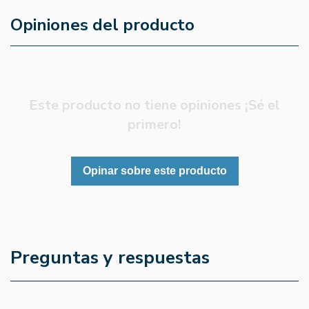
Opiniones del producto
Este producto no tiene opiniones ¡Sé el
primero!
Opinar sobre este producto
Preguntas y respuestas