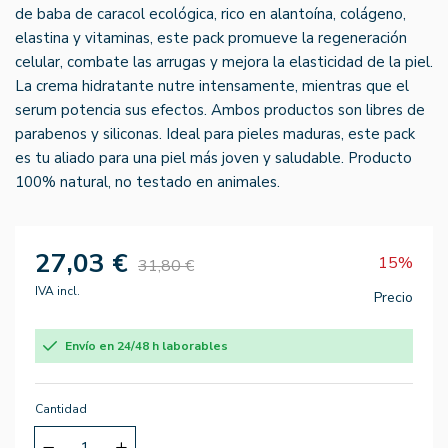
de baba de caracol ecológica, rico en alantoína, colágeno,
elastina y vitaminas, este pack promueve la regeneración
celular, combate las arrugas y mejora la elasticidad de la piel.
La crema hidratante nutre intensamente, mientras que el
serum potencia sus efectos. Ambos productos son libres de
parabenos y siliconas. Ideal para pieles maduras, este pack
es tu aliado para una piel más joven y saludable. Producto
100% natural, no testado en animales.
27,03 €
15%
31,80 €
IVA incl.
Precio
Envío en 24/48 h laborables
Cantidad