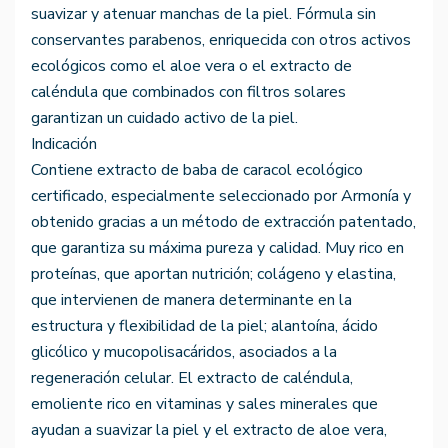
suavizar y atenuar manchas de la piel. Fórmula sin
conservantes parabenos, enriquecida con otros activos
ecológicos como el aloe vera o el extracto de
caléndula que combinados con filtros solares
garantizan un cuidado activo de la piel.
Indicación
Contiene extracto de baba de caracol ecológico
certificado, especialmente seleccionado por Armonía y
obtenido gracias a un método de extracción patentado,
que garantiza su máxima pureza y calidad. Muy rico en
proteínas, que aportan nutrición; colágeno y elastina,
que intervienen de manera determinante en la
estructura y flexibilidad de la piel; alantoína, ácido
glicólico y mucopolisacáridos, asociados a la
regeneración celular. El extracto de caléndula,
emoliente rico en vitaminas y sales minerales que
ayudan a suavizar la piel y el extracto de aloe vera,