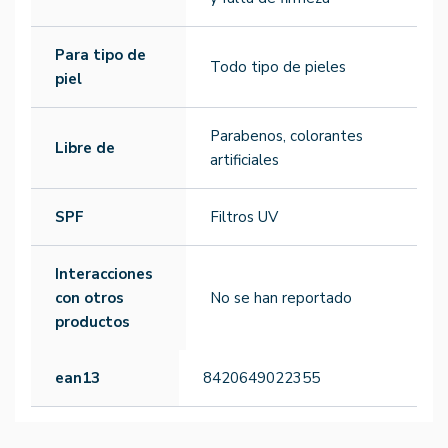
Para tipo de
Todo tipo de pieles
piel
Parabenos, colorantes
Libre de
artificiales
SPF
Filtros UV
Interacciones
con otros
No se han reportado
productos
ean13
8420649022355