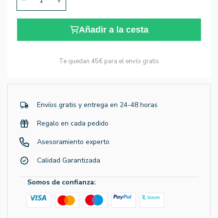
Añadir a la cesta
Te quedan
45€
para el envío gratis
Envíos gratis y entrega en 24-48 horas
Regalo en cada pedido
Asesoramiento experto
Calidad Garantizada
Somos de confianza: