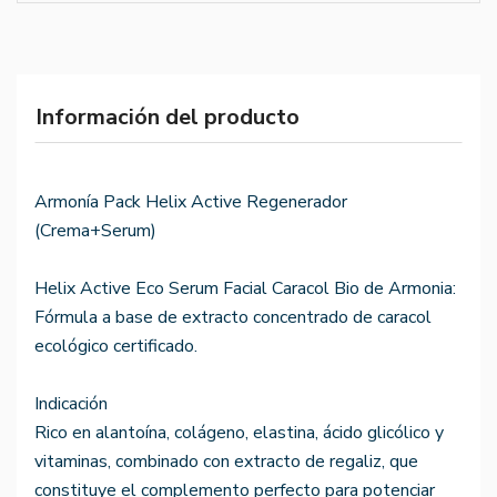
Información del producto
Armonía Pack Helix Active Regenerador
(Crema+Serum)
Helix Active Eco Serum Facial Caracol Bio de Armonia:
Fórmula a base de extracto concentrado de caracol
ecológico certificado.
Indicación
Rico en alantoína, colágeno, elastina, ácido glicólico y
vitaminas, combinado con extracto de regaliz, que
constituye el complemento perfecto para potenciar