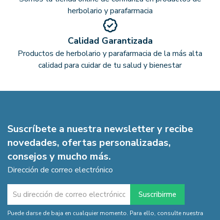
herbolario y parafarmacia
Calidad Garantizada
Productos de herbolario y parafarmacia de la más alta
calidad para cuidar de tu salud y bienestar
Suscríbete a nuestra newsletter y recibe
novedades, ofertas personalizadas,
consejos y mucho más.
Dirección de correo electrónico
Puede darse de baja en cualquier momento. Para ello, consulte nuestra