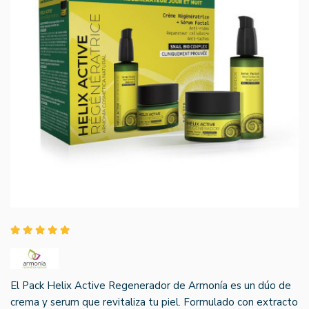
El Pack Helix Active Regenerador de Armonía es un dúo de
crema y serum que revitaliza tu piel. Formulado con extracto