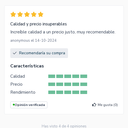
Calidad y precio insuperables
Increíble calidad a un precio justo, muy recomendable.
anonymous el 14-10-2024
Recomendaría su compra
Características
Calidad
Precio
Rendimiento
Opinión verificada
Me gusta (
0
)
Has visto
4
de
4
opiniones