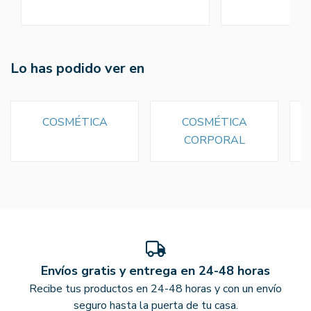
Lo has podido ver en
COSMÉTICA
COSMÉTICA
CORPORAL
Envíos gratis y entrega en 24-48 horas
Recibe tus productos en 24-48 horas y con un envío
seguro hasta la puerta de tu casa.