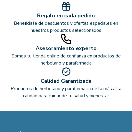
Regalo en cada pedido
Benefíciate de descuentos y ofertas especiales en
nuestros productos seleccionados
Asesoramiento experto
Somos tu tienda online de confianza en productos de
herbolario y parafarmacia
Calidad Garantizada
Productos de herbolario y parafarmacia de la más alta
calidad para cuidar de tu salud y bienestar