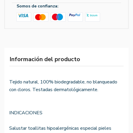
Somos de confianza:
Información del producto
Tejido natural, 100% biodegradable, no blanqueado
con cloros. Testadas dermatológicamente.
INDICACIONES
Salustar toallitas hipoalergénicas especial pieles