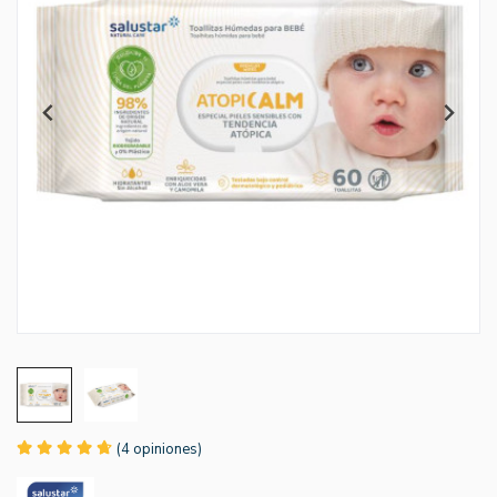
(4 opiniones)