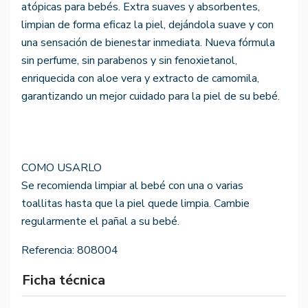
atópicas para bebés. Extra suaves y absorbentes,
limpian de forma eficaz la piel, dejándola suave y con
una sensación de bienestar inmediata. Nueva fórmula
sin perfume, sin parabenos y sin fenoxietanol,
enriquecida con aloe vera y extracto de camomila,
garantizando un mejor cuidado para la piel de su bebé.
COMO USARLO
Se recomienda limpiar al bebé con una o varias
toallitas hasta que la piel quede limpia. Cambie
regularmente el pañal a su bebé.
Referencia:
808004
Ficha técnica