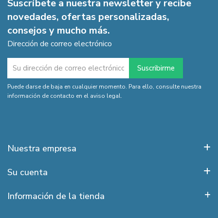
Suscríbete a nuestra newsletter y recibe
novedades, ofertas personalizadas,
consejos y mucho más.
Dirección de correo electrónico
Puede darse de baja en cualquier momento. Para ello, consulte nuestra
información de contacto en el aviso legal.
Nuestra empresa
Su cuenta
Información de la tienda