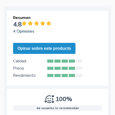
Resumen
4.8
4 Opiniones
Opinar sobre este producto
Calidad
Precio
Rendimiento
100%
de usuarios lo recomiendan