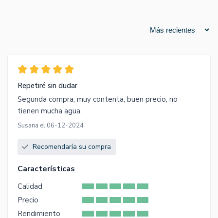
Repetiré sin dudar
Segunda compra, muy contenta, buen precio, no
tienen mucha agua.
Susana el 06-12-2024
Recomendaría su compra
Características
Calidad
Precio
Rendimiento