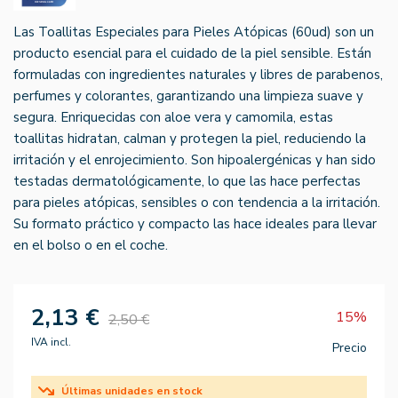
Las Toallitas Especiales para Pieles Atópicas (60ud) son un
producto esencial para el cuidado de la piel sensible. Están
formuladas con ingredientes naturales y libres de parabenos,
perfumes y colorantes, garantizando una limpieza suave y
segura. Enriquecidas con aloe vera y camomila, estas
toallitas hidratan, calman y protegen la piel, reduciendo la
irritación y el enrojecimiento. Son hipoalergénicas y han sido
testadas dermatológicamente, lo que las hace perfectas
para pieles atópicas, sensibles o con tendencia a la irritación.
Su formato práctico y compacto las hace ideales para llevar
en el bolso o en el coche.
2,13 €
15%
2,50 €
IVA incl.
Precio
Últimas unidades en stock