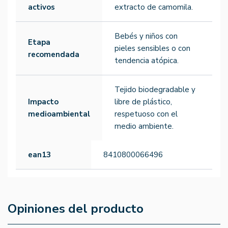
activos
extracto de camomila.
Bebés y niños con
Etapa
pieles sensibles o con
recomendada
tendencia atópica.
Tejido biodegradable y
Impacto
libre de plástico,
medioambiental
respetuoso con el
medio ambiente.
ean13
8410800066496
Opiniones del producto