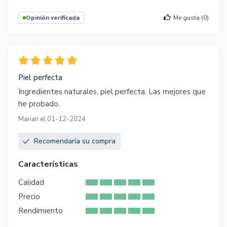
Opinión verificada
Me gusta (
0
)
Piel perfecta
Ingredientes naturales, piel perfecta. Las mejores que
he probado.
Marian el 01-12-2024
Recomendaría su compra
Características
Calidad
Precio
Rendimiento