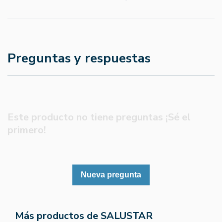
Preguntas y respuestas
Este producto no tiene preguntas ¡Sé el
primero!
Nueva pregunta
Más productos de SALUSTAR