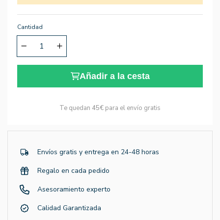
Cantidad
Añadir a la cesta
Te quedan
45€
para el envío gratis
Envíos gratis y entrega en 24-48 horas
Regalo en cada pedido
Asesoramiento experto
Calidad Garantizada