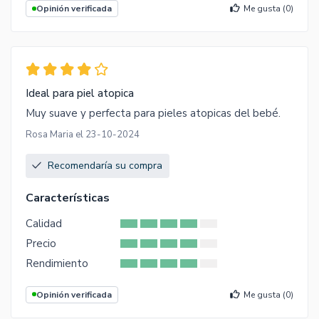
Opinión verificada
Me gusta (
0
)
Ideal para piel atopica
Muy suave y perfecta para pieles atopicas del bebé.
Rosa Maria el 23-10-2024
Recomendaría su compra
Características
Calidad
Precio
Rendimiento
Opinión verificada
Me gusta (
0
)