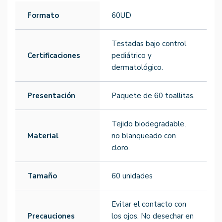
Formato
60UD
Testadas bajo control
Certificaciones
pediátrico y
dermatológico.
Presentación
Paquete de 60 toallitas.
Tejido biodegradable,
Material
no blanqueado con
cloro.
Tamaño
60 unidades
Evitar el contacto con
Precauciones
los ojos. No desechar en